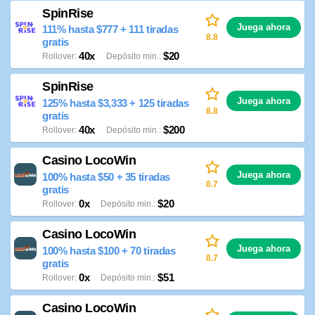
SpinRise
Juega ahora
111% hasta $777 + 111 tiradas
8.8
gratis
40x
$20
Rollover
Depósito min.
SpinRise
Juega ahora
125% hasta $3,333 + 125 tiradas
8.8
gratis
40x
$200
Rollover
Depósito min.
Casino LocoWin
Juega ahora
100% hasta $50 + 35 tiradas
8.7
gratis
0x
$20
Rollover
Depósito min.
Casino LocoWin
Juega ahora
100% hasta $100 + 70 tiradas
8.7
gratis
0x
$51
Rollover
Depósito min.
Casino LocoWin