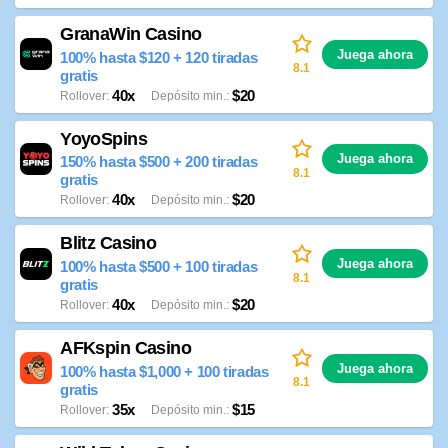
GranaWin Casino
Juega ahora
100% hasta $120 + 120 tiradas
8.1
gratis
40x
$20
Rollover
Depósito min.
YoyoSpins
Juega ahora
150% hasta $500 + 200 tiradas
8.1
gratis
40x
$20
Rollover
Depósito min.
Blitz Casino
Juega ahora
100% hasta $500 + 100 tiradas
8.1
gratis
40x
$20
Rollover
Depósito min.
AFKspin Casino
Juega ahora
100% hasta $1,000 + 100 tiradas
8.1
gratis
35x
$15
Rollover
Depósito min.