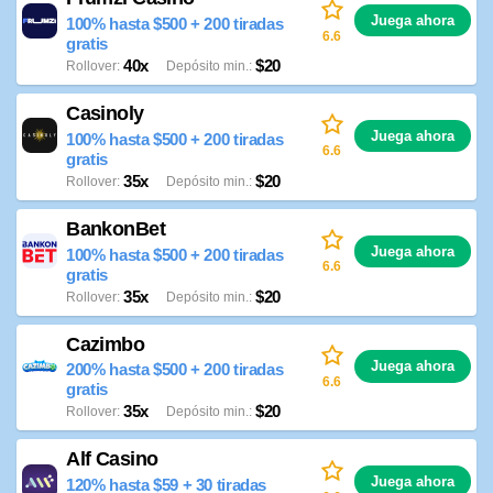
Juega ahora
100% hasta $500 + 200 tiradas
6.6
gratis
40x
$20
Rollover
Depósito min.
Casinoly
Juega ahora
100% hasta $500 + 200 tiradas
6.6
gratis
35x
$20
Rollover
Depósito min.
BankonBet
Juega ahora
100% hasta $500 + 200 tiradas
6.6
gratis
35x
$20
Rollover
Depósito min.
Cazimbo
Juega ahora
200% hasta $500 + 200 tiradas
6.6
gratis
35x
$20
Rollover
Depósito min.
Alf Casino
Juega ahora
120% hasta $59 + 30 tiradas