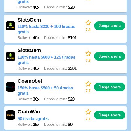
gratis
40x
$20
Rollover
Depósito min.
SlotsGem
Juega ahora
110% hasta $330 + 100 tiradas
7.8
gratis
40x
$101
Rollover
Depósito min.
SlotsGem
Juega ahora
120% hasta $600 + 125 tiradas
7.8
gratis
40x
$301
Rollover
Depósito min.
Cosmobet
Juega ahora
150% hasta $500 + 50 tiradas
7.7
gratis
30x
$20
Rollover
Depósito min.
GratoWin
Juega ahora
50 tiradas gratis
7.7
35x
$0
Rollover
Depósito min.