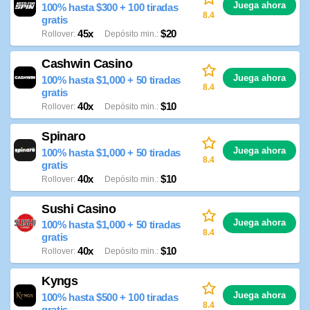
Juega ahora
100% hasta $300 + 100 tiradas
8.4
gratis
45x
$20
Rollover
Depósito min.
Cashwin Casino
Juega ahora
100% hasta $1,000 + 50 tiradas
8.4
gratis
40x
$10
Rollover
Depósito min.
Spinaro
Juega ahora
100% hasta $1,000 + 50 tiradas
8.4
gratis
40x
$10
Rollover
Depósito min.
Sushi Casino
Juega ahora
100% hasta $1,000 + 50 tiradas
8.4
gratis
40x
$10
Rollover
Depósito min.
Kyngs
Juega ahora
100% hasta $500 + 100 tiradas
8.4
gratis