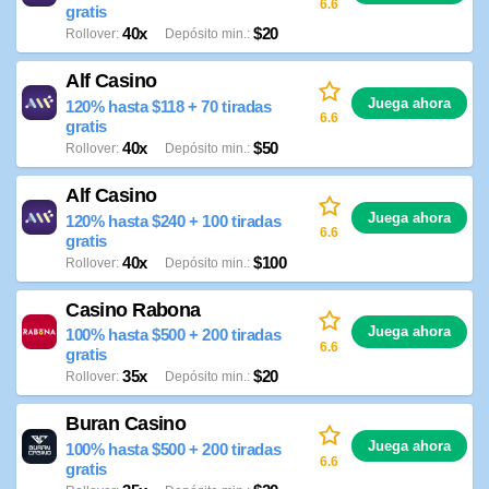
6.6
gratis
40x
$20
Rollover
Depósito min.
Alf Casino
Juega ahora
120% hasta $118 + 70 tiradas
6.6
gratis
40x
$50
Rollover
Depósito min.
Alf Casino
Juega ahora
120% hasta $240 + 100 tiradas
6.6
gratis
40x
$100
Rollover
Depósito min.
Casino Rabona
Juega ahora
100% hasta $500 + 200 tiradas
6.6
gratis
35x
$20
Rollover
Depósito min.
Buran Casino
Juega ahora
100% hasta $500 + 200 tiradas
6.6
gratis