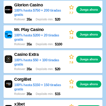
Glorion Casino
Juega ahora
100% hasta $750 + 200 tiradas
7.7
gratis
35x
$20
Rollover
Depósito min.
Mr. Play Casino
Juega ahora
100% hasta $200 + 20 tiradas
7.6
gratis
35x
$100
Rollover
Depósito min.
Casino Extra
Juega ahora
100% hasta $50 + 100 tiradas
7.6
gratis
35x
$20
Rollover
Depósito min.
CorgiBet
Juega ahora
100% hasta $150 + 150 tiradas
7.6
gratis
35x
$15
Rollover
Depósito min.
x3bet