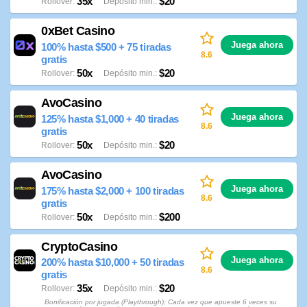
35x
$20
Rollover
Depósito min.
0xBet Casino
Juega ahora
100% hasta $500 + 75 tiradas
8.6
gratis
50x
$20
Rollover
Depósito min.
AvoCasino
Juega ahora
125% hasta $1,000 + 40 tiradas
8.6
gratis
50x
$20
Rollover
Depósito min.
AvoCasino
Juega ahora
175% hasta $2,000 + 100 tiradas
8.6
gratis
50x
$200
Rollover
Depósito min.
CryptoCasino
Juega ahora
200% hasta $10,000 + 50 tiradas
8.6
gratis
35x
$20
Rollover
Depósito min.
Bonificación por jugada (Playthrough); Cada vez que apueste 6 veces su