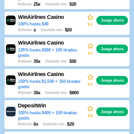
25x
$20
Rollover
Depósito min.
WinAirlines Casino
Juega ahora
100% hasta $49
9.1
x
$20
Rollover
Depósito min.
WinAirlines Casino
Juega ahora
125% hasta $599 + 100 tiradas
9.1
gratis
35x
$50
Rollover
Depósito min.
WinAirlines Casino
Juega ahora
150% hasta $1,500 + 150 tiradas
9.1
gratis
35x
$600
Rollover
Depósito min.
DepositWin
Juega ahora
100% hasta $400 + 100 tiradas
8.9
gratis
0x
$20
Rollover
Depósito min.