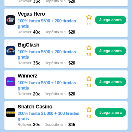
35x
$20
Rollover
Depósito min.
Vegas Hero
Juega ahora
100% hasta $500 + 200 tiradas
7.5
gratis
40x
$20
Rollover
Depósito min.
BigClash
Juega ahora
100% hasta $500 + 200 tiradas
7.5
gratis
35x
$20
Rollover
Depósito min.
Winnerz
Juega ahora
100% hasta $500 + 100 tiradas
7.4
gratis
20x
$20
Rollover
Depósito min.
Snatch Casino
Juega ahora
200% hasta $1,000 + 100 tiradas
7.3
gratis
30x
$15
Rollover
Depósito min.