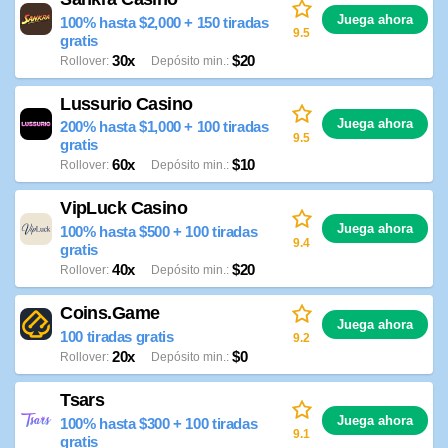
Juega ahora
100% hasta $2,000 + 150 tiradas
9.5
gratis
30x
$20
Rollover
Depósito min.
Lussurio Casino
Juega ahora
200% hasta $1,000 + 100 tiradas
9.5
gratis
60x
$10
Rollover
Depósito min.
VipLuck Casino
Juega ahora
100% hasta $500 + 100 tiradas
9.4
gratis
40x
$20
Rollover
Depósito min.
Coins.Game
Juega ahora
100 tiradas gratis
9.2
20x
$0
Rollover
Depósito min.
Tsars
Juega ahora
100% hasta $300 + 100 tiradas
9.1
gratis