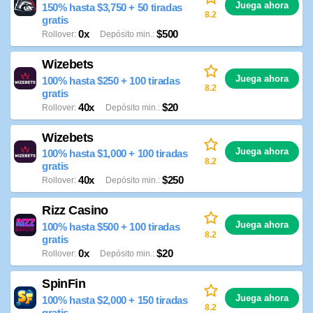
Juega ahora
150% hasta $3,750 + 50 tiradas
8.2
gratis
0x
$500
Rollover
Depósito min.
Wizebets
Juega ahora
100% hasta $250 + 100 tiradas
8.2
gratis
40x
$20
Rollover
Depósito min.
Wizebets
Juega ahora
100% hasta $1,000 + 100 tiradas
8.2
gratis
40x
$250
Rollover
Depósito min.
Rizz Casino
Juega ahora
100% hasta $500 + 100 tiradas
8.2
gratis
0x
$20
Rollover
Depósito min.
SpinFin
Juega ahora
100% hasta $2,000 + 150 tiradas
8.2
gratis