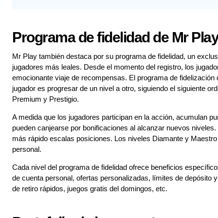
Programa de fidelidad de Mr Pla
Mr Play también destaca por su programa de fidelidad, un exclu
jugadores más leales. Desde el momento del registro, los jugad
emocionante viaje de recompensas. El programa de fidelización
jugador es progresar de un nivel a otro, siguiendo el siguiente o
Premium y Prestigio.
A medida que los jugadores participan en la acción, acumulan p
pueden canjearse por bonificaciones al alcanzar nuevos niveles.
más rápido escalas posiciones. Los niveles Diamante y Maestro 
personal.
Cada nivel del programa de fidelidad ofrece beneficios específi
de cuenta personal, ofertas personalizadas, límites de depósito 
de retiro rápidos, juegos gratis del domingos, etc.