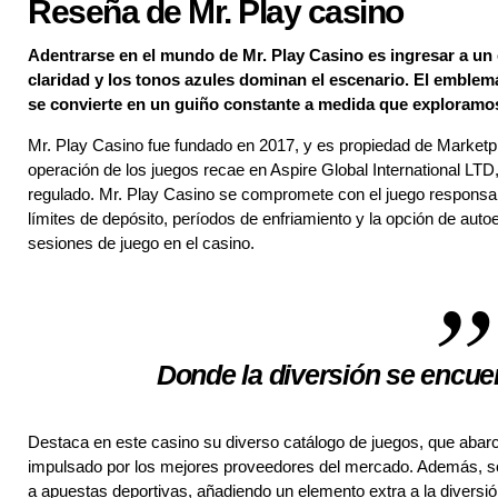
Reseña de Mr. Play casino
Adentrarse en el mundo de Mr. Play Casino es ingresar a un
claridad y los tonos azules dominan el escenario. El emblemá
se convierte en un guiño constante a medida que exploramos
Mr. Play Casino fue fundado en 2017, y es propiedad de Marketpl
operación de los juegos recae en Aspire Global International LT
regulado. Mr. Play Casino se compromete con el juego responsa
límites de depósito, períodos de enfriamiento y la opción de autoe
sesiones de juego en el casino.
Donde la diversión se encuen
Destaca en este casino su diverso catálogo de juegos, que abarc
impulsado por los mejores proveedores del mercado. Además, so
a apuestas deportivas, añadiendo un elemento extra a la diversió