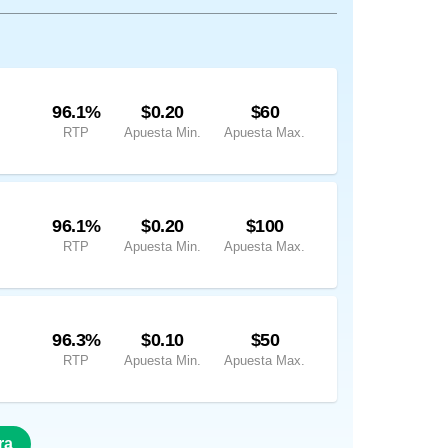
96.1%
$0.20
$60
RTP
Apuesta Min.
Apuesta Max.
96.1%
$0.20
$100
RTP
Apuesta Min.
Apuesta Max.
96.3%
$0.10
$50
RTP
Apuesta Min.
Apuesta Max.
ra