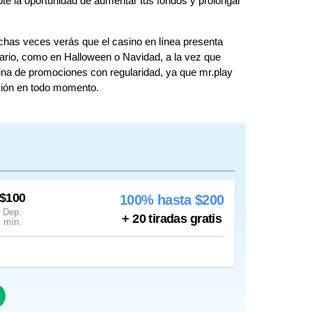
dote la oportunidad de aumentar tus fondos y prolongar
chas veces verás que el casino en línea presenta
dario, como en Halloween o Navidad, a la vez que
ágina de promociones con regularidad, ya que mr.play
ción en todo momento.
$100
100% hasta $200
Dep.
+ 20 tiradas gratis
mín.