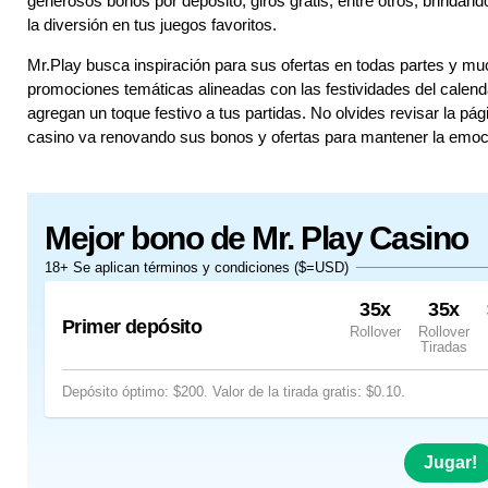
generosos bonos por depósito, giros gratis, entre otros, brindán
la diversión en tus juegos favoritos.
Mr.Play busca inspiración para sus ofertas en todas partes y mu
promociones temáticas alineadas con las festividades del calen
agregan un toque festivo a tus partidas. No olvides revisar la p
casino va renovando sus bonos y ofertas para mantener la emo
Mejor bono de Mr. Play Casino
18+ Se aplican términos y condiciones ($=USD)
35x
35x
Primer depósito
Rollover
Rollover
Tiradas
Depósito óptimo: $200. Valor de la tirada gratis: $0.10.
Jugar!