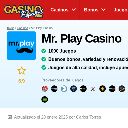
Casinos
Bonos
Juego
Inicio
Casinos
Mr. Play Casino
Mr. Play Casino
1000 Juegos
Buenos bonos, variedad y renovaci
Juegos de alta calidad, incluye apue
Proveedores de juegos
6.9
Actualizado el 28 enero 2025 por Carlos Torres