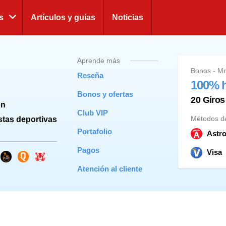
s
Artículos y guías
Noticias
Aprende más
Bonos - Mr
Reseña
100% h
Bonos y ofertas
20 Giros
ón
Club VIP
Métodos d
stas deportivas
Portafolio
Astr
Pagos
Visa
Atención al cliente