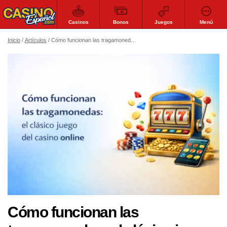
Casinos
Bonos
Juegos
Menú
Inicio
Artículos
Cómo funcionan las tragamonedas: el clásico juego del casino online
Cómo funcionan las