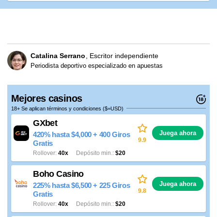
Catalina Serrano
Escritor independiente
Periodista deportivo especializado en apuestas
Mejores casinos
18+ Se aplican términos y condiciones ($=USD)
GXbet
Juega ahora
420% hasta $4,000 + 400 Giros
9.9
Gratis
Rollover
40x
Depósito min.
$20
Boho Casino
Juega ahora
225% hasta $6,500 + 225 Giros
9.8
Gratis
Rollover
40x
Depósito min.
$20