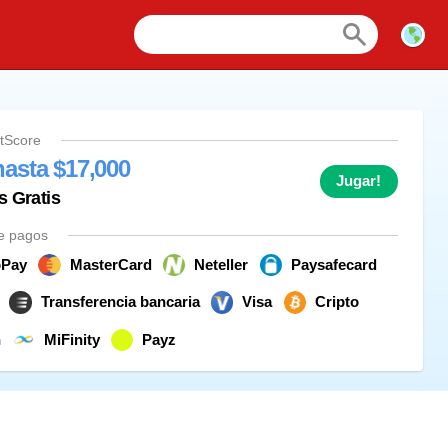
tScore
asta $17,000
Jugar!
s Gratis
e pagos
oPay
MasterCard
Neteller
Paysafecard
Transferencia bancaria
Visa
Cripto
n
MiFinity
Payz