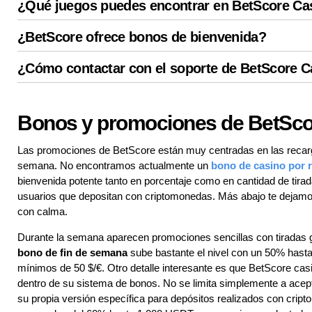
¿Qué juegos puedes encontrar en BetScore Ca
¿BetScore ofrece bonos de bienvenida?
¿Cómo contactar con el soporte de BetScore C
Bonos y promociones de BetSco
Las promociones de BetScore están muy centradas en las recarg
semana. No encontramos actualmente un
bono de casino por r
bienvenida potente tanto en porcentaje como en cantidad de tira
usuarios que depositan con criptomonedas. Más abajo te dejamos
con calma.
Durante la semana aparecen promociones sencillas con tiradas gr
bono de fin de semana
sube bastante el nivel con un 50% hasta 
mínimos de 50 $/€. Otro detalle interesante es que BetScore ca
dentro de su sistema de bonos. No se limita simplemente a acept
su propia versión específica para depósitos realizados con cri