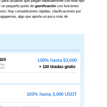
ara usuarios que juegan habitualmente con este tipo
e un pequeño punto de
gamificación
con funciones
asino. Hay competiciones rápidas, clasificaciones por
ragaperras, algo que aporta un poco más de
$20
100% hasta $3,000
Dep.
+ 100 tiradas gratis
mín.
100% hasta 3,000 USDT