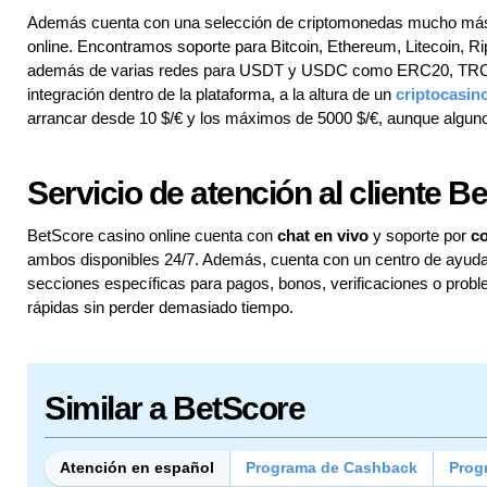
Además cuenta con una selección de criptomonedas mucho más am
online. Encontramos soporte para Bitcoin, Ethereum, Litecoin, 
además de varias redes para USDT y USDC como ERC20, TRC20
integración dentro de la plataforma, a la altura de un
criptocasin
arrancar desde 10 $/€ y los máximos de 5000 $/€, aunque alguno
Servicio de atención al cliente B
BetScore casino online cuenta con
chat en vivo
y soporte por
co
ambos disponibles 24/7. Además, cuenta con un centro de ayud
secciones específicas para pagos, bonos, verificaciones o proble
rápidas sin perder demasiado tiempo.
Similar a BetScore
Atención en español
Programa de Cashback
Prog