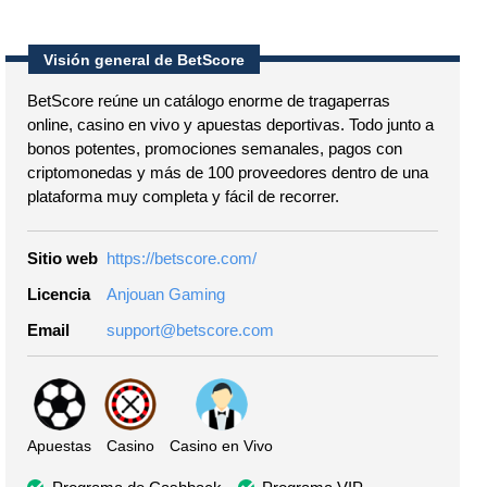
Visión general de BetScore
BetScore reúne un catálogo enorme de tragaperras
online, casino en vivo y apuestas deportivas. Todo junto a
bonos potentes, promociones semanales, pagos con
criptomonedas y más de 100 proveedores dentro de una
plataforma muy completa y fácil de recorrer.
Sitio web
https://betscore.com/
Licencia
Anjouan Gaming
Email
support@betscore.com
Apuestas
Casino
Casino en Vivo