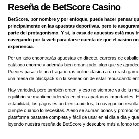
Reseña de BetScore Casino
BetScore, por nombre y por enfoque, puede hacer pensar qu
principalmente en las apuestas deportivas, pero te asegura
parte del protagonismo. Y sí, la casa de apuestas está muy 
navegando por la web para darse cuenta de que el casino on
experiencia.
Por un lado encontrarás apuestas en directo, carreras de caballos
catálogo enorme y además bien organizado, algo que se agrade
Puedes pasar de una tragaperras online clásica a un crash game,
una mesa de blackjack sin la sensación de estar rebuscando ent
Hay variedad, pero también orden, y eso no siempre va de la ma
equilibrio se mantiene además en otros apartados importantes. 
estabilidad, los pagos están bien cubiertos, la navegación resul
cumple cuando lo necesitas. A eso se suman bonos y promocion
plataforma bastante completa y fácil de usar en el día a día y qu
leyendo nuestra reseña de BetScore y descubre más a fondo todo