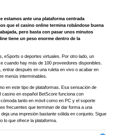
e estamos ante una plataforma centrada
mos que el casino online termina robándose buena
trabajada, pero basta con pasar unos minutos
line tiene un peso enorme dentro de la
, eSports o deportes virtuales. Por otro lado, un
ce cuando hay más de 100 proveedores disponibles.
 entrar después en una ruleta en vivo o acabar en
re menús interminables.
no en este tipo de plataformas. Esa sensación de
El casino en español BetScore funciona con
ta cómoda tanto en móvil como en PC y el soporte
es frecuentes que terminan de dar forma a una
e deja una impresión bastante sólida en conjunto. Sigue
 lo que ofrece la plataforma.