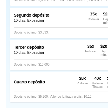
Depósito óptimo: 3,000 USDT. Total: 350% hasta 21,500 USDT + 200
35x
$2
Segundo depósito
Rollover
Dep
10 días, Expiración
mín
Depósito óptimo: $3,333.
35x
$20
Tercer depósito
Rollover
Dep.
10 días, Expiración
mín.
Depósito óptimo: $10,000.
35x
40x
Cuarto depósito
Rollover
Rollover
Tiradas
Depósito óptimo: $5,200. Valor de la tirada gratis: $0.10.