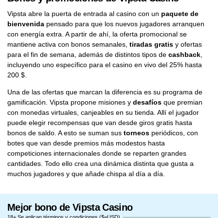
Vipsta abre la puerta de entrada al casino con un
paquete de
bienvenida
pensado para que los nuevos jugadores arranquen
con energía extra. A partir de ahí, la oferta promocional se
mantiene activa con bonos semanales,
tiradas gratis
y ofertas
para el fin de semana, además de distintos tipos de
cashback
,
incluyendo uno específico para el casino en vivo del 25% hasta
200 $.
Una de las ofertas que marcan la diferencia es su programa de
gamificación. Vipsta propone misiones y
desafíos
que premian
con monedas virtuales, canjeables en su tienda. Allí el jugador
puede elegir recompensas que van desde giros gratis hasta
bonos de saldo. A esto se suman sus
torneos
periódicos, con
botes que van desde premios más modestos hasta
competiciones internacionales donde se reparten grandes
cantidades. Todo ello crea una dinámica distinta que gusta a
muchos jugadores y que añade chispa al día a día.
Mejor bono de Vipsta Casino
18+ Se aplican términos y condiciones ($=USD)