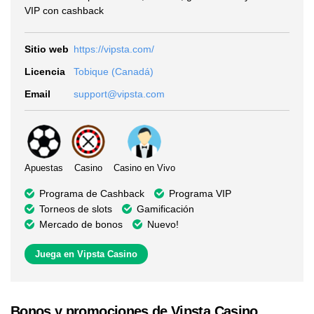
VIP con cashback
Sitio web
https://vipsta.com/
Licencia
Tobique (Canadá)
Email
support@vipsta.com
Apuestas
Casino
Casino en Vivo
Programa de Cashback
Programa VIP
Torneos de slots
Gamificación
Mercado de bonos
Nuevo!
Juega en Vipsta Casino
Bonos y promociones de Vipsta Casino