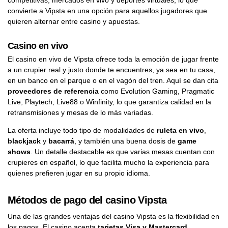
competitivas, mercados en vivo y deportes virtuales, lo que
convierte a Vipsta en una opción para aquellos jugadores que
quieren alternar entre casino y apuestas.
Casino en vivo
El casino en vivo de Vipsta ofrece toda la emoción de jugar frente
a un crupier real y justo donde te encuentres, ya sea en tu casa,
en un banco en el parque o en el vagón del tren. Aquí se dan cita
proveedores de referencia
como Evolution Gaming, Pragmatic
Live, Playtech, Live88 o Winfinity, lo que garantiza calidad en la
retransmisiones y mesas de lo más variadas.
La oferta incluye todo tipo de modalidades de
ruleta en vivo
,
blackjack
y
bacarrá
, y también una buena dosis de
game
shows
. Un detalle destacable es que varias mesas cuentan con
crupieres en español, lo que facilita mucho la experiencia para
quienes prefieren jugar en su propio idioma.
Métodos de pago del casino Vipsta
Una de las grandes ventajas del casino Vipsta es la flexibilidad en
los pagos. El casino acepta
tarjetas Visa y Mastercard
,