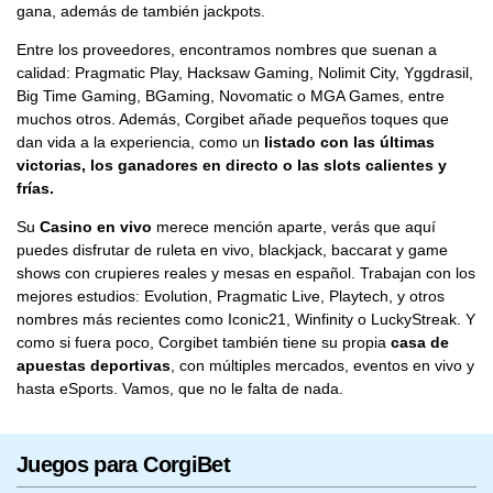
gana, además de también jackpots.
Entre los proveedores, encontramos nombres que suenan a
calidad: Pragmatic Play, Hacksaw Gaming, Nolimit City, Yggdrasil,
Big Time Gaming, BGaming, Novomatic o MGA Games, entre
muchos otros. Además, Corgibet añade pequeños toques que
dan vida a la experiencia, como un
listado con las últimas
victorias, los ganadores en directo o las slots calientes y
frías.
Su
Casino en vivo
merece mención aparte, verás que aquí
puedes disfrutar de ruleta en vivo, blackjack, baccarat y game
shows con crupieres reales y mesas en español. Trabajan con los
mejores estudios: Evolution, Pragmatic Live, Playtech, y otros
nombres más recientes como Iconic21, Winfinity o LuckyStreak. Y
como si fuera poco, Corgibet también tiene su propia
casa de
apuestas deportivas
, con múltiples mercados, eventos en vivo y
hasta eSports. Vamos, que no le falta de nada.
Juegos para CorgiBet