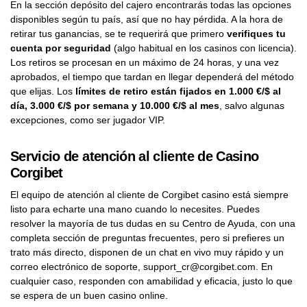
En la sección depósito del cajero encontrarás todas las opciones
disponibles según tu país, así que no hay pérdida. A la hora de
retirar tus ganancias, se te requerirá que primero
verifiques tu
cuenta por seguridad
(algo habitual en los casinos con licencia).
Los retiros se procesan en un máximo de 24 horas, y una vez
aprobados, el tiempo que tardan en llegar dependerá del método
que elijas. Los
límites de retiro están fijados en 1.000 €/$ al
día, 3.000 €/$ por semana y 10.000 €/$ al mes
, salvo algunas
excepciones, como ser jugador VIP.
Servicio de atención al cliente de Casino
Corgibet
El equipo de atención al cliente de Corgibet casino está siempre
listo para echarte una mano cuando lo necesites. Puedes
resolver la mayoría de tus dudas en su Centro de Ayuda, con una
completa sección de preguntas frecuentes, pero si prefieres un
trato más directo, disponen de un chat en vivo muy rápido y un
correo electrónico de soporte, support_cr@corgibet.com. En
cualquier caso, responden con amabilidad y eficacia, justo lo que
se espera de un buen casino online.