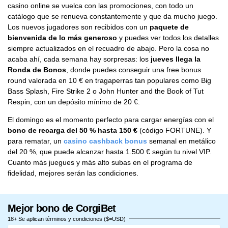
casino online se vuelca con las promociones, con todo un
catálogo que se renueva constantemente y que da mucho juego.
Los nuevos jugadores son recibidos con un
paquete de
bienvenida de lo más generoso
y puedes ver todos los detalles
siempre actualizados en el recuadro de abajo. Pero la cosa no
acaba ahí, cada semana hay sorpresas: los
jueves llega la
Ronda de Bonos
, donde puedes conseguir una free bonus
round valorada en 10 € en tragaperras tan populares como Big
Bass Splash, Fire Strike 2 o John Hunter and the Book of Tut
Respin, con un depósito mínimo de 20 €.
El domingo es el momento perfecto para cargar energías con el
bono de recarga del 50 % hasta 150 €
(código FORTUNE). Y
para rematar, un
casino cashback bonus
semanal en metálico
del 20 %, que puede alcanzar hasta 1.500 € según tu nivel VIP.
Cuanto más juegues y más alto subas en el programa de
fidelidad, mejores serán las condiciones.
Mejor bono de CorgiBet
18+ Se aplican términos y condiciones ($=USD)