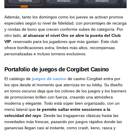
Además, tanto los domingos como los jueves se activan promos
especiales según tu nivel de fidelidad, con porcentajes de recarga
y rondas de bono que crecen conforme subes de categoría. Por
otro lado,
al alcanzar el nivel Oro se abre la puerta del Club
VIP
, reservado para los jugadores que más gastan. Este club
ofrece bonificaciones extra, límites más altos, recompensas
personalizadas e incluso torneos exclusivos.
Portafolio de juegos de Corgibet Casino
El catálogo de
juegos de casino
de casino Corgibet entra por
los ojos desde el momento que aterrizas en su lobby. Su diseño
en tonos oscuros deja que los colores de los juegos y los banners
de promociones brillen con fuerza, creando una atmósfera
moderna y elegante. Todo está súper bien organizado, con un
menú lateral que
te permite saltar entre secciones a la
velocidad del rayo
. Desde las tragaperras clásicas hasta las
novedades más frescas, pasando por juegos rápidos donde las
ganancias llegan casi al instante, como crash, keno, rasca y