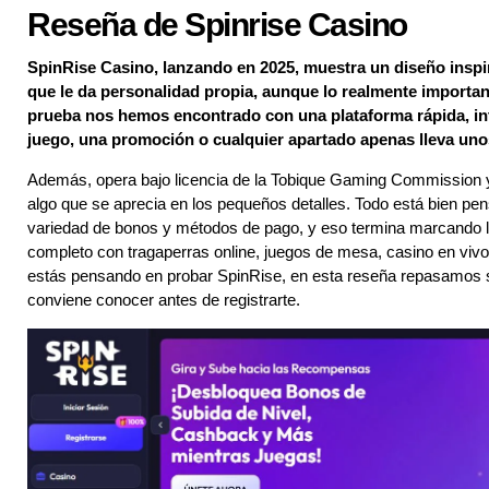
Reseña de Spinrise Casino
SpinRise Casino, lanzando en 2025, muestra un diseño inspira
que le da personalidad propia, aunque lo realmente important
prueba nos hemos encontrado con una plataforma rápida, intu
juego, una promoción o cualquier apartado apenas lleva un
Además, opera bajo licencia de la Tobique Gaming Commission y
algo que se aprecia en los pequeños detalles. Todo está bien pen
variedad de bonos y métodos de pago, y eso termina marcando l
completo con tragaperras online, juegos de mesa, casino en vivo
estás pensando en probar SpinRise, en esta reseña repasamos s
conviene conocer antes de registrarte.