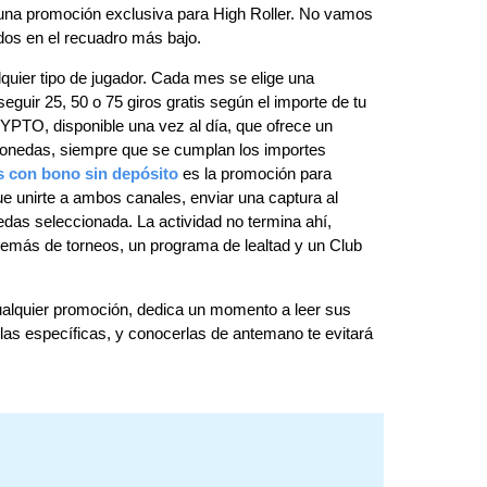
una promoción exclusiva para High Roller. No vamos
ados en el recuadro más bajo.
quier tipo de jugador. Cada mes se elige una
uir 25, 50 o 75 giros gratis según el importe de tu
YPTO, disponible una vez al día, que ofrece un
monedas, siempre que se cumplan los importes
s con bono sin depósito
es la promoción para
ue unirte a ambos canales, enviar una captura al
edas seleccionada. La actividad no termina ahí,
demás de torneos, un programa de lealtad y un Club
ualquier promoción, dedica un momento a leer sus
glas específicas, y conocerlas de antemano te evitará