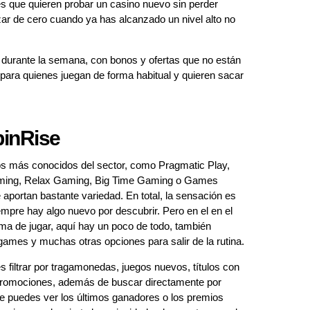
s que quieren probar un casino nuevo sin perder
zar de cero cuando ya has alcanzado un nivel alto no
durante la semana, con bonos y ofertas que no están
para quienes juegan de forma habitual y quieren sacar
pinRise
ios más conocidos del sector, como Pragmatic Play,
aming, Relax Gaming, Big Time Gaming o Games
portan bastante variedad. En total, la sensación es
pre hay algo nuevo por descubrir. Pero en el en el
rma de jugar, aquí hay un poco de todo, también
games y muchas otras opciones para salir de la rutina.
filtrar por tragamonedas, juegos nuevos, títulos con
promociones, además de buscar directamente por
e puedes ver los últimos ganadores o los premios