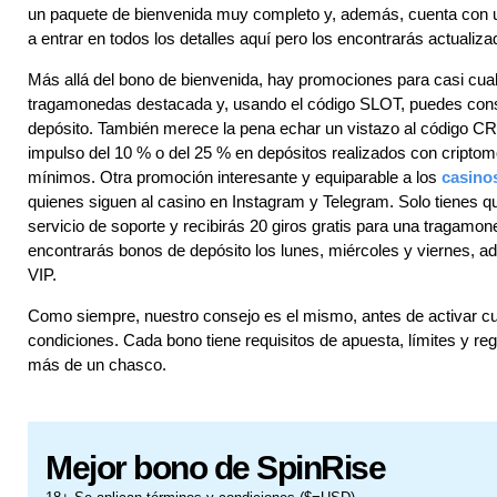
un paquete de bienvenida muy completo y, además, cuenta con 
a entrar en todos los detalles aquí pero los encontrarás actualiz
Más allá del bono de bienvenida, hay promociones para casi cual
tragamonedas destacada y, usando el código SLOT, puedes conseg
depósito. También merece la pena echar un vistazo al código CR
impulso del 10 % o del 25 % en depósitos realizados con cripto
mínimos. Otra promoción interesante y equiparable a los
casino
quienes siguen al casino en Instagram y Telegram. Solo tienes q
servicio de soporte y recibirás 20 giros gratis para una tragamon
encontrarás bonos de depósito los lunes, miércoles y viernes, a
VIP.
Como siempre, nuestro consejo es el mismo, antes de activar c
condiciones. Cada bono tiene requisitos de apuesta, límites y re
más de un chasco.
Mejor bono de SpinRise