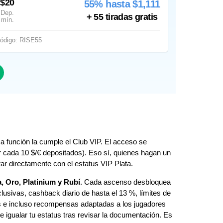
$20
55% hasta $1,111
Dep.
+ 55 tiradas gratis
mín.
 código: RISE55
sa función la cumple el Club VIP. El acceso se
 cada 10 $/€ depositados). Eso sí, quienes hagan un
rar directamente con el estatus VIP Plata.
a, Oro, Platinium y Rubí
. Cada ascenso desbloquea
usivas, cashback diario de hasta el 13 %, límites de
os e incluso recompensas adaptadas a los jugadores
e igualar tu estatus tras revisar la documentación. Es