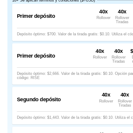
18+ Se aplican términos y condiciones ($=USD)
40x
40x
Primer depósito
Rollover
Rollover
Tiradas
Depósito óptimo: $700. Valor de la tirada gratis: $0.10. Utiliza el c
40x
40x
Primer depósito
Rollover
Rollover
Tiradas
Depósito óptimo: $2,666. Valor de la tirada gratis: $0.10. Opción p
código: RISE
40x
40x
Segundo depósito
Rollover
Rollover
Tiradas
Depósito óptimo: $1,443. Valor de la tirada gratis: $0.10. Utiliza el