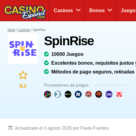
Casinos
Bonos
Juego
Inicio
Casinos
SpinRise
SpinRise
10000 Juegos
Excelentes bonos, requisitos justos 
Métodos de pago seguros, retiradas
Proveedores de juegos
8.3
Actualizado el 3 agosto 2026 por Paula Fuentes