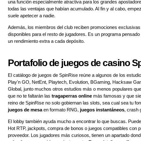
una función especialmente atractiva para los grandes apostadore
todas las ventajas que habían acumulado. Al fin y al cabo, empe
suele apetecer a nadie.
Además, los miembros del club reciben promociones exclusivas 
disponibles para el resto de jugadores. Es un programa pensado 
un rendimiento extra a cada depósito.
Portafolio de juegos de casino S
El catálogo de juegos de SpinRise reúne a algunos de los estud
Play'n GO, NetEnt, Playtech, Evolution, BGaming, Hacksaw G
Global, junto muchos otros estudios más o menos populares que a
que no te faltarán las
tragaperras online
más famosas y que siem
reino de SpinRise no solo gobiernan las slots, sea cual sea tu fo
juegos de mesa
en formato RNG,
juegos instantáneos
, crash 
El lobby también ayuda mucho a encontrar lo que buscas. Puedes 
Hot RTP, jackpots, compra de bonos o juegos compatibles con 
proveedor. Los jugadores más curiosos, tienen un apartado dond