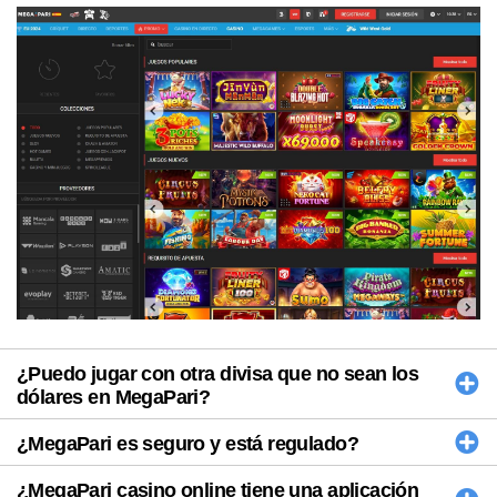
¿Puedo jugar con otra divisa que no sean los
dólares en MegaPari?
¿MegaPari es seguro y está regulado?
¿MegaPari casino online tiene una aplicación