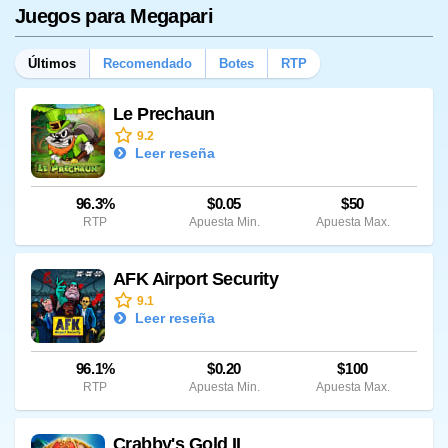
Juegos para Megapari
Últimos
Recomendado
Botes
RTP
Le Prechaun
9.2
Leer reseña
96.3%
$0.05
$50
RTP
Apuesta Min.
Apuesta Max.
AFK Airport Security
9.1
Leer reseña
96.1%
$0.20
$100
RTP
Apuesta Min.
Apuesta Max.
Crabby's Gold II