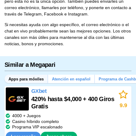
pero esta no es la única opción. También puedes enviarles un
correo electrónico, llamarles por teléfono, y ponerte en contacto a
través de Telegram, Facebook e Instagram.
Si necesitas ayuda con algo específico, el correo electrónico o el
chat en vivo probablemente sean las mejores opciones. Los otros
canales son más útiles para mantenerse al día con las últimas
noticias, bonos y promociones.
Similar a Megapari
Apps para móviles
Atención en español
Programa de Cashb
GXbet
420% hasta $4,000 + 400 Giros
9.9
Gratis
4000 + Juegos
Casino híbrido completo
Programa VIP escalonado