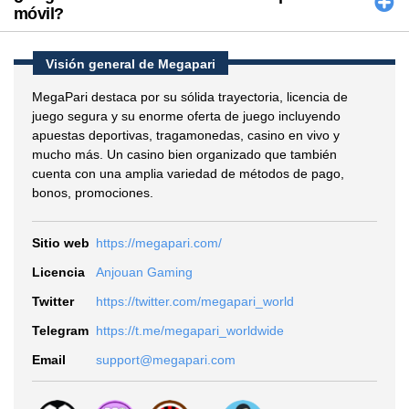
móvil?
Visión general de Megapari
MegaPari destaca por su sólida trayectoria, licencia de
juego segura y su enorme oferta de juego incluyendo
apuestas deportivas, tragamonedas, casino en vivo y
mucho más. Un casino bien organizado que también
cuenta con una amplia variedad de métodos de pago,
bonos, promociones.
Sitio web
https://megapari.com/
Licencia
Anjouan Gaming
Twitter
https://twitter.com/megapari_world
Telegram
https://t.me/megapari_worldwide
Email
support@megapari.com