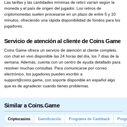
Las tarifas y las cantidades mínimas de retiro varían según la
moneda y el país de origen del jugador. Los retiros de
criptomonedas suelen procesarse en un plazo de entre 5 y 10
minutos, ofreciendo una rápida disponibilidad de fondos para los
jugadores.
Servicio de atención al cliente de Coins Game
Coins Game ofrece un servicio de atención al cliente completo,
con chat en vivo disponible las 24 horas del día, los 7 días de la
semana. Además, cuenta con un centro de ayuda detallado para
resolver muchas consultas. Para comunicarse por correo
electrónico, los jugadores pueden escribir a
support@coins.game, con soporte disponible en español algo
que es de agradecer cuando tienes problemas.
Similar a Coins.Game
Criptocasino
Gamificación
Programa de Cashback
Prog