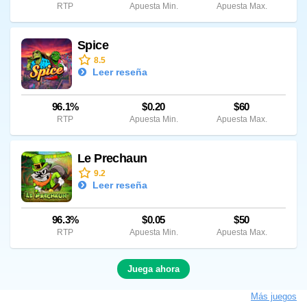
RTP
Apuesta Min.
Apuesta Max.
Spice
8.5
Leer reseña
96.1%
$0.20
$60
RTP
Apuesta Min.
Apuesta Max.
Le Prechaun
9.2
Leer reseña
96.3%
$0.05
$50
RTP
Apuesta Min.
Apuesta Max.
Juega ahora
Más juegos