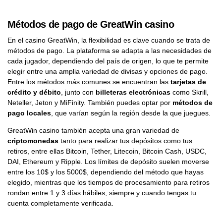
Métodos de pago de GreatWin casino
En el casino GreatWin, la flexibilidad es clave cuando se trata de
métodos de pago. La plataforma se adapta a las necesidades de
cada jugador, dependiendo del país de origen, lo que te permite
elegir entre una amplia variedad de divisas y opciones de pago.
Entre los métodos más comunes se encuentran las
tarjetas de
crédito y débito
, junto con
billeteras electrónicas
como Skrill,
Neteller, Jeton y MiFinity. También puedes optar por
métodos de
pago locales
, que varían según la región desde la que juegues.
GreatWin casino también acepta una gran variedad de
criptomonedas
tanto para realizar tus depósitos como tus
retiros, entre ellas Bitcoin, Tether, Litecoin, Bitcoin Cash, USDC,
DAI, Ethereum y Ripple. Los límites de depósito suelen moverse
entre los 10$ y los 5000$, dependiendo del método que hayas
elegido, mientras que los tiempos de procesamiento para retiros
rondan entre 1 y 3 días hábiles, siempre y cuando tengas tu
cuenta completamente verificada.