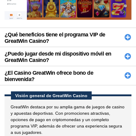
¿Qué beneficios tiene el programa VIP de
GreatWin Casino?
¿Puedo jugar desde mi dispositivo móvil en
GreatWin Casino?
¿El Casino GreatWin ofrece bono de
bienvenida?
Visión general de GreatWin Casino
GreatWin destaca por su amplia gama de juegos de casino
y apuestas deportivas. Con promociones atractivas,
opciones de pago en criptomonedas y un completo
programa VIP, además de ofrecer una experiencia segura
a sus jugadores.