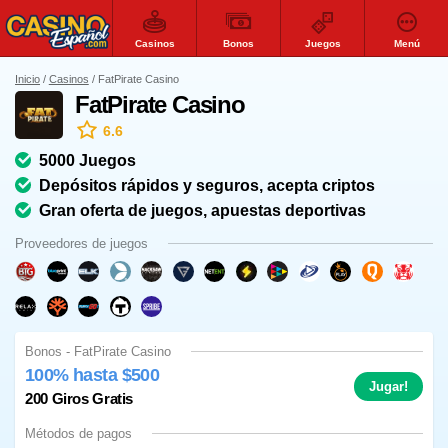
Casinos
Bonos
Juegos
Menú
Inicio
Casinos
FatPirate Casino
FatPirate Casino
6.6
5000 Juegos
Depósitos rápidos y seguros, acepta criptos
Gran oferta de juegos, apuestas deportivas
Proveedores de juegos
Bonos - FatPirate Casino
100% hasta $500
Jugar!
200 Giros Gratis
Métodos de pagos