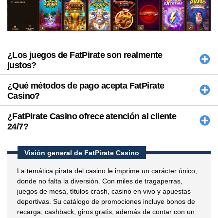
¿Los juegos de FatPirate son realmente
justos?
¿Qué métodos de pago acepta FatPirate
Casino?
¿FatPirate Casino ofrece atención al cliente
24/7?
Visión general de FatPirate Casino
La temática pirata del casino le imprime un carácter único,
donde no falta la diversión. Con miles de tragaperras,
juegos de mesa, títulos crash, casino en vivo y apuestas
deportivas. Su catálogo de promociones incluye bonos de
recarga, cashback, giros gratis, además de contar con un