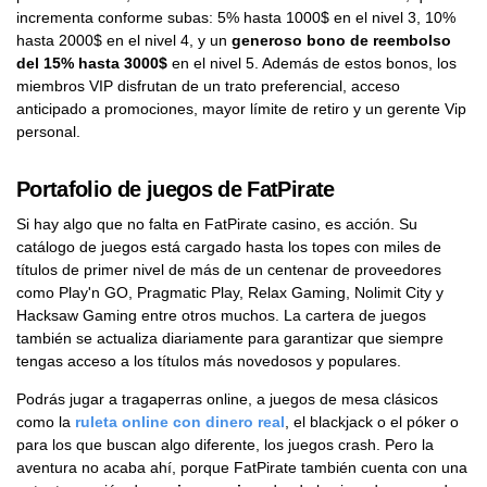
incrementa conforme subas: 5% hasta 1000$ en el nivel 3, 10%
hasta 2000$ en el nivel 4, y un
generoso bono de reembolso
del 15% hasta 3000$
en el nivel 5. Además de estos bonos, los
miembros VIP disfrutan de un trato preferencial, acceso
anticipado a promociones, mayor límite de retiro y un gerente Vip
personal.
Portafolio de juegos de FatPirate
Si hay algo que no falta en FatPirate casino, es acción. Su
catálogo de juegos está cargado hasta los topes con miles de
títulos de primer nivel de más de un centenar de proveedores
como Play'n GO, Pragmatic Play, Relax Gaming, Nolimit City y
Hacksaw Gaming entre otros muchos. La cartera de juegos
también se actualiza diariamente para garantizar que siempre
tengas acceso a los títulos más novedosos y populares.
Podrás jugar a tragaperras online, a juegos de mesa clásicos
como la
ruleta online con dinero real
, el blackjack o el póker o
para los que buscan algo diferente, los juegos crash. Pero la
aventura no acaba ahí, porque FatPirate también cuenta con una