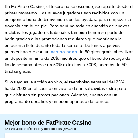
En FatPirate Casino, el tesoro no se esconde, se reparte desde el
primer momento. Los nuevos jugadores son recibidos con un
estupendo bono de bienvenida que les ayudará para empezar la
travesía con buen pie. Pero aquí no todo es cuestión de nuevos
reclutas, los jugadores habituales también tienen su parte del
botín gracias a las promociones regulares que mantienen la
emoción a flote durante toda la semana. De lunes a jueves,
puedes hacerte con un
casino bono
de 50 giros gratis al realizar
un depósito mínimo de 20$, mientras que el bono de recarga de
fin de semana ofrece un 50% extra hasta 700$, además de 50
tiradas gratis.
Si lo tuyo es la acción en vivo, el reembolso semanal del 25%
hasta 200$ en el casino en vivo te da un salvavidas extra para
que disfrutes sin preocupaciones. Además, cuenta con un
programa de desafíos y un buen apartado de torneos.
Mejor bono de FatPirate Casino
18+ Se aplican términos y condiciones ($=USD)