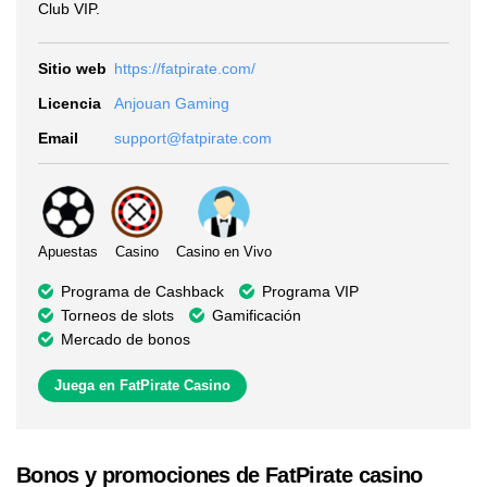
Club VIP.
Sitio web
https://fatpirate.com/
Licencia
Anjouan Gaming
Email
support@fatpirate.com
Apuestas
Casino
Casino en Vivo
Programa de Cashback
Programa VIP
Torneos de slots
Gamificación
Mercado de bonos
Juega en FatPirate Casino
Bonos y promociones de FatPirate casino