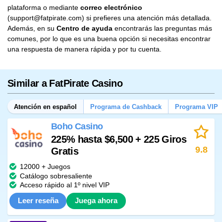
plataforma o mediante
correo electrónico
(support@fatpirate.com) si prefieres una atención más detallada.
Además, en su
Centro de ayuda
encontrarás las preguntas más
comunes, por lo que es una buena opción si necesitas encontrar
una respuesta de manera rápida y por tu cuenta.
Similar a FatPirate Casino
Atención en español
Programa de Cashback
Programa VIP
Boho Casino
225% hasta $6,500 + 225 Giros
9.8
Gratis
12000 + Juegos
Catálogo sobresaliente
Acceso rápido al 1º nivel VIP
Leer reseña
Juega ahora