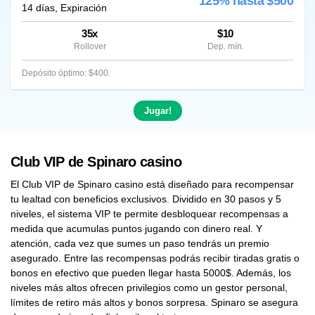
125% hasta $500
14 días, Expiración
35x
$10
Rollover
Dep. mín.
Depósito óptimo: $400.
Jugar!
Club VIP de Spinaro casino
El Club VIP de Spinaro casino está diseñado para recompensar
tu lealtad con beneficios exclusivos. Dividido en 30 pasos y 5
niveles, el sistema VIP te permite desbloquear recompensas a
medida que acumulas puntos jugando con dinero real. Y
atención, cada vez que sumes un paso tendrás un premio
asegurado. Entre las recompensas podrás recibir tiradas gratis o
bonos en efectivo que pueden llegar hasta 5000$. Además, los
niveles más altos ofrecen privilegios como un gestor personal,
límites de retiro más altos y bonos sorpresa. Spinaro se asegura