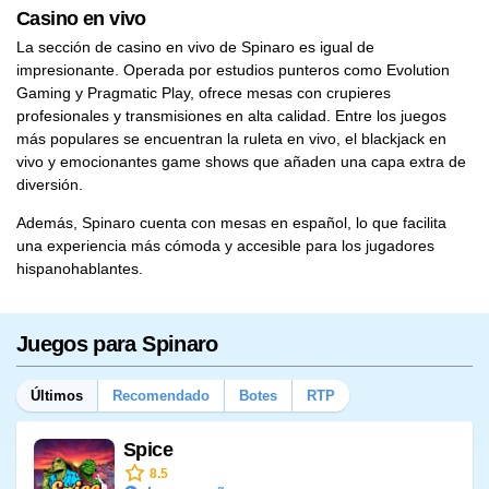
Casino en vivo
La sección de casino en vivo de Spinaro es igual de
impresionante. Operada por estudios punteros como Evolution
Gaming y Pragmatic Play, ofrece mesas con crupieres
profesionales y transmisiones en alta calidad. Entre los juegos
más populares se encuentran la ruleta en vivo, el blackjack en
vivo y emocionantes game shows que añaden una capa extra de
diversión.
Además, Spinaro cuenta con mesas en español, lo que facilita
una experiencia más cómoda y accesible para los jugadores
hispanohablantes.
Juegos para Spinaro
Últimos
Recomendado
Botes
RTP
Spice
8.5