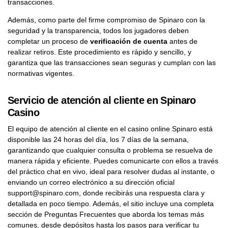
transacciones.
Además, como parte del firme compromiso de Spinaro con la
seguridad y la transparencia, todos los jugadores deben
completar un proceso de
verificación de cuenta
antes de
realizar retiros. Este procedimiento es rápido y sencillo, y
garantiza que las transacciones sean seguras y cumplan con las
normativas vigentes.
Servicio de atención al cliente en Spinaro
Casino
El equipo de atención al cliente en el casino online Spinaro está
disponible las 24 horas del día, los 7 días de la semana,
garantizando que cualquier consulta o problema se resuelva de
manera rápida y eficiente. Puedes comunicarte con ellos a través
del práctico chat en vivo, ideal para resolver dudas al instante, o
enviando un correo electrónico a su dirección oficial
support@spinaro.com, donde recibirás una respuesta clara y
detallada en poco tiempo. Además, el sitio incluye una completa
sección de Preguntas Frecuentes que aborda los temas más
comunes, desde depósitos hasta los pasos para verificar tu