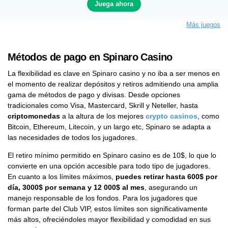
Juega ahora
Más juegos
Métodos de pago en Spinaro Casino
La flexibilidad es clave en Spinaro casino y no iba a ser menos en
el momento de realizar depósitos y retiros admitiendo una amplia
gama de métodos de pago y divisas. Desde opciones
tradicionales como Visa, Mastercard, Skrill y Neteller, hasta
criptomonedas
a la altura de los mejores
crypto casinos
, como
Bitcoin, Ethereum, Litecoin, y un largo etc, Spinaro se adapta a
las necesidades de todos los jugadores.
El retiro mínimo permitido en Spinaro casino es de 10$, lo que lo
convierte en una opción accesible para todo tipo de jugadores.
En cuanto a los límites máximos,
puedes retirar hasta 600$ por
día, 3000$ por semana y 12 000$ al mes
, asegurando un
manejo responsable de los fondos. Para los jugadores que
forman parte del Club VIP, estos límites son significativamente
más altos, ofreciéndoles mayor flexibilidad y comodidad en sus