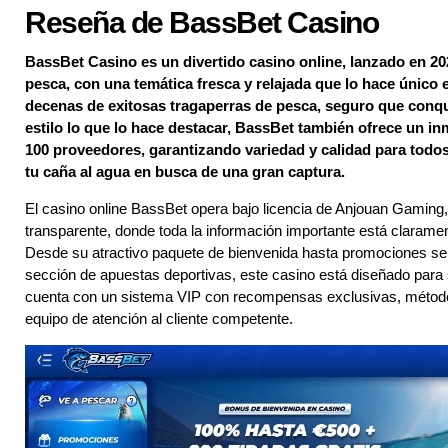
Reseña de BassBet Casino
BassBet Casino es un divertido casino online, lanzado en 2
pesca, con una temática fresca y relajada que lo hace único
decenas de exitosas tragaperras de pesca, seguro que conqu
estilo lo que lo hace destacar, BassBet también ofrece un i
100 proveedores, garantizando variedad y calidad para todos 
tu caña al agua en busca de una gran captura.
El casino online BassBet opera bajo licencia de Anjouan Gaming,
transparente, donde toda la información importante está clarament
Desde su atractivo paquete de bienvenida hasta promociones se
sección de apuestas deportivas, este casino está diseñado para
cuenta con un sistema VIP con recompensas exclusivas, método
equipo de atención al cliente competente.