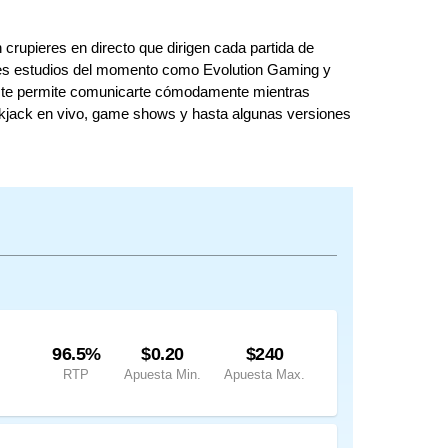
 crupieres en directo que dirigen cada partida de
res estudios del momento como Evolution Gaming y
 te permite comunicarte cómodamente mientras
lackjack en vivo, game shows y hasta algunas versiones
96.5%
$0.20
$240
RTP
Apuesta Min.
Apuesta Max.