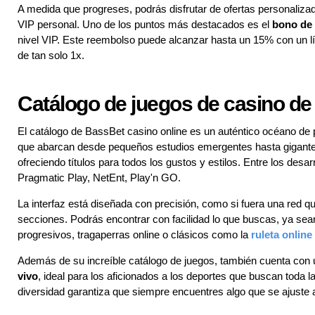
A medida que progreses, podrás disfrutar de ofertas personalizad
VIP personal. Uno de los puntos más destacados es el
bono de
nivel VIP. Este reembolso puede alcanzar hasta un 15% con un l
de tan solo 1x.
Catálogo de juegos de casino d
El catálogo de BassBet casino online es un auténtico océano de
que abarcan desde pequeños estudios emergentes hasta gigantes de
ofreciendo títulos para todos los gustos y estilos. Entre los de
Pragmatic Play, NetEnt, Play'n GO.
La interfaz está diseñada con precisión, como si fuera una red q
secciones. Podrás encontrar con facilidad lo que buscas, ya s
progresivos, tragaperras online o clásicos como la
ruleta online
Además de su increíble catálogo de juegos, también cuenta con
vivo
, ideal para los aficionados a los deportes que buscan toda 
diversidad garantiza que siempre encuentres algo que se ajuste a