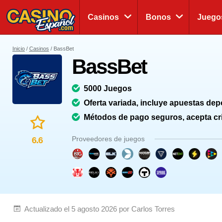
Casinos
Bonos
Juego
Inicio
Casinos
BassBet
BassBet
5000 Juegos
Oferta variada, incluye apuestas dep
Métodos de pago seguros, acepta c
Proveedores de juegos
6.6
Actualizado el 5 agosto 2026 por Carlos Torres