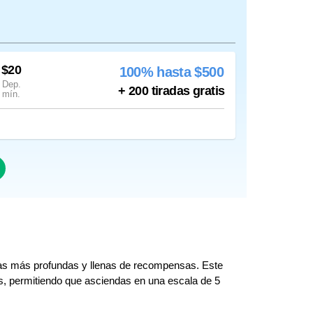
$20
100% hasta $500
Dep.
+ 200 tiradas gratis
mín.
as más profundas y llenas de recompensas. Este
es, permitiendo que asciendas en una escala de 5