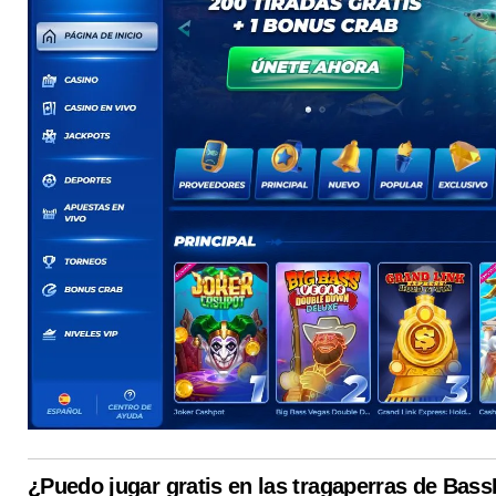
¿Puedo jugar gratis en las tragaperras de Bas