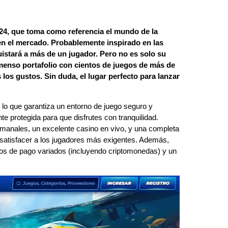
024, que toma como referencia el mundo de la
 en el mercado. Probablemente inspirado en las
istará a más de un jugador. Pero no es solo su
nmenso portafolio con cientos de juegos de más de
los gustos. Sin duda, el lugar perfecto para lanzar
 lo que garantiza un entorno de juego seguro y
e protegida para que disfrutes con tranquilidad.
manales, un excelente casino en vivo, y una completa
 satisfacer a los jugadores más exigentes. Además,
s de pago variados (incluyendo criptomonedas) y un