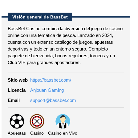
Visión general de BassBet
BassBet Casino combina la diversión del juego de casino
online con una temática de pesca. Lanzado en 2024,
cuenta con un extenso catálogo de juegos, apuestas
deportivas y todo en un entorno seguro. Completo
paquete de bienvenida, bonos regulares, torneos y un
Club VIP para grandes apostadores.
Sitio web
https://bassbet.com/
Licencia
Anjouan Gaming
Email
support@bassbet.com
Apuestas
Casino
Casino en Vivo