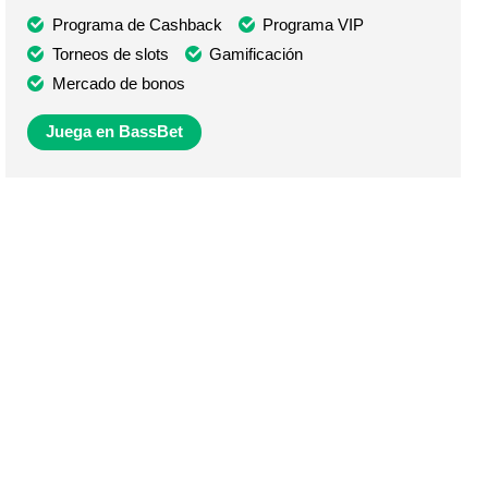
Programa de Cashback
Programa VIP
Torneos de slots
Gamificación
Mercado de bonos
Juega en BassBet