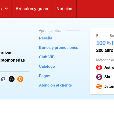
s
Artículos y guías
Noticias
Aprende más
Bonos - B
Reseña
100% h
Bonos y promociones
200 Giro
ortivas
Club VIP
Métodos d
riptomonedas
Catálogo
Astr
Pagos
Skrill
Atención al cliente
Jeto