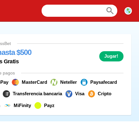
assBet
asta $500
Jugar!
s Gratis
e pagos
oPay
MasterCard
Neteller
Paysafecard
Transferencia bancaria
Visa
Cripto
n
MiFinity
Payz