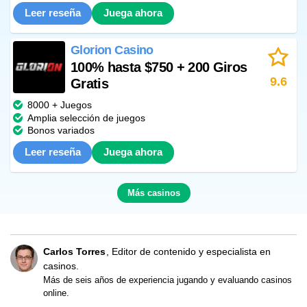
Leer reseña
Juega ahora
Glorion Casino
100% hasta $750 + 200 Giros
9.6
Gratis
8000 + Juegos
Amplia selección de juegos
Bonos variados
Leer reseña
Juega ahora
Más casinos
Carlos Torres
Editor de contenido y especialista en
casinos.
Más de seis años de experiencia jugando y evaluando casinos
online.