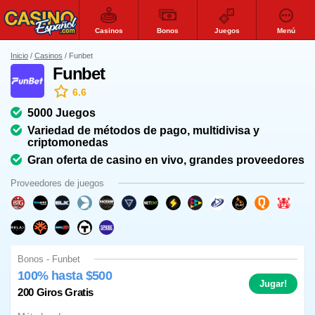
Casinos
Bonos
Juegos
Menú
Inicio
Casinos
Funbet
Funbet
6.6
5000 Juegos
Variedad de métodos de pago, multidivisa y
criptomonedas
Gran oferta de casino en vivo, grandes proveedores
Proveedores de juegos
Bonos - Funbet
100% hasta $500
Jugar!
200 Giros Gratis