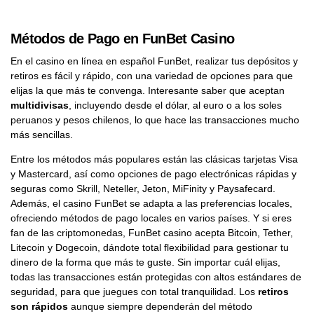
Métodos de Pago en FunBet Casino
En el casino en línea en español FunBet, realizar tus depósitos y
retiros es fácil y rápido, con una variedad de opciones para que
elijas la que más te convenga. Interesante saber que aceptan
multidivisas
, incluyendo desde el dólar, al euro o a los soles
peruanos y pesos chilenos, lo que hace las transacciones mucho
más sencillas.
Entre los métodos más populares están las clásicas tarjetas Visa
y Mastercard, así como opciones de pago electrónicas rápidas y
seguras como Skrill, Neteller, Jeton, MiFinity y Paysafecard.
Además, el casino FunBet se adapta a las preferencias locales,
ofreciendo métodos de pago locales en varios países. Y si eres
fan de las criptomonedas, FunBet casino acepta Bitcoin, Tether,
Litecoin y Dogecoin, dándote total flexibilidad para gestionar tu
dinero de la forma que más te guste. Sin importar cuál elijas,
todas las transacciones están protegidas con altos estándares de
seguridad, para que juegues con total tranquilidad. Los
retiros
son rápidos
aunque siempre dependerán del método