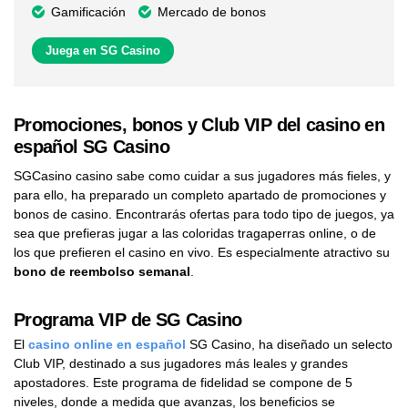
Gamificación
Mercado de bonos
Juega en SG Casino
Promociones, bonos y Club VIP del casino en
español SG Casino
SGCasino casino sabe como cuidar a sus jugadores más fieles, y
para ello, ha preparado un completo apartado de promociones y
bonos de casino. Encontrarás ofertas para todo tipo de juegos, ya
sea que prefieras jugar a las coloridas tragaperras online, o de
los que prefieren el casino en vivo. Es especialmente atractivo su
bono de reembolso semanal
.
Programa VIP de SG Casino
El
casino online en español
SG Casino, ha diseñado un selecto
Club VIP, destinado a sus jugadores más leales y grandes
apostadores. Este programa de fidelidad se compone de 5
niveles, donde a medida que avanzas, los beneficios se