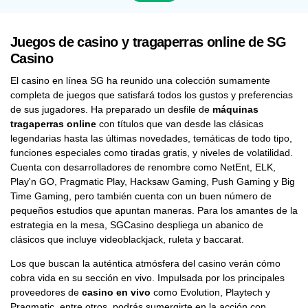
Juegos de casino y tragaperras online de SG
Casino
El casino en línea SG ha reunido una colección sumamente
completa de juegos que satisfará todos los gustos y preferencias
de sus jugadores. Ha preparado un desfile de
máquinas
tragaperras online
con títulos que van desde las clásicas
legendarias hasta las últimas novedades, temáticas de todo tipo,
funciones especiales como tiradas gratis, y niveles de volatilidad.
Cuenta con desarrolladores de renombre como NetEnt, ELK,
Play'n GO, Pragmatic Play, Hacksaw Gaming, Push Gaming y Big
Time Gaming, pero también cuenta con un buen número de
pequeños estudios que apuntan maneras. Para los amantes de la
estrategia en la mesa, SGCasino despliega un abanico de
clásicos que incluye videoblackjack, ruleta y baccarat.
Los que buscan la auténtica atmósfera del casino verán cómo
cobra vida en su sección en vivo. Impulsada por los principales
proveedores de
casino en vivo
como Evolution, Playtech y
Pragmatic, entre otros, podrás sumergirte en la acción con