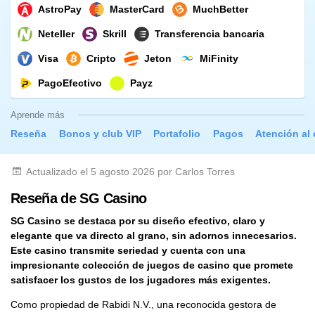
AstroPay
MasterCard
MuchBetter
Neteller
Skrill
Transferencia bancaria
Visa
Cripto
Jeton
MiFinity
PagoEfectivo
Payz
Aprende más
Reseña
Bonos y club VIP
Portafolio
Pagos
Atención al 
Actualizado el 5 agosto 2026 por Carlos Torres
Reseña de SG Casino
SG Casino se destaca por su diseño efectivo, claro y
elegante que va directo al grano, sin adornos innecesarios.
Este casino transmite seriedad y cuenta con una
impresionante colección de juegos de casino que promete
satisfacer los gustos de los jugadores más exigentes.
Como propiedad de Rabidi N.V., una reconocida gestora de