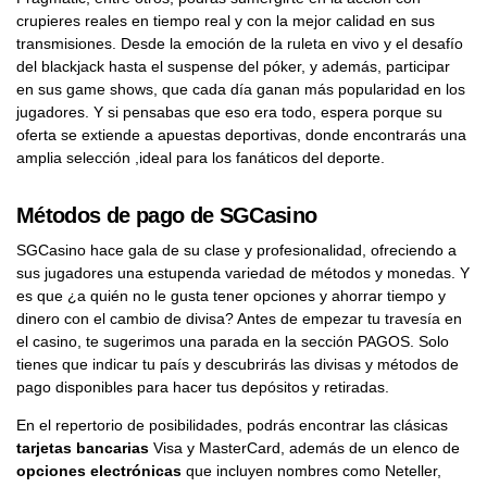
crupieres reales en tiempo real y con la mejor calidad en sus
transmisiones. Desde la emoción de la ruleta en vivo y el desafío
del blackjack hasta el suspense del póker, y además, participar
en sus game shows, que cada día ganan más popularidad en los
jugadores. Y si pensabas que eso era todo, espera porque su
oferta se extiende a apuestas deportivas, donde encontrarás una
amplia selección ,ideal para los fanáticos del deporte.
Métodos de pago de SGCasino
SGCasino hace gala de su clase y profesionalidad, ofreciendo a
sus jugadores una estupenda variedad de métodos y monedas. Y
es que ¿a quién no le gusta tener opciones y ahorrar tiempo y
dinero con el cambio de divisa? Antes de empezar tu travesía en
el casino, te sugerimos una parada en la sección PAGOS. Solo
tienes que indicar tu país y descubrirás las divisas y métodos de
pago disponibles para hacer tus depósitos y retiradas.
En el repertorio de posibilidades, podrás encontrar las clásicas
tarjetas bancarias
Visa y MasterCard, además de un elenco de
opciones electrónicas
que incluyen nombres como Neteller,