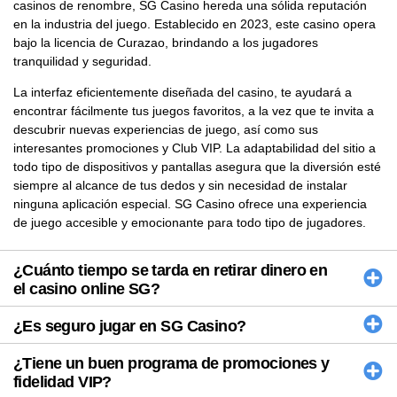
casinos de renombre, SG Casino hereda una sólida reputación
en la industria del juego. Establecido en 2023, este casino opera
bajo la licencia de Curazao, brindando a los jugadores
tranquilidad y seguridad.
La interfaz eficientemente diseñada del casino, te ayudará a
encontrar fácilmente tus juegos favoritos, a la vez que te invita a
descubrir nuevas experiencias de juego, así como sus
interesantes promociones y Club VIP. La adaptabilidad del sitio a
todo tipo de dispositivos y pantallas asegura que la diversión esté
siempre al alcance de tus dedos y sin necesidad de instalar
ninguna aplicación especial. SG Casino ofrece una experiencia
de juego accesible y emocionante para todo tipo de jugadores.
¿Cuánto tiempo se tarda en retirar dinero en
el casino online SG?
¿Es seguro jugar en SG Casino?
¿Tiene un buen programa de promociones y
fidelidad VIP?