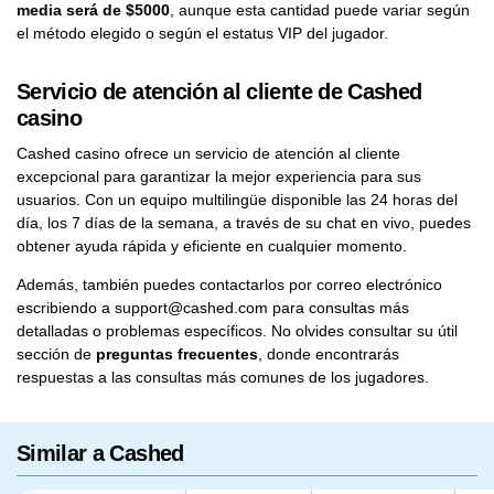
media será de $5000
, aunque esta cantidad puede variar según
el método elegido o según el estatus VIP del jugador.
Servicio de atención al cliente de Cashed
casino
Cashed casino ofrece un servicio de atención al cliente
excepcional para garantizar la mejor experiencia para sus
usuarios. Con un equipo multilingüe disponible las 24 horas del
día, los 7 días de la semana, a través de su chat en vivo, puedes
obtener ayuda rápida y eficiente en cualquier momento.
Además, también puedes contactarlos por correo electrónico
escribiendo a support@cashed.com para consultas más
detalladas o problemas específicos. No olvides consultar su útil
sección de
preguntas frecuentes
, donde encontrarás
respuestas a las consultas más comunes de los jugadores.
Similar a Cashed