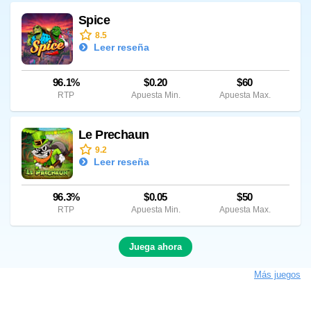
Spice
8.5
Leer reseña
96.1%
$0.20
$60
RTP
Apuesta Min.
Apuesta Max.
Le Prechaun
9.2
Leer reseña
96.3%
$0.05
$50
RTP
Apuesta Min.
Apuesta Max.
Juega ahora
Más juegos