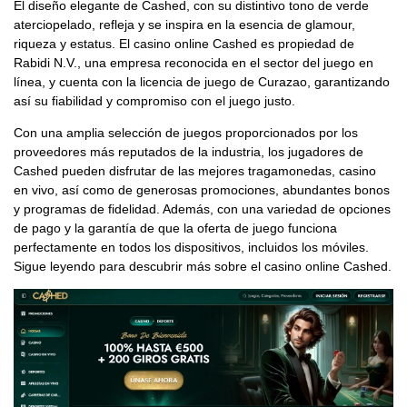
El diseño elegante de Cashed, con su distintivo tono de verde
aterciopelado, refleja y se inspira en la esencia de glamour,
riqueza y estatus. El casino online Cashed es propiedad de
Rabidi N.V., una empresa reconocida en el sector del juego en
línea, y cuenta con la licencia de juego de Curazao, garantizando
así su fiabilidad y compromiso con el juego justo.
Con una amplia selección de juegos proporcionados por los
proveedores más reputados de la industria, los jugadores de
Cashed pueden disfrutar de las mejores tragamonedas, casino
en vivo, así como de generosas promociones, abundantes bonos
y programas de fidelidad. Además, con una variedad de opciones
de pago y la garantía de que la oferta de juego funciona
perfectamente en todos los dispositivos, incluidos los móviles.
Sigue leyendo para descubrir más sobre el casino online Cashed.