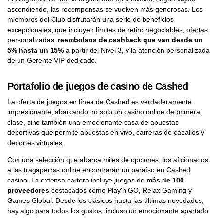
ascendiendo, las recompensas se vuelven más generosas. Los
miembros del Club disfrutarán una serie de beneficios
excepcionales, que incluyen límites de retiro negociables, ofertas
personalizadas,
reembolsos de cashback que van desde un
5% hasta un 15%
a partir del Nivel 3, y la atención personalizada
de un Gerente VIP dedicado.
Portafolio de juegos de casino de Cashed
La oferta de juegos en línea de Cashed es verdaderamente
impresionante, abarcando no solo un casino online de primera
clase, sino también una emocionante casa de apuestas
deportivas que permite apuestas en vivo, carreras de caballos y
deportes virtuales.
Con una selección que abarca miles de opciones, los aficionados
a las tragaperras online encontrarán un paraíso en Cashed
casino. La extensa cartera incluye juegos de
más de 100
proveedores
destacados como Play'n GO, Relax Gaming y
Games Global. Desde los clásicos hasta las últimas novedades,
hay algo para todos los gustos, incluso un emocionante apartado