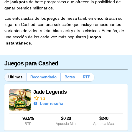
de
jackpots
de bote progresivos que ofrecen la posibilidad de
ganar premios millonarios.
Los entusiastas de los juegos de mesa también encontrarán su
lugar en Cashed, con una selección que incluye emocionantes
variantes de video ruleta, blackjack y otros clásicos. Además, de
una sección de los cada vez más populares
juegos
instantáneos
.
Juegos para Cashed
Últimos
Recomendado
Botes
RTP
Jade Legends
9.2
Leer reseña
96.5%
$0.20
$240
RTP
Apuesta Min.
Apuesta Max.