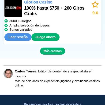
Glorion Casino
100% hasta $750 + 200 Giros
9.6
Gratis
8000 + Juegos
Amplia selección de juegos
Bonos variados
Leer reseña
Juega ahora
Más casinos
Carlos Torres
Editor de contenido y especialista en
casinos.
Más de seis años de experiencia jugando y evaluando casinos
online.
Síguenos en las redes sociales