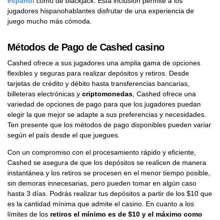
español
como de blackjack. Esta inclusión permite a los
jugadores hispanohablantes disfrutar de una experiencia de
juego mucho más cómoda.
Métodos de Pago de Cashed casino
Cashed ofrece a sus jugadores una amplia gama de opciones
flexibles y seguras para realizar depósitos y retiros. Desde
tarjetas de crédito y débito hasta transferencias bancarias,
billeteras electrónicas y
criptomonedas
, Cashed ofrece una
variedad de opciones de pago para que los jugadores puedan
elegir la que mejor se adapte a sus preferencias y necesidades.
Ten presente que los métodos de pago disponibles pueden variar
según el país desde el que juegues.
Con un compromiso con el procesamiento rápido y eficiente,
Cashed se asegura de que los depósitos se realicen de manera
instantánea y los retiros se procesen en el menor tiempo posible,
sin demoras innecesarias, pero pueden tomar en algún caso
hasta 3 días. Podrás realizar tus depósitos a partir de los $10 que
es la cantidad mínima que admite el casino. En cuanto a los
límites de los
retiros el mínimo es de $10 y el máximo como