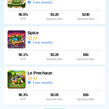
Leer reseña
96.5%
$0.20
$240
RTP
Apuesta Min.
Apuesta Max.
Spice
8.5
Leer reseña
96.1%
$0.20
$60
RTP
Apuesta Min.
Apuesta Max.
Le Prechaun
9.2
Leer reseña
96.3%
$0.05
$50
RTP
Apuesta Min.
Apuesta Max.