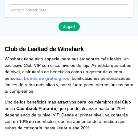
Depósito óptimo: $500.
Jugar!
Club de Lealtad de Winshark
Winshark tiene algo especial para sus jugadores más leales, un
exclusivo Club VIP con cinco niveles de lujo. A medida que subes
de nivel, disfrutarás de beneficios como un gestor de cuenta
personal,
bonos de gratis giros
, bonificaciones personalizadas,
límites de retiro más altos y, por si fuera poco, ofertas únicas para
tu cumpleaños.
Uno de los beneficios más atractivos para los miembros del Club
es su
Cashback Flotante
, que puede alcanzar hasta un 20%
dependiendo de tu nivel VIP. Desde el primer nivel, ya contarás
con un 10% de reembolso, que irá aumentando a medida que
subas de categoría, hasta llegar a ese 20%.