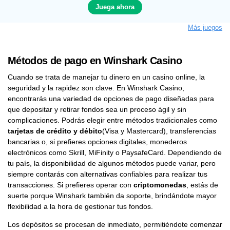
Juega ahora
Más juegos
Métodos de pago en Winshark Casino
Cuando se trata de manejar tu dinero en un casino online, la
seguridad y la rapidez son clave. En Winshark Casino,
encontrarás una variedad de opciones de pago diseñadas para
que depositar y retirar fondos sea un proceso ágil y sin
complicaciones. Podrás elegir entre métodos tradicionales como
tarjetas de crédito y débito
(Visa y Mastercard), transferencias
bancarias o, si prefieres opciones digitales, monederos
electrónicos como Skrill, MiFinity o PaysafeCard. Dependiendo de
tu país, la disponibilidad de algunos métodos puede variar, pero
siempre contarás con alternativas confiables para realizar tus
transacciones. Si prefieres operar con
criptomonedas
, estás de
suerte porque Winshark también da soporte, brindándote mayor
flexibilidad a la hora de gestionar tus fondos.
Los depósitos se procesan de inmediato, permitiéndote comenzar