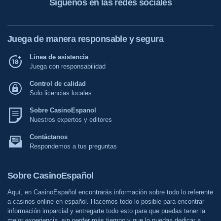
Síguenos en las redes sociales
Juega de manera responsable y segura
Línea de asistencia
Juega con responsabilidad
Control de calidad
Solo licencias locales
Sobre CasinoEspanol
Nuestros expertos y editores
Contáctanos
Respondemos a tus preguntas
Sobre CasinoEspañol
Aquí, en CasinoEspañol encontrarás información sobre todo lo referente
a casinos online en español. Hacemos todo lo posible para encontrar
información imparcial y entregarte todo esto para que puedas tener la
mejor experiencia, sin perder más tiempo y que lo puedas dedicar a