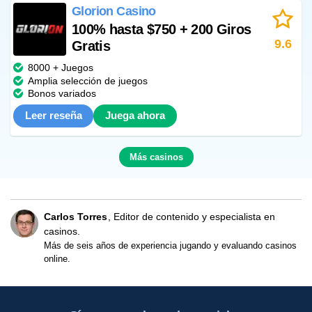
Glorion Casino
100% hasta $750 + 200 Giros
9.6
Gratis
8000 + Juegos
Amplia selección de juegos
Bonos variados
Leer reseña
Juega ahora
Más casinos
Carlos Torres
Editor de contenido y especialista en
casinos.
Más de seis años de experiencia jugando y evaluando casinos
online.