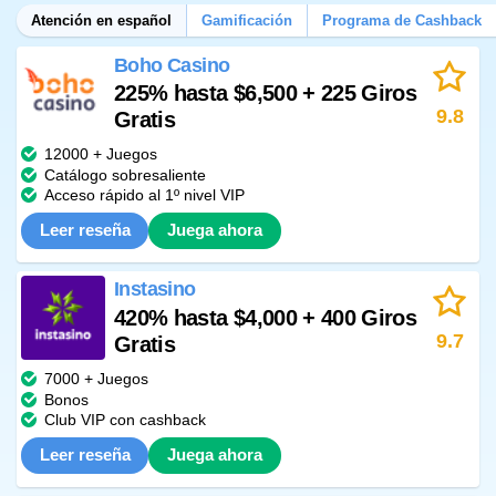
Atención en español
Gamificación
Programa de Cashback
Boho Casino
225% hasta $6,500 + 225 Giros
9.8
Gratis
12000 + Juegos
Catálogo sobresaliente
Acceso rápido al 1º nivel VIP
Leer reseña
Juega ahora
Instasino
420% hasta $4,000 + 400 Giros
9.7
Gratis
7000 + Juegos
Bonos
Club VIP con cashback
Leer reseña
Juega ahora