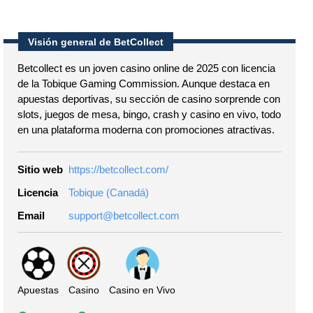
Visión general de BetCollect
Betcollect es un joven casino online de 2025 con licencia
de la Tobique Gaming Commission. Aunque destaca en
apuestas deportivas, su sección de casino sorprende con
slots, juegos de mesa, bingo, crash y casino en vivo, todo
en una plataforma moderna con promociones atractivas.
Sitio web
https://betcollect.com/
Licencia
Tobique (Canadá)
Email
support@betcollect.com
Apuestas
Casino
Casino en Vivo