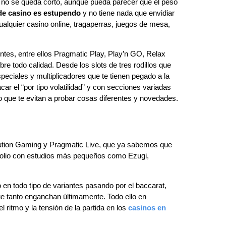
go no se queda corto, aunque pueda parecer que el peso
de casino es estupendo
y no tiene nada que envidiar
alquier casino online, tragaperras, juegos de mesa,
ntes, entre ellos Pragmatic Play, Play’n GO, Relax
 todo calidad. Desde los slots de tres rodillos que
eciales y multiplicadores que te tienen pegado a la
car el “por tipo volatilidad” y con secciones variadas
 o que te evitan a probar cosas diferentes y novedades.
volution Gaming y Pragmatic Live, que ya sabemos que
afolio con estudios más pequeños como Ezugi,
vo en todo tipo de variantes pasando por el baccarat,
 tanto enganchan últimamente. Todo ello en
ritmo y la tensión de la partida en los
casinos en