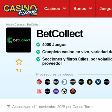
Casinos
Bonos
Juego
Inicio
Casinos
BetCollect
BetCollect
4000 Juegos
Completo casino en vivo, variedad d
Secciones y filtros útiles, por volatil
proveedor
7.1
Proveedores de juegos
Actualizado el 1 noviembre 2025 por Carlos Torres