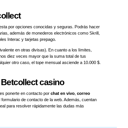
ollect
puesta por opciones conocidas y seguras. Podrás hacer
arias, además de monederos electrónicos como Skrill,
les Interac y tarjetas prepago.
valente en otras divisas). En cuanto a los límites,
enos diez veces mayor que la suma total de tus
alquier otro caso, el tope mensual asciende a 10.000 $.
e Betcollect casino
es ponerte en contacto por
chat en vivo
,
correo
 formulario de contacto de la web. Además, cuentan
deal para resolver rápidamente las dudas más