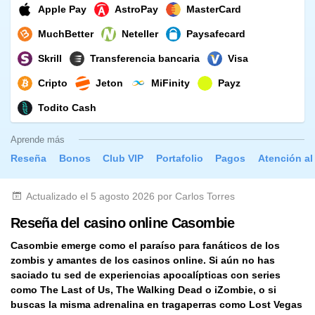
Apple Pay
AstroPay
MasterCard
MuchBetter
Neteller
Paysafecard
Skrill
Transferencia bancaria
Visa
Cripto
Jeton
MiFinity
Payz
Todito Cash
Aprende más
Reseña
Bonos
Club VIP
Portafolio
Pagos
Atención al 
Actualizado el 5 agosto 2026 por Carlos Torres
Reseña del casino online Casombie
Casombie emerge como el paraíso para fanáticos de los
zombis y amantes de los casinos online. Si aún no has
saciado tu sed de experiencias apocalípticas con series
como The Last of Us, The Walking Dead o iZombie, o si
buscas la misma adrenalina en tragaperras como Lost Vegas