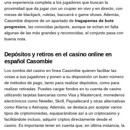
una experiencia completa a los jugadores que buscan la
proximidad que da jugar con un crupier en vivo y en directo, con
mesas de blackjack, ruletas, baccarrà o game shows. Además,
Casombie dispone de un apartado de
tragaperras de bote
progresivo
, las conocidas jackpots, aunque se echan en falta
algunas de las más grandes y reconocidas, el conjunto pasa con
buena nota.
Depósitos y retiros en el casino online en
español Casombie
Los zombis del casino en línea Casombie quieren facilitar las
cosas a sus jugadores y ponen a su disposición un buen número
de métodos de pago, tanto para realizar depósitos, como para
realizar retiradas. Puedes cargar fondos en tu cuenta de casino
utilizando tarjetas bancarias como Visa y Mastercard, monederos
electrónicos como Neteller, Skrill, Paysafecard y otras alternativas
como Klarna o Astropay. Además, se destaca por aceptar varios
tipos de criptomonedas, equiparándose así a un criptocasino y
facilitándote incluso, adquirir criptos directamente desde el
casino. Es importante tener en cuenta que, en última instancia, la