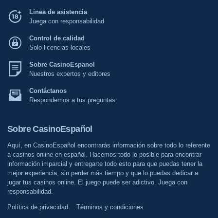
Línea de asistencia
Juega con responsabilidad
Control de calidad
Solo licencias locales
Sobre CasinoEspanol
Nuestros expertos y editores
Contáctanos
Respondemos a tus preguntas
Sobre CasinoEspañol
Aquí, en CasinoEspañol encontrarás información sobre todo lo referente
a casinos online en español. Hacemos todo lo posible para encontrar
información imparcial y entregarte todo esto para que puedas tener la
mejor experiencia, sin perder más tiempo y que lo puedas dedicar a
jugar tus casinos online. El juego puede ser adictivo. Juega con
responsabilidad.
Política de privacidad
Términos y condiciones