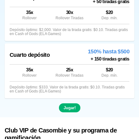
+ 50 tiradas gratis
35x
30x
$20
Rollover
Rollover Tiradas
Dep. mín.
Depósito óptimo: $2,000. Valor de la tirada gratis: $0.10. Tiradas gratis
en Cash of Gods (ELA Games)
150% hasta $500
Cuarto depósito
+ 150 tiradas gratis
35x
25x
$20
Rollover
Rollover Tiradas
Dep. mín.
Depósito óptimo: $333. Valor de la tirada gratis: $0.10. Tiradas gratis
en Cash of Gods (ELA Games)
Jugar!
Club VIP de Casombie y su programa de
gamificación