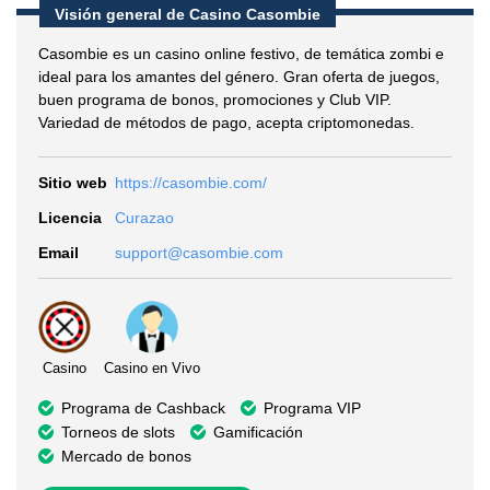
Visión general de Casino Casombie
Casombie es un casino online festivo, de temática zombi e
ideal para los amantes del género. Gran oferta de juegos,
buen programa de bonos, promociones y Club VIP.
Variedad de métodos de pago, acepta criptomonedas.
Sitio web
https://casombie.com/
Licencia
Curazao
Email
support@casombie.com
Casino
Casino en Vivo
Programa de Cashback
Programa VIP
Torneos de slots
Gamificación
Mercado de bonos