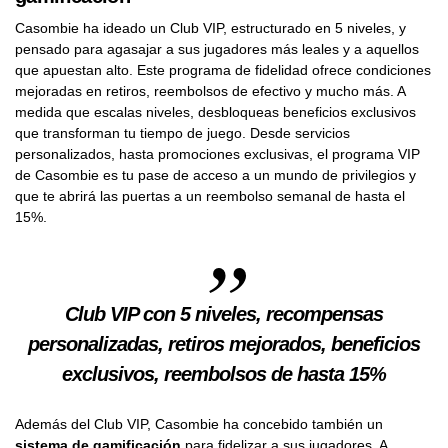
Casombie ha ideado un Club VIP, estructurado en 5 niveles, y
pensado para agasajar a sus jugadores más leales y a aquellos
que apuestan alto. Este programa de fidelidad ofrece condiciones
mejoradas en retiros, reembolsos de efectivo y mucho más. A
medida que escalas niveles, desbloqueas beneficios exclusivos
que transforman tu tiempo de juego. Desde servicios
personalizados, hasta promociones exclusivas, el programa VIP
de Casombie es tu pase de acceso a un mundo de privilegios y
que te abrirá las puertas a un reembolso semanal de hasta el
15%.
Club VIP con 5 niveles, recompensas
personalizadas, retiros mejorados, beneficios
exclusivos, reembolsos de hasta 15%
Además del Club VIP, Casombie ha concebido también un
sistema de gamificación
para fidelizar a sus jugadores. A