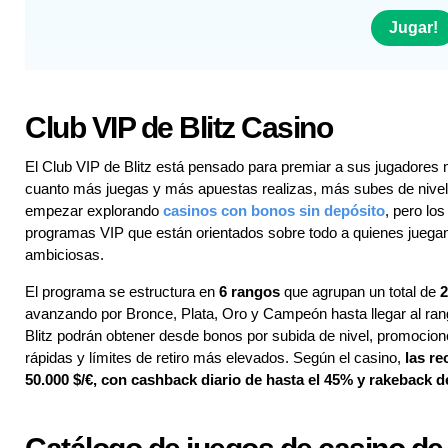
Jugar!
Club VIP de Blitz Casino
El Club VIP de Blitz está pensado para premiar a sus jugadores
cuanto más juegas y más apuestas realizas, más subes de nivel 
empezar explorando
casinos con bonos sin depósito
, pero lo
programas VIP que están orientados sobre todo a quienes jue
ambiciosas.
El programa se estructura en
6 rangos
que agrupan un total de
2
avanzando por Bronce, Plata, Oro y Campeón hasta llegar al rang
Blitz podrán obtener desde bonos por subida de nivel, promocion
rápidas y límites de retiro más elevados. Según el casino,
las r
50.000 $/€, con cashback diario de hasta el 45% y rakeback d