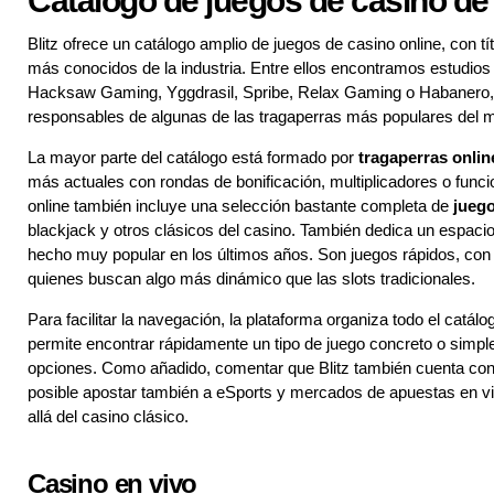
Catálogo de juegos de casino de 
Blitz ofrece un catálogo amplio de juegos de casino online, con t
más conocidos de la industria. Entre ellos encontramos estudio
Hacksaw Gaming, Yggdrasil, Spribe, Relax Gaming o Habanero, 
responsables de algunas de las tragaperras más populares del 
La mayor parte del catálogo está formado por
tragaperras onlin
más actuales con rondas de bonificación, multiplicadores o funcio
online también incluye una selección bastante completa de
jueg
blackjack y otros clásicos del casino. También dedica un espacio
hecho muy popular en los últimos años. Son juegos rápidos, con 
quienes buscan algo más dinámico que las slots tradicionales.
Para facilitar la navegación, la plataforma organiza todo el catál
permite encontrar rápidamente un tipo de juego concreto o simp
opciones. Como añadido, comentar que Blitz también cuenta co
posible apostar también a eSports y mercados de apuestas en viv
allá del casino clásico.
Casino en vivo