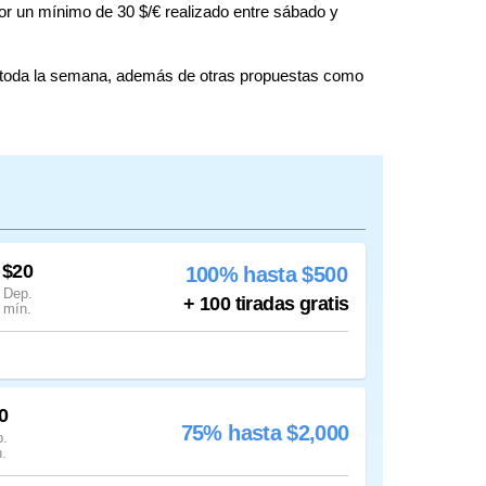
or un mínimo de 30 $/€ realizado entre sábado y
e toda la semana, además de otras propuestas como
$20
100% hasta $500
Dep.
+ 100 tiradas gratis
mín.
0
75% hasta $2,000
.
.