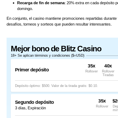
Recarga de fin de semana
: 20% extra en cada depósito p
domingo.
En conjunto, el casino mantiene promociones repartidas durant
desafíos, torneos y sorteos que pueden resultar interesantes.
Mejor bono de Blitz Casino
18+ Se aplican términos y condiciones ($=USD)
35x
40x
Primer depósito
Rollover
Rollover
Tiradas
Depósito óptimo: $500. Valor de la tirada gratis: $0.10.
35x
$2
Segundo depósito
Rollover
Dep
3 días, Expiración
mín