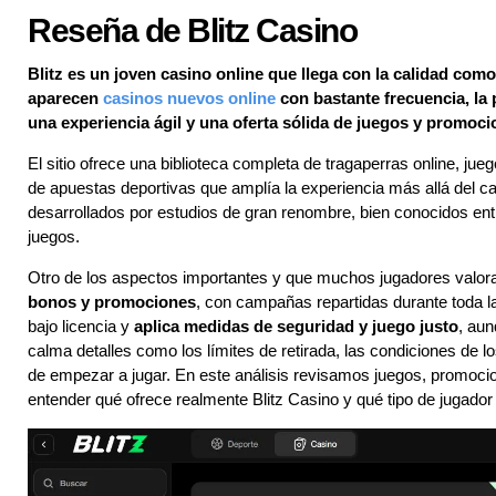
Reseña de Blitz Casino
Blitz es un joven casino online que llega con la calidad co
aparecen
casinos nuevos online
con bastante frecuencia, l
una experiencia ágil y una oferta sólida de juegos y promoci
El sitio ofrece una biblioteca completa de tragaperras online, j
de apuestas deportivas que amplía la experiencia más allá del cas
desarrollados por estudios de gran renombre, bien conocidos entre
juegos.
Otro de los aspectos importantes y que muchos jugadores valor
bonos y promociones
, con campañas repartidas durante toda l
bajo licencia y
aplica medidas de seguridad y juego justo
, au
calma detalles como los límites de retirada, las condiciones de 
de empezar a jugar. En este análisis revisamos juegos, promocio
entender qué ofrece realmente Blitz Casino y qué tipo de jugador