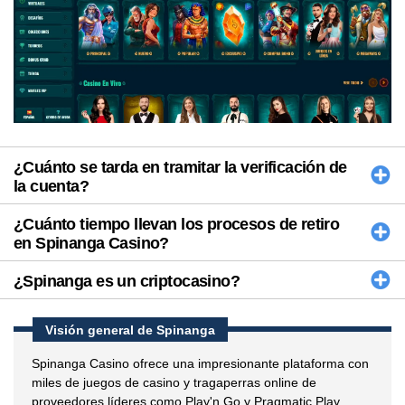
¿Cuánto se tarda en tramitar la verificación de
la cuenta?
¿Cuánto tiempo llevan los procesos de retiro
en Spinanga Casino?
¿Spinanga es un criptocasino?
Visión general de Spinanga
Spinanga Casino ofrece una impresionante plataforma con
miles de juegos de casino y tragaperras online de
proveedores líderes como Play'n Go y Pragmatic Play.