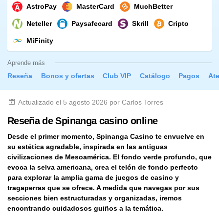
AstroPay
MasterCard
MuchBetter
Neteller
Paysafecard
Skrill
Cripto
MiFinity
Aprende más
Reseña
Bonos y ofertas
Club VIP
Catálogo
Pagos
Ate
Actualizado el 5 agosto 2026 por Carlos Torres
Reseña de Spinanga casino online
Desde el primer momento, Spinanga Casino te envuelve en
su estética agradable, inspirada en las antiguas
civilizaciones de Mesoamérica. El fondo verde profundo, que
evoca la selva americana, crea el telón de fondo perfecto
para explorar la amplia gama de juegos de casino y
tragaperras que se ofrece. A medida que navegas por sus
secciones bien estructuradas y organizadas, iremos
encontrando cuidadosos guiños a la temática.