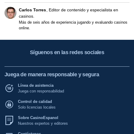
Carlos Torres
Editor de contenido y especialista en
casinos.
Más de seis años de experiencia jugando y evaluando casinos
online.
Síguenos en las redes sociales
Juega de manera responsable y segura
Línea de asistencia
Juega con responsabilidad
Control de calidad
Solo licencias locales
Sobre CasinoEspanol
Nuestros expertos y editores
Contáctanos