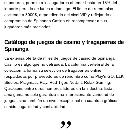
superiores, permite a los jugadores obtener hasta un 15% del
importe perdido de lunes a domingo. El límite de reembolso
asciende a 3000$, dependiendo del nivel VIP y reflejando el
compromiso de Spinanga Casino en recompensar a sus
jugadores más preciados.
Catálogo de juegos de casino y tragaperras de
Spinanga
La extensa oferta de miles de juegos de casino de Spinanga
Casino es algo que no defrauda. La columna vertebral de la
colección la forma su selección de tragaperras online,
respaldadas por proveedores de renombre como Play'n GO, ELK
Studios, Pragmatic Play, Red Tiger, NetEnt, Relax Gaming,
Quickspin, entre otros nombres líderes en la industria. Esta
amalgama no solo garantiza una impresionante variedad de
juegos, sino también un nivel excepcional en cuanto a gráficos,
sonido, jugabilidad y confiabilidad.