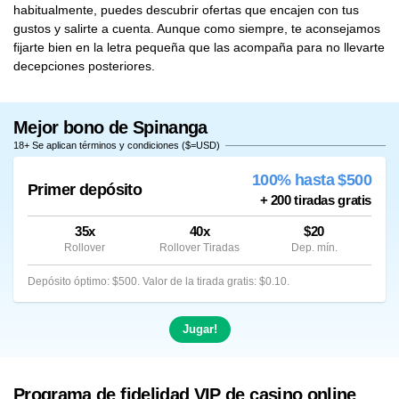
habitualmente, puedes descubrir ofertas que encajen con tus
gustos y salirte a cuenta. Aunque como siempre, te aconsejamos
fijarte bien en la letra pequeña que las acompaña para no llevarte
decepciones posteriores.
Mejor bono de Spinanga
18+ Se aplican términos y condiciones ($=USD)
100% hasta $500
Primer depósito
+ 200 tiradas gratis
35x
40x
$20
Rollover
Rollover Tiradas
Dep. mín.
Depósito óptimo: $500. Valor de la tirada gratis: $0.10.
Jugar!
Programa de fidelidad VIP de casino online