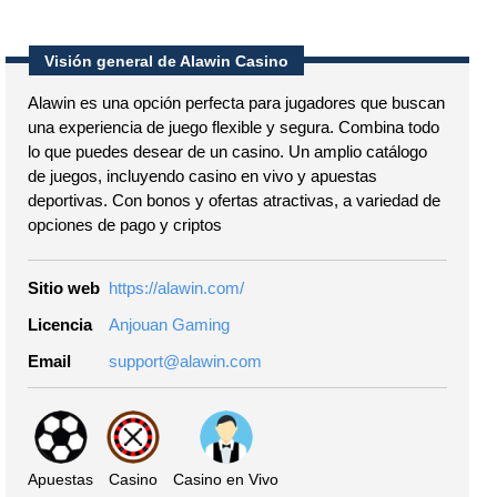
Visión general de Alawin Casino
Alawin es una opción perfecta para jugadores que buscan
una experiencia de juego flexible y segura. Combina todo
lo que puedes desear de un casino. Un amplio catálogo
de juegos, incluyendo casino en vivo y apuestas
deportivas. Con bonos y ofertas atractivas, a variedad de
opciones de pago y criptos
Sitio web
https://alawin.com/
Licencia
Anjouan Gaming
Email
support@alawin.com
Apuestas
Casino
Casino en Vivo