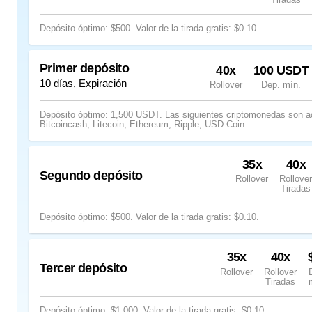
Depósito óptimo: $500. Valor de la tirada gratis: $0.10.
Primer depósito
40x
100 USDT
10 días, Expiración
Rollover
Dep. mín.
Depósito óptimo: 1,500 USDT. Las siguientes criptomonedas son ac
Bitcoincash, Litecoin, Ethereum, Ripple, USD Coin.
35x
40x
Segundo depósito
Rollover
Rollove
Tiradas
Depósito óptimo: $500. Valor de la tirada gratis: $0.10.
35x
40x
Tercer depósito
Rollover
Rollover
Tiradas
Depósito óptimo: $1,000. Valor de la tirada gratis: $0.10.