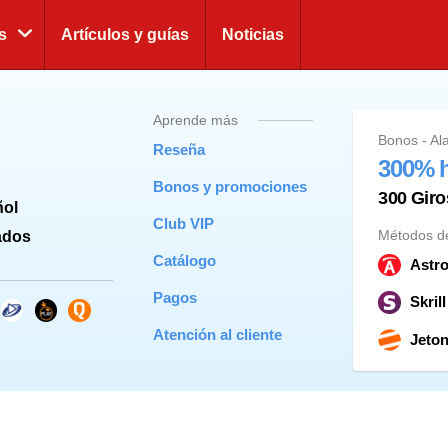
s
Artículos y guías
Noticias
Aprende más
Bonos - Al
Reseña
300% h
Bonos y promociones
300 Giro
ñol
Club VIP
Métodos d
ados
Catálogo
Astr
Pagos
Skrill
Atención al cliente
Jeto