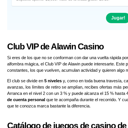
Jugar!
Club VIP de Alawin Casino
Si eres de los que no se conforman con dar una vuelta rápida por
alfombra mágica, el Club VIP de Alawin puede interesarte. Este 
constantes, los que vuelven, acumulan actividad y quieren algo
El club se divide en
5 niveles
y, como en toda buena travesía, ca
avanzas, los límites de retiro se amplían, recibes ofertas más p
Arranca en el nivel 2 con un 3 % y puede alcanza el 15 % hasta 
de cuenta personal
que te acompaña durante el recorrido. Y cuan
que te conozca marca bastante la diferencia.
Catálogo de juegos de casino de