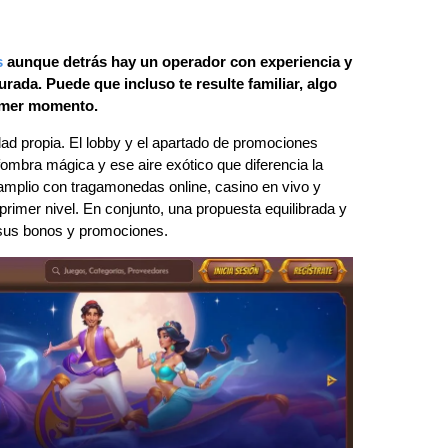
s
aunque detrás hay un operador con experiencia y
urada. Puede que incluso te resulte familiar, algo
primer momento.
lidad propia. El lobby y el apartado de promociones
lfombra mágica y ese aire exótico que diferencia la
 amplio con tragamonedas online, casino en vivo y
rimer nivel. En conjunto, una propuesta equilibrada y
n sus bonos y promociones.