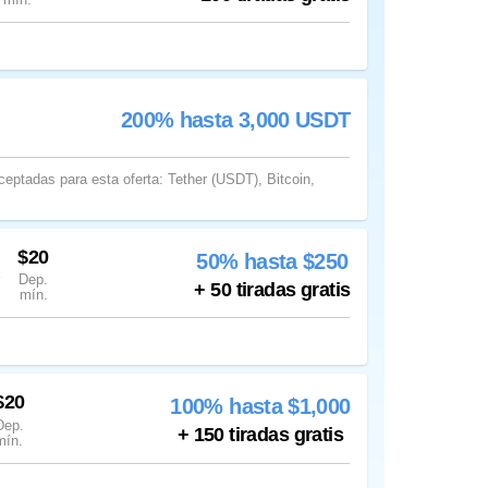
200% hasta 3,000 USDT
eptadas para esta oferta: Tether (USDT), Bitcoin,
$20
50% hasta $250
r
Dep.
+ 50 tiradas gratis
mín.
$20
100% hasta $1,000
Dep.
+ 150 tiradas gratis
mín.