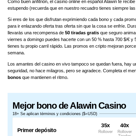
Como buen anfitrión, el casino online en español Alawin te recib
estupendo (recuerda que en nuestro recuadro tienes siempre las c
Si eres de los que disfrutan exprimiendo cada bono y cada promoc
para ir enlazando oferta tras oferta sin que la cosa se enfríe. D
llevarás una recompensa de
50 tiradas gratis
que seguro anima t
viernes a domingo puedes hacerte con un 50 % hasta 700 $/€ y 50
tienes tu propio carril rápido. Las promos en cripto mejoran porc
semana.
Los amantes del casino en vivo tampoco se quedan fuera, hay 
seguridad, no hace milagros, pero se agradece. Completa el m
bonos
que mantienen el ritmo.
Mejor bono de Alawin Casino
18+ Se aplican términos y condiciones ($=USD)
35x
40x
Primer depósito
Rollover
Rollover
Tiradas