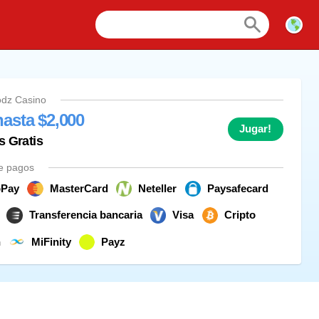
odz Casino
asta $2,000
Jugar!
s Gratis
e pagos
oPay
MasterCard
Neteller
Paysafecard
Transferencia bancaria
Visa
Cripto
n
MiFinity
Payz