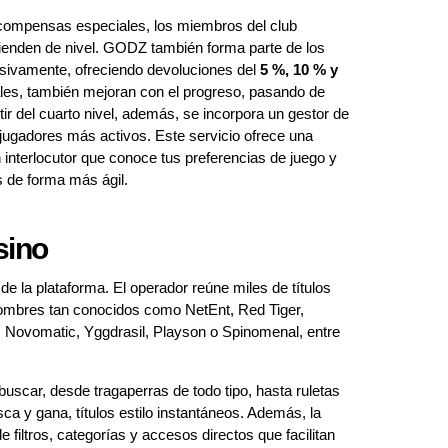
compensas especiales, los miembros del club
ienden de nivel. GODZ también forma parte de los
sivamente, ofreciendo devoluciones del
5 %, 10 % y
ales, también mejoran con el progreso, pasando de
rtir del cuarto nivel, además, se incorpora un gestor de
 jugadores más activos. Este servicio ofrece una
n interlocutor que conoce tus preferencias de juego y
s de forma más ágil.
sino
e la plataforma. El operador reúne miles de títulos
nombres tan conocidos como NetEnt, Red Tiger,
Novomatic, Yggdrasil, Playson o Spinomenal, entre
uscar, desde tragaperras de todo tipo, hasta ruletas
sca y gana, títulos estilo instantáneos. Además, la
filtros, categorías y accesos directos que facilitan