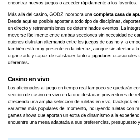
encontrar nuevos juegos o acceder rápidamente a los favoritos.
Más allá del casino, GODZ incorpora una
completa casa de apu
Desde aquí es posible apostar a todo tipo de disciplinas, depor
en directo y retransmisiones de determinados eventos. La integr
moverse fácilmente entre ambas secciones sin necesidad de camb
quienes disfrutan alternando entre los juegos de casino y la emo
también está muy presente en la interfaz, aunque sin afectar a la 
organizado y capaz de satisfacer tanto a jugadores ocasionales 
diferentes.
Casino en vivo
Los aficionados al juego en tiempo real tampoco se quedarán c
sección de casino en vivo en la que destacan proveedores de ref
ofreciendo una amplia selección de ruletas en vivo, blackjack e
variantes más populares del momento, incluyendo ruletas con mu
games shows que aportan un extra de dinamismo a la experiencia
encuentre una mesa adaptada a sus preferencias, presupuesto y 