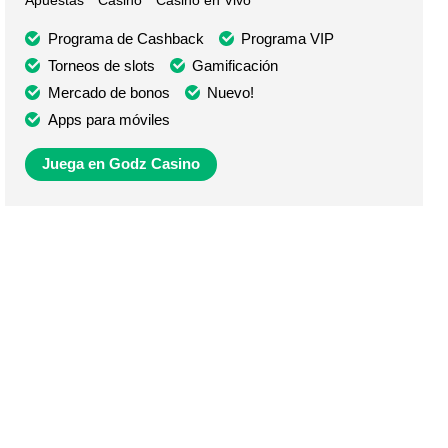
Programa de Cashback
Programa VIP
Torneos de slots
Gamificación
Mercado de bonos
Nuevo!
Apps para móviles
Juega en Godz Casino