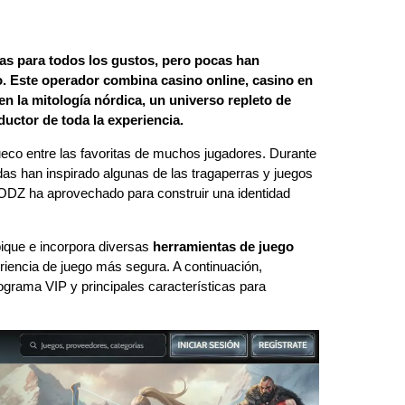
s para todos los gustos, pero pocas han
 Este operador combina casino online, casino en
n la mitología nórdica, un universo repleto de
uctor de toda la experiencia.
ueco entre las favoritas de muchos jugadores. Durante
das han inspirado algunas de las tragaperras y juegos
GODZ ha aprovechado para construir una identidad
bique e incorpora diversas
herramientas de juego
riencia de juego más segura. A continuación,
grama VIP y principales características para