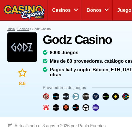
Casinos
Bonos
Juego
Inicio
Casinos
Godz Casino
Godz Casino
8000 Juegos
Más de 80 proveedores, catálogo cas
Pagos fiat y cripto, Bitcoin, ETH, U
otras
8.6
Proveedores de juegos
Actualizado el 3 agosto 2026 por Paula Fuentes