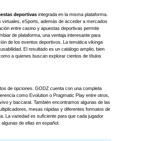
estas deportivas
integrada en la misma plataforma.
tes virtuales, eSports, además de acceder a mercados
ación entre casino y apuestas deportivas permite
iar de plataforma, una ventaja interesante para
ción de los eventos deportivos. La temática vikinga
usabilidad. El resultado es un catálogo amplio, bien
como a quienes buscan explorar cientos de títulos
ortos de opciones. GODZ cuenta con una completa
erencia como Evolution o Pragmatic Play entre otros,
n vivo y baccarat. También encontramos algunas de las
ltiplicadores, mesas rápidas y diferentes formatos de
. La variedad es suficiente para que cada jugador
algunas de ellas en español.