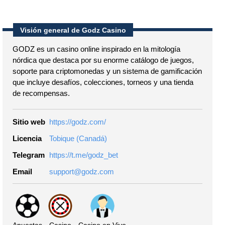
Visión general de Godz Casino
GODZ es un casino online inspirado en la mitología
nórdica que destaca por su enorme catálogo de juegos,
soporte para criptomonedas y un sistema de gamificación
que incluye desafíos, colecciones, torneos y una tienda
de recompensas.
Sitio web
https://godz.com/
Licencia
Tobique (Canadá)
Telegram
https://t.me/godz_bet
Email
support@godz.com
Apuestas
Casino
Casino en Vivo