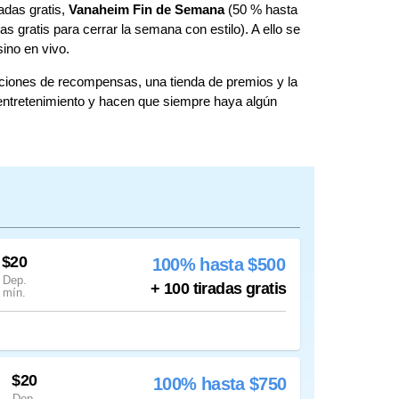
adas gratis,
Vanaheim Fin de Semana
(50 % hasta
as gratis para cerrar la semana con estilo). A ello se
ino en vivo.
cciones de recompensas, una tienda de premios y la
 entretenimiento y hacen que siempre haya algún
$20
100% hasta $500
Dep.
+ 100 tiradas gratis
mín.
$20
100% hasta $750
Dep.