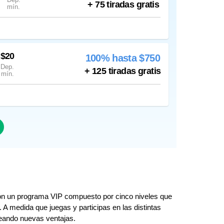
+ 75 tiradas gratis
mín.
$20
100% hasta $750
Dep.
+ 125 tiradas gratis
mín.
ón un programa VIP compuesto por cinco niveles que
 A medida que juegas y participas en las distintas
ueando nuevas ventajas.