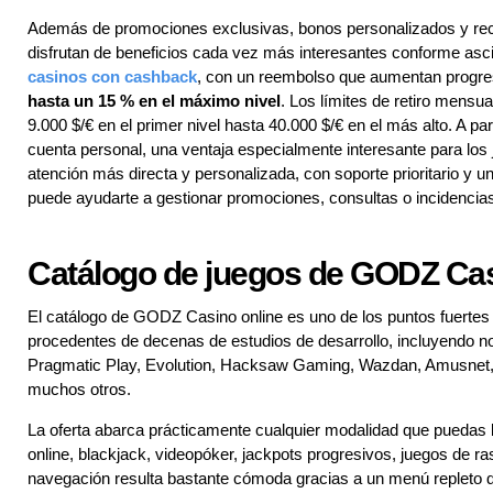
Además de promociones exclusivas, bonos personalizados y re
disfrutan de beneficios cada vez más interesantes conforme asc
casinos con cashback
, con un reembolso que aumentan progre
hasta un 15 % en el máximo nivel
. Los límites de retiro mensu
9.000 $/€ en el primer nivel hasta 40.000 $/€ en el más alto. A pa
cuenta personal, una ventaja especialmente interesante para los
atención más directa y personalizada, con soporte prioritario y u
puede ayudarte a gestionar promociones, consultas o incidencia
Catálogo de juegos de GODZ Ca
El catálogo de GODZ Casino online es uno de los puntos fuertes d
procedentes de decenas de estudios de desarrollo, incluyendo 
Pragmatic Play, Evolution, Hacksaw Gaming, Wazdan, Amusnet, 
muchos otros.
La oferta abarca prácticamente cualquier modalidad que puedas b
online, blackjack, videopóker, jackpots progresivos, juegos de ra
navegación resulta bastante cómoda gracias a un menú repleto de 