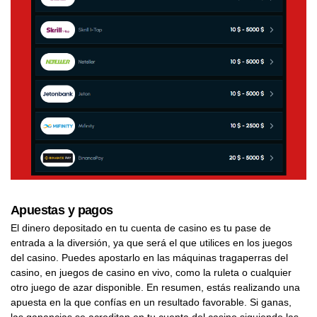
Apuestas y pagos
El dinero depositado en tu cuenta de casino es tu pase de
entrada a la diversión, ya que será el que utilices en los juegos
del casino. Puedes apostarlo en las máquinas tragaperras del
casino, en juegos de casino en vivo, como la ruleta o cualquier
otro juego de azar disponible. En resumen, estás realizando una
apuesta en la que confías en un resultado favorable. Si ganas,