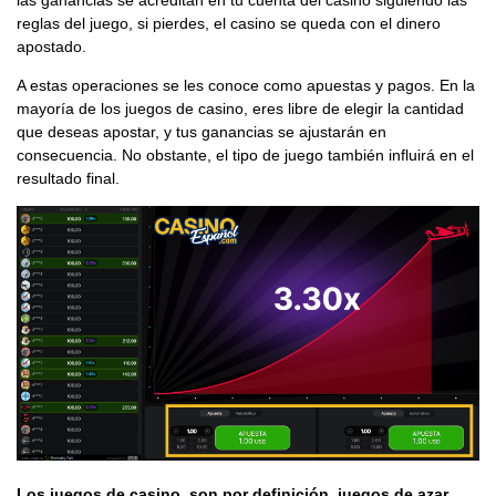
las ganancias se acreditan en tu cuenta del casino siguiendo las
reglas del juego, si pierdes, el casino se queda con el dinero
apostado.
A estas operaciones se les conoce como apuestas y pagos. En la
mayoría de los juegos de casino, eres libre de elegir la cantidad
que deseas apostar, y tus ganancias se ajustarán en
consecuencia. No obstante, el tipo de juego también influirá en el
resultado final.
Los juegos de casino, son por definición, juegos de azar
,