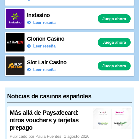
Instasino
Juega ahora
Leer reseña
Glorion Casino
Juega ahora
Leer reseña
Slot Lair Casino
Juega ahora
Leer reseña
Noticias de casinos españoles
Más allá de Paysafecard:
otros vouchers y tarjetas
prepago
Publicado por Paula Fuentes, 1 agosto 2026