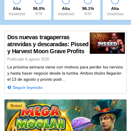
Alta
96.0%
Alta
96.1%
Alta
Volatilidad
RTP
Volatilidad
RTP
Volatilidad
Dos nuevas tragaperras
atrevidas y descaradas: Pissed
y Harvest Moon Grave Profits
Publicado 8 agosto 2026
La próxima semana viene con motivos para perder los nervios
y hasta hacer negocio desde la tumba. Ambos títulos llegarán
el 13 de agosto y pronto podr...
Seguir leyendo
Botes!