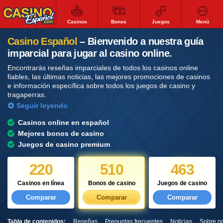
Casinos
Bonos
Juegos
Menú
Casino Español
Bienvenido a nuestra guía
imparcial para jugar al casino online.
Encontrarás reseñas imparciales de todos los casinos online
fiables, las últimas noticias, las mejores promociones de casinos
e información específica sobre todos los juegos de casino y
tragaperras.
Seguir leyendo
Casinos online en español
Mejores bonos de casino
Juegos de casino premium
220
510
463
Casinos en línea
Bonos de casino
Juegos de casino
Comparar
Comparar
Comparar
Tabla de contenidos
Reseñas
Preguntas frecuentes
Noticias
Sobre n