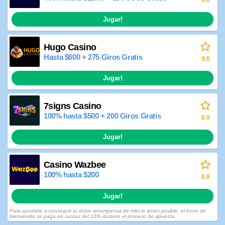
Jugar!
Hugo Casino
Hasta $600 + 275 Giros Gratis
9.0
Jugar!
7signs Casino
100% hasta $500 + 200 Giros Gratis
8.9
Jugar!
Casino Wazbee
100% hasta $200
8.8
Jugar!
Para ayudarte a conseguir tu dulce recompensa de miel lo antes posible, el bono de
bienvenida se paga en cuotas del 10% durante el proceso de apuesta.