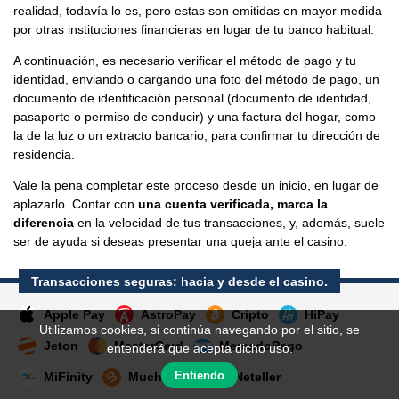
realidad, todavía lo es, pero estas son emitidas en mayor medida
por otras instituciones financieras en lugar de tu banco habitual.
A continuación, es necesario verificar el método de pago y tu
identidad, enviando o cargando una foto del método de pago, un
documento de identificación personal (documento de identidad,
pasaporte o permiso de conducir) y una factura del hogar, como
la de la luz o un extracto bancario, para confirmar tu dirección de
residencia.
Vale la pena completar este proceso desde un inicio, en lugar de
aplazarlo. Contar con
una cuenta verificada, marca la
diferencia
en la velocidad de tus transacciones, y, además, suele
ser de ayuda si deseas presentar una queja ante el casino.
Transacciones seguras: hacia y desde el casino.
Apple Pay
AstroPay
Cripto
HiPay
Utilizamos cookies, si continúa navegando por el sitio, se
Jeton
MasterCard
MercadoPago
entenderá que acepta dicho uso.
Entiendo
MiFinity
MuchBetter
Neteller