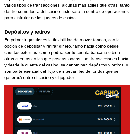
varios tipos de transacciones, algunas más ágiles que otras, tanto
dentro como fuera del casino. Este será tu centro de operaciones
para disfrutar de los juegos de casino.
Depósitos y retiros
En primer lugar, tienes la flexibilidad de mover fondos, con la
opción de depositar y retirar dinero, tanto hacia como desde
cuentas externas, como podría ser tu cuenta bancaria o bien
otras cuentas en las que poseas fondos. Las transacciones hacia
y desde la cuenta del casino, se denominan depósitos y retiros, y
son parte esencial del flujo de intercambio de fondos que se
generará entre el casino y el jugador.