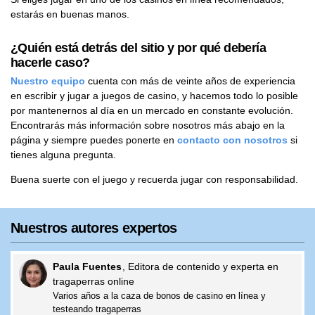
estarás en buenas manos.
¿Quién está detrás del sitio y por qué debería
hacerle caso?
Nuestro equipo
cuenta con más de veinte años de experiencia
en escribir y jugar a juegos de casino, y hacemos todo lo posible
por mantenernos al día en un mercado en constante evolución.
Encontrarás más información sobre nosotros más abajo en la
página y siempre puedes ponerte en
contacto con nosotros
si
tienes alguna pregunta.
Buena suerte con el juego y recuerda jugar con responsabilidad.
Nuestros autores expertos
Paula Fuentes
Editora de contenido y experta en
tragaperras online
Varios años a la caza de bonos de casino en línea y
testeando tragaperras