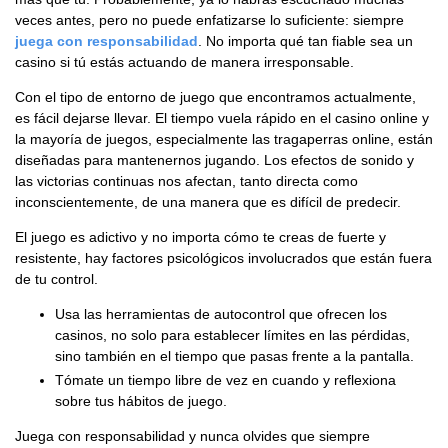
veces antes, pero no puede enfatizarse lo suficiente: siempre
juega con responsabilidad
. No importa qué tan fiable sea un
casino si tú estás actuando de manera irresponsable.
Con el tipo de entorno de juego que encontramos actualmente,
es fácil dejarse llevar. El tiempo vuela rápido en el casino online y
la mayoría de juegos, especialmente las tragaperras online, están
diseñadas para mantenernos jugando. Los efectos de sonido y
las victorias continuas nos afectan, tanto directa como
inconscientemente, de una manera que es difícil de predecir.
El juego es adictivo y no importa cómo te creas de fuerte y
resistente, hay factores psicológicos involucrados que están fuera
de tu control.
Usa las herramientas de autocontrol que ofrecen los
casinos, no solo para establecer límites en las pérdidas,
sino también en el tiempo que pasas frente a la pantalla.
Tómate un tiempo libre de vez en cuando y reflexiona
sobre tus hábitos de juego.
Juega con responsabilidad y nunca olvides que siempre