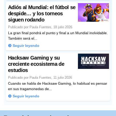
Adiós al Mundial: el fútbol se
despide… y los torneos
siguen rodando
Publicado por Paula Fuentes, 18 julio 2026
La gran final pondrá el punto y final a un Mundial inolvidable.
También será el...
Seguir leyendo
Hacksaw Gaming y su
creciente ecosistema de
estudios
Publicado por Paula Fuentes, 11 julio 2026
Cuando se habla de Hacksaw Gaming, lo habitual es pensar
en sus tragamonedas de...
Seguir leyendo