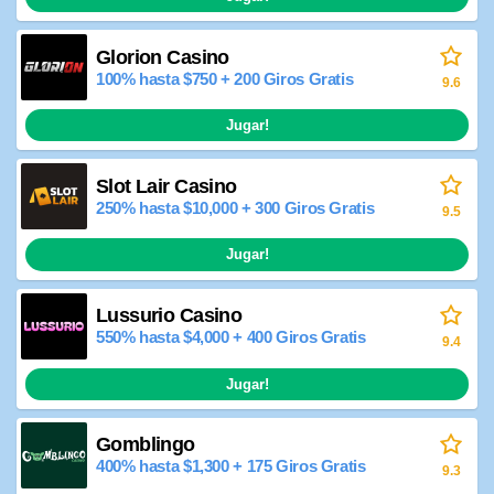
Glorion Casino
100% hasta $750 + 200 Giros Gratis
9.6
Jugar!
Slot Lair Casino
250% hasta $10,000 + 300 Giros Gratis
9.5
Jugar!
Lussurio Casino
550% hasta $4,000 + 400 Giros Gratis
9.4
Jugar!
Gomblingo
400% hasta $1,300 + 175 Giros Gratis
9.3