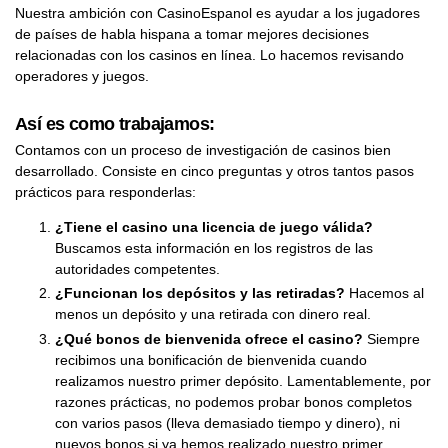
Nuestra ambición con CasinoEspanol es ayudar a los jugadores
de países de habla hispana a tomar mejores decisiones
relacionadas con los casinos en línea. Lo hacemos revisando
operadores y juegos.
Así es como trabajamos:
Contamos con un proceso de investigación de casinos bien
desarrollado. Consiste en cinco preguntas y otros tantos pasos
prácticos para responderlas:
¿Tiene el casino una licencia de juego válida?
Buscamos esta información en los registros de las
autoridades competentes.
¿Funcionan los depósitos y las retiradas?
Hacemos al
menos un depósito y una retirada con dinero real.
¿Qué bonos de bienvenida ofrece el casino?
Siempre
recibimos una bonificación de bienvenida cuando
realizamos nuestro primer depósito. Lamentablemente, por
razones prácticas, no podemos probar bonos completos
con varios pasos (lleva demasiado tiempo y dinero), ni
nuevos bonos si ya hemos realizado nuestro primer