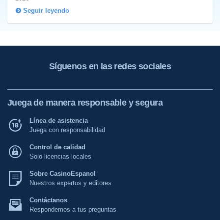
Seguir leyendo
Síguenos en las redes sociales
Juega de manera responsable y segura
Línea de asistencia
Juega con responsabilidad
Control de calidad
Solo licencias locales
Sobre CasinoEspanol
Nuestros expertos y editores
Contáctanos
Respondemos a tus preguntas