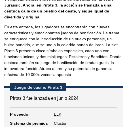
Jurassic. Ahora, en Pirots 3, la acción se traslada a una
céntrica calle de un pueblo del oeste, y sigue igual de
divertida y original.
En esta entrega, los jugadores se encontrarán con nuevas
características y emocionantes juegos de bonificación. La trama
se enriquece con la introducción de un nuevo personaje, un
buitre bandido, que se une a la colorida banda de loros. La slot
Pirots 3 presenta cinco símbolos especiales, cada uno con
funciones únicas, y dos minijuegos: Pistoleros y Bandidos. Donde
destaca también su juego de bonificación de tiradas gratis, la
innovadora función Atraco al tren y su potencial de ganancia
máxima de 10.000x veces la apuesta.
Juego de casino Pirots 3
Pirots 3 fue lanzada en junio 2024
Proveedor
ELK
Sistema de premios
Cluster