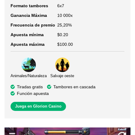
Formato tambores
6x7
Ganancia Máxima
10 000x
Frecuencia de premio
25,20%
Apuesta mínima
$0.20
Apuesta máxima
$100.00
Animales/Naturaleza
Salvaje oeste
Tiradas gratis
Tambores en cascada
Función apuesta
Juega en Glorion Casino