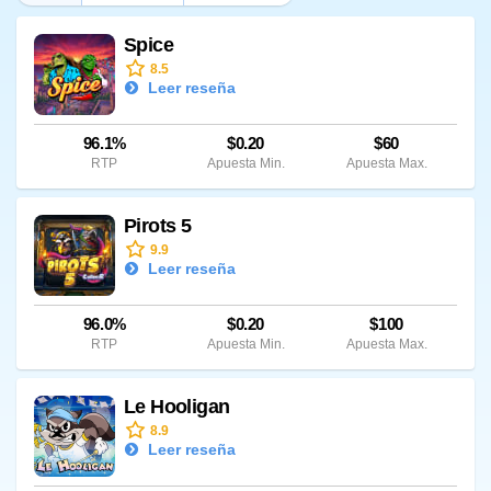
Spice
8.5
Leer reseña
96.1%
$0.20
$60
RTP
Apuesta Min.
Apuesta Max.
Pirots 5
9.9
Leer reseña
96.0%
$0.20
$100
RTP
Apuesta Min.
Apuesta Max.
Le Hooligan
8.9
Leer reseña