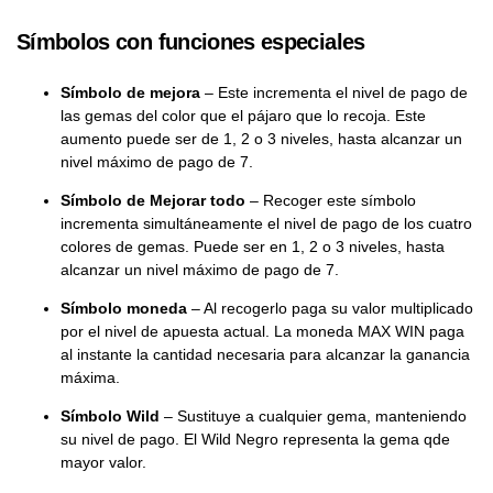
Símbolos con funciones especiales
Símbolo de mejora
– Este incrementa el nivel de pago de
las gemas del color que el pájaro que lo recoja. Este
aumento puede ser de 1, 2 o 3 niveles, hasta alcanzar un
nivel máximo de pago de 7.
Símbolo de Mejorar todo
– Recoger este símbolo
incrementa simultáneamente el nivel de pago de los cuatro
colores de gemas. Puede ser en 1, 2 o 3 niveles, hasta
alcanzar un nivel máximo de pago de 7.
Símbolo moneda
– Al recogerlo paga su valor multiplicado
por el nivel de apuesta actual. La moneda MAX WIN paga
al instante la cantidad necesaria para alcanzar la ganancia
máxima.
Símbolo Wild
– Sustituye a cualquier gema, manteniendo
su nivel de pago. El Wild Negro representa la gema qde
mayor valor.