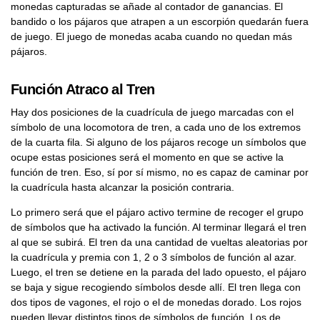
monedas capturadas se añade al contador de ganancias. El
bandido o los pájaros que atrapen a un escorpión quedarán fuera
de juego. El juego de monedas acaba cuando no quedan más
pájaros.
Función Atraco al Tren
Hay dos posiciones de la cuadrícula de juego marcadas con el
símbolo de una locomotora de tren, a cada uno de los extremos
de la cuarta fila. Si alguno de los pájaros recoge un símbolos que
ocupe estas posiciones será el momento en que se active la
función de tren. Eso, sí por sí mismo, no es capaz de caminar por
la cuadrícula hasta alcanzar la posición contraria.
Lo primero será que el pájaro activo termine de recoger el grupo
de símbolos que ha activado la función. Al terminar llegará el tren
al que se subirá. El tren da una cantidad de vueltas aleatorias por
la cuadrícula y premia con 1, 2 o 3 símbolos de función al azar.
Luego, el tren se detiene en la parada del lado opuesto, el pájaro
se baja y sigue recogiendo símbolos desde allí. El tren llega con
dos tipos de vagones, el rojo o el de monedas dorado. Los rojos
pueden llevar distintos tipos de símbolos de función. Los de