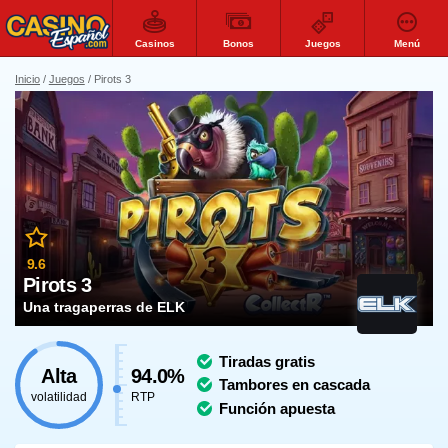
Casinos
Bonos
Juegos
Menú
Inicio
Juegos
Pirots 3
9.6
Pirots 3
Una tragaperras de ELK
Tiradas gratis
Alta
94.0%
Tambores en cascada
volatilidad
RTP
Función apuesta