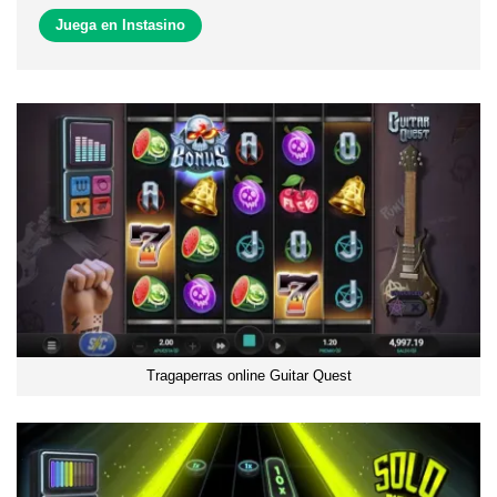
Juega en Instasino
Tragaperras online Guitar Quest