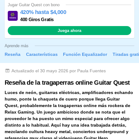
Jugar Guitar Quest con bono
420% hasta $4,000
400 Giros Gratis
Juega ahora
Aprende más
Reseña
Características
Función Equalizador
Tiradas grat
Actualizado el 30 mayo 2026 por Paula Fuentes
Reseña de la tragaperras online Guitar Quest
Luces de neón, guitarras eléctricas, amplificadores echando
humo, ponte la chaqueta de cuero porque llega Guitar
Quest, probablemente la tragaperras online más rockera de
Relax Gaming. Un juego ambicioso donde se nota que el
proveedor le ha puesto un mimo especial para ofrecer algo
distinto a lo habitual. Aquí hay una idea trabajada detrás,
mezclando cultura heavy metal, conciertos underground y
referencias muy claras al videojuego Guitar Hero,