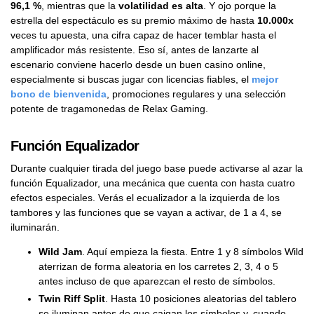
96,1 %
, mientras que la
volatilidad es alta
. Y ojo porque la
estrella del espectáculo es su premio máximo de hasta
10.000x
veces tu apuesta, una cifra capaz de hacer temblar hasta el
amplificador más resistente. Eso sí, antes de lanzarte al
escenario conviene hacerlo desde un buen casino online,
especialmente si buscas jugar con licencias fiables, el
mejor
bono de bienvenida
, promociones regulares y una selección
potente de tragamonedas de Relax Gaming.
Función Equalizador
Durante cualquier tirada del juego base puede activarse al azar la
función Equalizador, una mecánica que cuenta con hasta cuatro
efectos especiales. Verás el ecualizador a la izquierda de los
tambores y las funciones que se vayan a activar, de 1 a 4, se
iluminarán.
Wild Jam
. Aquí empieza la fiesta. Entre 1 y 8 símbolos Wild
aterrizan de forma aleatoria en los carretes 2, 3, 4 o 5
antes incluso de que aparezcan el resto de símbolos.
Twin Riff Split
. Hasta 10 posiciones aleatorias del tablero
se iluminan antes de que caigan los símbolos y, cuando