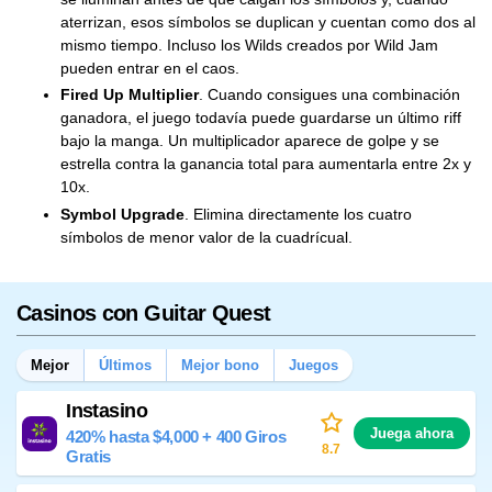
aterrizan, esos símbolos se duplican y cuentan como dos al
mismo tiempo. Incluso los Wilds creados por Wild Jam
pueden entrar en el caos.
Fired Up Multiplier
. Cuando consigues una combinación
ganadora, el juego todavía puede guardarse un último riff
bajo la manga. Un multiplicador aparece de golpe y se
estrella contra la ganancia total para aumentarla entre 2x y
10x.
Symbol Upgrade
. Elimina directamente los cuatro
símbolos de menor valor de la cuadrícual.
Casinos con Guitar Quest
Mejor
Últimos
Mejor bono
Juegos
Instasino
Juega ahora
420% hasta $4,000 + 400 Giros
8.7
Gratis