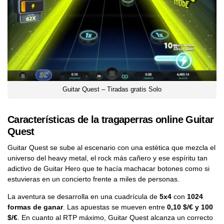
Guitar Quest – Tiradas gratis Solo
Características de la tragaperras online Guitar
Quest
Guitar Quest se sube al escenario con una estética que mezcla el
universo del heavy metal, el rock más cañero y ese espíritu tan
adictivo de Guitar Hero que te hacía machacar botones como si
estuvieras en un concierto frente a miles de personas.
La aventura se desarrolla en una cuadrícula de
5x4
con
1024
formas de ganar
. Las apuestas se mueven entre
0,10 $/€ y 100
$/€
. En cuanto al RTP máximo, Guitar Quest alcanza un correcto