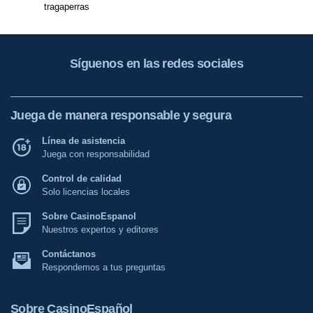
tragaperras
Síguenos en las redes sociales
Juega de manera responsable y segura
Línea de asistencia
Juega con responsabilidad
Control de calidad
Solo licencias locales
Sobre CasinoEspanol
Nuestros expertos y editores
Contáctanos
Respondemos a tus preguntas
Sobre CasinoEspañol