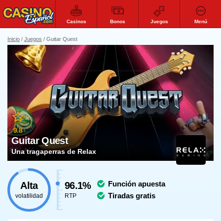
Casinos
Bonos
Juegos
Menú
Inicio
Juegos
Guitar Quest
9.8
Guitar Quest
Una tragaperras de Relax
Función apuesta
Alta
96.1%
Tiradas gratis
volatilidad
RTP