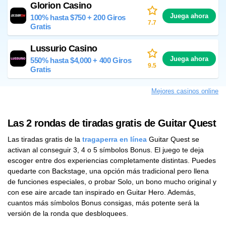
Glorion Casino
Juega ahora
100% hasta $750 + 200 Giros
7.7
Gratis
Lussurio Casino
Juega ahora
550% hasta $4,000 + 400 Giros
9.5
Gratis
Mejores casinos online
Las 2 rondas de tiradas gratis de Guitar Quest
Las tiradas gratis de la
tragaperra en línea
Guitar Quest se
activan al conseguir 3, 4 o 5 símbolos Bonus. El juego te deja
escoger entre dos experiencias completamente distintas. Puedes
quedarte con Backstage, una opción más tradicional pero llena
de funciones especiales, o probar Solo, un bono mucho original y
con ese aire arcade tan inspirado en Guitar Hero. Además,
cuantos más símbolos Bonus consigas, más potente será la
versión de la ronda que desbloquees.