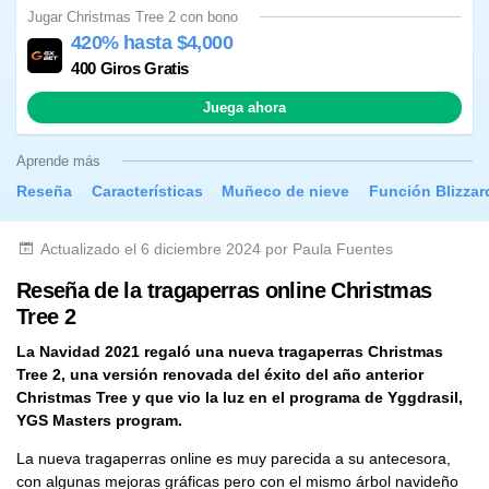
Jugar Christmas Tree 2 con bono
420% hasta $4,000
400 Giros Gratis
Juega ahora
Aprende más
Reseña
Características
Muñeco de nieve
Función Blizzar
Actualizado el 6 diciembre 2024 por Paula Fuentes
Reseña de la tragaperras online Christmas
Tree 2
La Navidad 2021 regaló una nueva tragaperras Christmas
Tree 2, una versión renovada del éxito del año anterior
Christmas Tree y que vio la luz en el programa de Yggdrasil,
YGS Masters program.
La nueva tragaperras online es muy parecida a su antecesora,
con algunas mejoras gráficas pero con el mismo árbol navideño