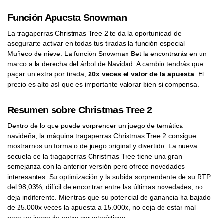
Función Apuesta Snowman
La tragaperras Christmas Tree 2 te da la oportunidad de
asegurarte activar en todas tus tiradas la función especial
Muñeco de nieve. La función Snowman Bet la encontrarás en un
marco a la derecha del árbol de Navidad. A cambio tendrás que
pagar un extra por tirada,
20x veces el valor de la apuesta
. El
precio es alto así que es importante valorar bien si compensa.
Resumen sobre Christmas Tree 2
Dentro de lo que puede sorprender un juego de temática
navideña, la máquina tragaperras Christmas Tree 2 consigue
mostrarnos un formato de juego original y divertido. La nueva
secuela de la tragaperras Christmas Tree tiene una gran
semejanza con la anterior versión pero ofrece novedades
interesantes. Su optimización y la subida sorprendente de su RTP
del 98,03%, difícil de encontrar entre las últimas novedades, no
deja indiferente. Mientras que su potencial de ganancia ha bajado
de 25.000x veces la apuesta a 15.000x, no deja de estar mal
para un juego de estas características.