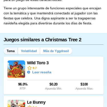
Tiene un grupo interesante de funciones especiales que encajan
con la temática y que mantendrá conectado al jugador con las
fiestas que celebra. Una digna aspirante a ser la tragaperras
navideña elegida para divertirse durante los días de fiesta.
Juegos similares a Christmas Tree 2
Tema
Volatilidad
Más de Yggdrasil
Wild Toro 3
9.7
Leer reseña
96.0%
$0.20
$100
RTP
Apuesta Min.
Apuesta Max.
Le Bunny