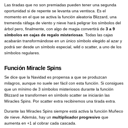
Las tiradas que no son premiadas pueden tener una segunda
oportunidad si de repente se levanta una ventisca. Es el
momento en el que se activa la función aleatoria Blizzard, una
tremenda ráfaga de viento y nieve hará peligrar los símbolos del
árbol pero, finalmente, con algo de magia convertirá de
3 a 9
símbolos en cajas de regalo misteriosas
. Todas las cajas
acabarán transformándose en un único símbolo elegido al azar y
podrá ser desde un símbolo especial, wild o scatter, a uno de los
símbolos regulares.
Función Miracle Spins
Se dice que la Navidad es propensa a que se produzcan
milagros, aunque no suele ser fácil con esta función. Si consigues
que un mínimo de 3 símbolos misteriosos durante la función
Blizzard se transformen en símbolo scatter se iniciarán las
Miracles Spins. Por scatter extra recibiremos una tirada extra.
Durante las Miracles Spins siempre está activa la función Muñeco
de nieve. Además, hay un
multiplicador progresivo
que
aumenta en +1 al cobrar cada cascada.