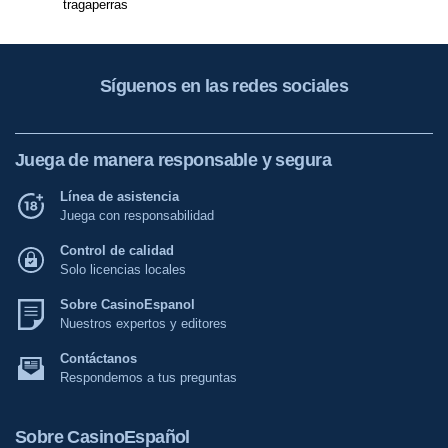
tragaperras
Síguenos en las redes sociales
Juega de manera responsable y segura
Línea de asistencia
Juega con responsabilidad
Control de calidad
Solo licencias locales
Sobre CasinoEspanol
Nuestros expertos y editores
Contáctanos
Respondemos a tus preguntas
Sobre CasinoEspañol