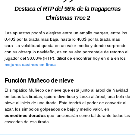
Destaca el RTP del 98% de la tragaperras
Christmas Tree 2
Las apuestas podrán elegirse entre un amplio margen, entre los
0,40$ por la tirada más baja, hasta lo 400$ por la tirada más
cara. La volatilidad queda en un valor medio y donde sorprende
con su obsequio navideño, es en su alto porcentaje de retorno al
jugador del 98,03% (RTP), dificil de encontrar hoy en día en los
mejores casinos en línea
.
Función Muñeco de nieve
El simpático Muñeco de nieve que está junto al árbol de Navidad
en todas las tiradas, quiere divertirse y lanza al árbol, una bola de
nieve al inicio de una tirada. Esta tendrá el poder de convertir al
azar, los símbolos golpeados de bajo y medio valor, en
comodines dorados
que funcionarán como tal durante todas las
cascadas de esa tirada.