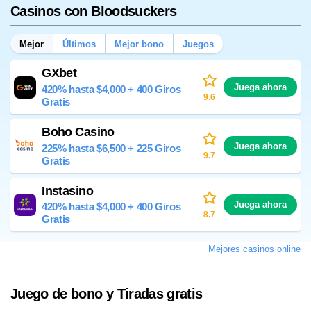
Casinos con Bloodsuckers
Mejor
Últimos
Mejor bono
Juegos
GXbet
Juega ahora
420% hasta $4,000 + 400 Giros
9.6
Gratis
Boho Casino
Juega ahora
225% hasta $6,500 + 225 Giros
9.7
Gratis
Instasino
Juega ahora
420% hasta $4,000 + 400 Giros
8.7
Gratis
Mejores casinos online
Juego de bono y Tiradas gratis