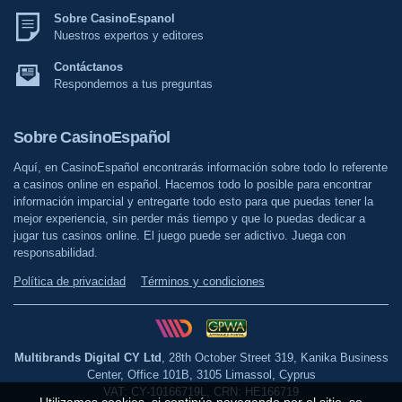
Sobre CasinoEspanol
Nuestros expertos y editores
Contáctanos
Respondemos a tus preguntas
Sobre CasinoEspañol
Aquí, en CasinoEspañol encontrarás información sobre todo lo referente
a casinos online en español. Hacemos todo lo posible para encontrar
información imparcial y entregarte todo esto para que puedas tener la
mejor experiencia, sin perder más tiempo y que lo puedas dedicar a
jugar tus casinos online. El juego puede ser adictivo. Juega con
responsabilidad.
Política de privacidad
Términos y condiciones
Multibrands Digital CY Ltd
, 28th October Street 319, Kanika Business
Center, Office 101B, 3105 Limassol, Cyprus
VAT: CY-10166719L, CRN: HE166719
Utilizamos cookies, si continúa navegando por el sitio, se