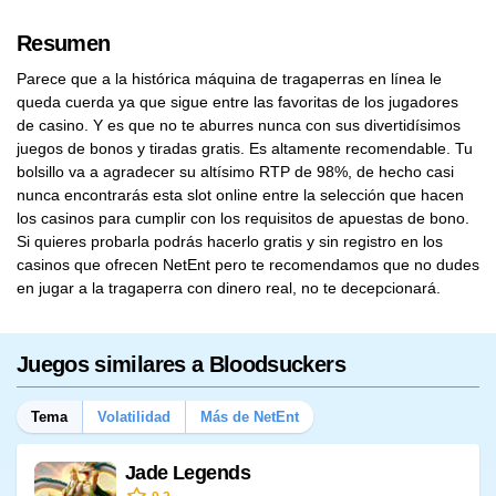
Resumen
Parece que a la histórica máquina de tragaperras en línea le
queda cuerda ya que sigue entre las favoritas de los jugadores
de casino. Y es que no te aburres nunca con sus divertidísimos
juegos de bonos y tiradas gratis. Es altamente recomendable. Tu
bolsillo va a agradecer su altísimo RTP de 98%, de hecho casi
nunca encontrarás esta slot online entre la selección que hacen
los casinos para cumplir con los requisitos de apuestas de bono.
Si quieres probarla podrás hacerlo gratis y sin registro en los
casinos que ofrecen NetEnt pero te recomendamos que no dudes
en jugar a la tragaperra con dinero real, no te decepcionará.
Juegos similares a Bloodsuckers
Tema
Volatilidad
Más de NetEnt
Jade Legends