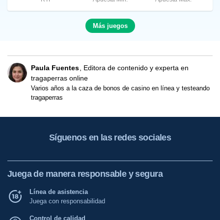
Más juegos
Paula Fuentes
Editora de contenido y experta en
tragaperras online
Varios años a la caza de bonos de casino en línea y testeando
tragaperras
Síguenos en las redes sociales
Juega de manera responsable y segura
Línea de asistencia
Juega con responsabilidad
Control de calidad