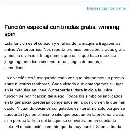
Mejores casinos online
Función especial con tiradas gratis, winning
spin
Esta función es el corazón y el alma de la máquina tragaperras
online Winterberries. Nos reporta premios, emoción, tiradas gratis
y mucha diversión. Imaginamos que es lo que hace que este
juego aguante bien sin tener otros juegos de bonos, ni
comodines.
La diversión está asegurada cada vez que obtenemos un premio
entre nuestros tambores. Cada victoria que obtengamos al jugar
en la máquina en línea Winterberries, dará inicio a la única
función de bonificación del juego. Todos los símbolos implicados
en la ganancia quedarán congelados en la posición en la que han
caído. Y cuando decimos congelados es literal, no solo porque se
quedarán fijos en el mismo sitio que ocupan en la próxima tirada,
sino porque la fruta del bosque se convertirá en un cubito de
hielo. El efecto, estéticamente queda muy bonito. Si en la tirada