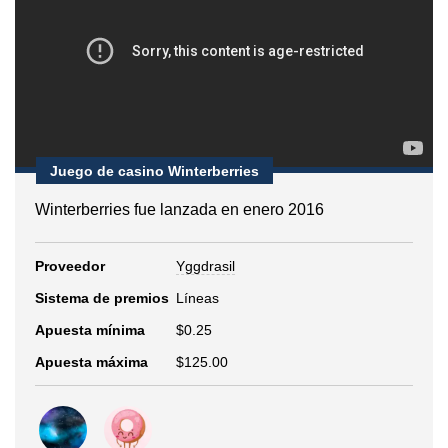
Juego de casino Winterberries
Winterberries fue lanzada en enero 2016
Proveedor
Yggdrasil
Sistema de premios
Líneas
Apuesta mínima
$0.25
Apuesta máxima
$125.00