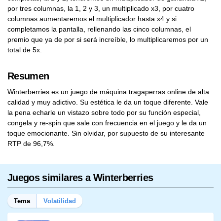
por tres columnas, la 1, 2 y 3, un multiplicado x3, por cuatro
columnas aumentaremos el multiplicador hasta x4 y si
completamos la pantalla, rellenando las cinco columnas, el
premio que ya de por si será increíble, lo multiplicaremos por un
total de 5x.
Resumen
Winterberries es un juego de máquina tragaperras online de alta
calidad y muy adictivo. Su estética le da un toque diferente. Vale
la pena echarle un vistazo sobre todo por su función especial,
congela y re-spin que sale con frecuencia en el juego y le da un
toque emocionante. Sin olvidar, por supuesto de su interesante
RTP de 96,7%.
Juegos similares a Winterberries
Tema
Volatilidad