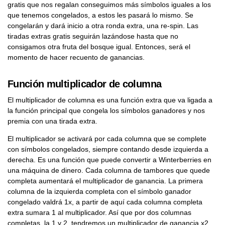
gratis que nos regalan conseguimos más símbolos iguales a los
que tenemos congelados, a estos les pasará lo mismo. Se
congelarán y dará inicio a otra ronda extra, una re-spin. Las
tiradas extras gratis seguirán lazándose hasta que no
consigamos otra fruta del bosque igual. Entonces, será el
momento de hacer recuento de ganancias.
Función multiplicador de columna
El multiplicador de columna es una función extra que va ligada a
la función principal que congela los símbolos ganadores y nos
premia con una tirada extra.
El multiplicador se activará por cada columna que se complete
con símbolos congelados, siempre contando desde izquierda a
derecha. Es una función que puede convertir a Winterberries en
una máquina de dinero. Cada columna de tambores que quede
completa aumentará el multiplicador de ganancia. La primera
columna de la izquierda completa con el símbolo ganador
congelado valdrá 1x, a partir de aquí cada columna completa
extra sumara 1 al multiplicador. Así que por dos columnas
completas, la 1 y 2, tendremos un multiplicador de ganancia x2,