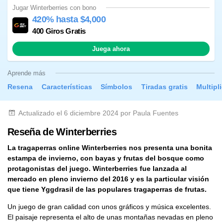
Jugar Winterberries con bono
420% hasta $4,000
400 Giros Gratis
Juega ahora
Aprende más
Resena
Características
Símbolos
Tiradas gratis
Multipl
Actualizado el 6 diciembre 2024 por Paula Fuentes
Reseña de Winterberries
La tragaperras online Winterberries nos presenta una bonita
estampa de invierno, con bayas y frutas del bosque como
protagonistas del juego. Winterberries fue lanzada al
mercado en pleno invierno del 2016 y es la particular visión
que tiene Yggdrasil de las populares tragaperras de frutas.
Un juego de gran calidad con unos gráficos y música excelentes.
El paisaje representa el alto de unas montañas nevadas en pleno