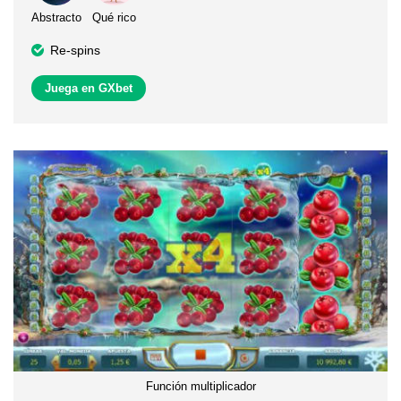
Abstracto
Qué rico
Re-spins
Juega en GXbet
Función multiplicador