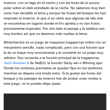
invierno, con un lago en el centro y con las luces de la aurora
polar sobre el cielo estrellado de la noche. No sabemos muy bien
como han decidido el tema y porque las frutas del bosque les han
inspirado el invierno, lo que sí es cierto que algunas de ella solo
se encuentras en lugares donde el frío aprieta y no son frutos
precisamente tropicales. Por otro lado el paisaje y la estética son
muy bonitos así que no daremos más vueltas al tema.
Winterberries es un juego de máquinas tragaperras online con un
mecanismo sencillo, nada complicado, pero con una función que
le da un toque muy emocionante y la convierte en un juego muy
adictivo. Nos recuerda a la función principal de la tragaperras
Jack Hammer II
de NetEnt, la función Sticky win o Winning spin.
Donde los símbolos premiados se quedan fijos en los tambores
mientras se dispara una tirada extra. Si te gustan las frutas del
bosque y los paisajes de invierno has de probar unas rondas a
este juego, no lo puedes dejar pasar.