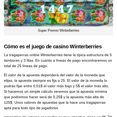
Super Premio Winterberries
Cómo es el juego de casino Winterberries
La tragaperras online Winterberries tiene la típica estructura de 5
tambores y 3 filas. En cuanto a líneas de pago encontraremos un
total de 25 líneas de pago.
El valor de la apuesta dependerá del valor de la moneda que
elijas, la apuesta siempre es fija a 25. El valor de la moneda lo
podrás fijar entre 0,01$ el valor más bajo y 5$ el valor más alto.
Si hacemos un simple cálculo veremos que la apuesta mínima
que podremos hacer será de 0,25$ y la apuesta más alta de
125$. Unos valores de apuestas que la hace una tragaperras
apta para todo tipo de jugadores.