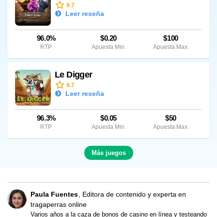
9.7
Leer reseña
96.0%
$0.20
$100
RTP
Apuesta Min.
Apuesta Max.
Le Digger
9.7
Leer reseña
96.3%
$0.05
$50
RTP
Apuesta Min.
Apuesta Max.
Más juegos
Paula Fuentes
Editora de contenido y experta en
tragaperras online
Varios años a la caza de bonos de casino en línea y testeando