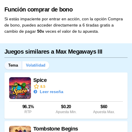
Función comprar de bono
Si estás impaciente por entrar en acción, con la opción Compra
de bono, puedes acceder directamente a 6 tiradas gratis a
cambio de pagar
50x
veces el valor de tu apuesta.
Juegos similares a Max Megaways III
Tema
Volatilidad
Spice
8.5
Leer reseña
96.1%
$0.20
$60
RTP
Apuesta Min.
Apuesta Max.
Tombstone Begins