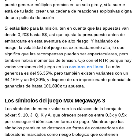
puede generar múltiples premios en un solo giro y, si la suerte
está de tu lado, crear una cadena de reacciones explosivas digna
de una película de acción.
Si estás listo para la misión, ten en cuenta que las apuestas van
desde 0,20$ hasta 8$, así que ajusta tu presupuesto antes de
embarcarte en esta aventura de alto riesgo. Y hablando de
riesgo, la volatilidad del juego es extremadamente alta, lo que
significa que las recompensas pueden ser espectaculares, pero
también habrá momentos de tensión. Ojo con el RTP, porque hay
varias versiones del juego en los
casinos en línea
. La más
generosa es del 96,35%, pero también existen variantes con un
94,16% y un 86,30%, y dispone de un impresionante potencial de
ganancias de hasta
101.830x
tu apuesta.
Los símbolos del juego Max Megaways 3
Los símbolos de menor valor son los clásicos de la baraja de
póker: 9, 10, J, Q, K y A, que ofrecen premios entre 0,3x y 0,5x
por conseguir 6 idénticos en forma de pago. Mientras que los
símbolos premium se destacan en forma de contenedores de
laboratorio marcados como riesgo biológico que contienen