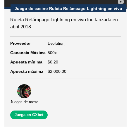
Juego de casino Ruleta Relámpago Lightning en vivo
Ruleta Relámpago Lightning en vivo fue lanzada en
abril 2018
Proveedor
Evolution
Ganancia Máxima
500x
Apuesta mínima
$0.20
Apuesta máxima
$2,000.00
Juegos de mesa
Juega en GXbet