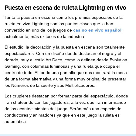
Puesta en escena de ruleta Lightning en vivo
Tanto la puesta en escena como los premios especiales de la
ruleta en vivo Lightning son los puntos claves que la han
convertido en uno de los juegos de
casino en vivo español
,
actualmente, más exitosos de la industria.
El estudio, la decoración y la puesta en escena son totalmente
espectaculares. Con un diseño donde destacan el negro y el
dorado, muy al estilo Art Deco, como lo definen desde Evolution
Gaming, con columnas luminosas y una ruleta que ocupa el
centro de todo. Al fondo una pantalla que nos mostrará la mesa
de una forma alternativa y una forma muy original de presentar
los Números de la suerte y sus Multiplicadores.
Los crupieres destacan por formar parte del espectáculo, donde
irán chateando con los jugadores, a la vez que irán informando
de los acontecimientos del juego. Serán más una especie de
conductores y animadores ya que en este juego la ruleta es
automática.