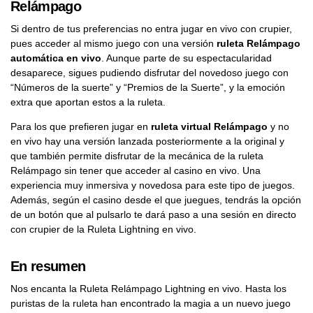
Relámpago
Si dentro de tus preferencias no entra jugar en vivo con crupier,
pues acceder al mismo juego con una versión
ruleta Relámpago
automática en vivo
. Aunque parte de su espectacularidad
desaparece, sigues pudiendo disfrutar del novedoso juego con
“Números de la suerte” y “Premios de la Suerte”, y la emoción
extra que aportan estos a la ruleta.
Para los que prefieren jugar en
ruleta virtual Relámpago
y no
en vivo hay una versión lanzada posteriormente a la original y
que también permite disfrutar de la mecánica de la ruleta
Relámpago sin tener que acceder al casino en vivo. Una
experiencia muy inmersiva y novedosa para este tipo de juegos.
Además, según el casino desde el que juegues, tendrás la opción
de un botón que al pulsarlo te dará paso a una sesión en directo
con crupier de la Ruleta Lightning en vivo.
En resumen
Nos encanta la Ruleta Relámpago Lightning en vivo. Hasta los
puristas de la ruleta han encontrado la magia a un nuevo juego