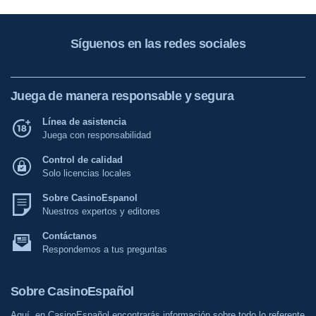
Síguenos en las redes sociales
Juega de manera responsable y segura
Línea de asistencia
Juega con responsabilidad
Control de calidad
Solo licencias locales
Sobre CasinoEspanol
Nuestros expertos y editores
Contáctanos
Respondemos a tus preguntas
Sobre CasinoEspañol
Aquí, en CasinoEspañol encontrarás información sobre todo lo referente