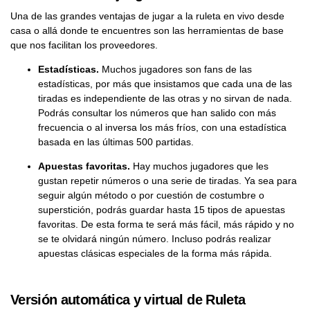
Una de las grandes ventajas de jugar a la ruleta en vivo desde
casa o allá donde te encuentres son las herramientas de base
que nos facilitan los proveedores.
Estadísticas.
Muchos jugadores son fans de las
estadísticas, por más que insistamos que cada una de las
tiradas es independiente de las otras y no sirvan de nada.
Podrás consultar los números que han salido con más
frecuencia o al inversa los más fríos, con una estadística
basada en las últimas 500 partidas.
Apuestas favoritas.
Hay muchos jugadores que les
gustan repetir números o una serie de tiradas. Ya sea para
seguir algún método o por cuestión de costumbre o
superstición, podrás guardar hasta 15 tipos de apuestas
favoritas. De esta forma te será más fácil, más rápido y no
se te olvidará ningún número. Incluso podrás realizar
apuestas clásicas especiales de la forma más rápida.
Versión automática y virtual de Ruleta