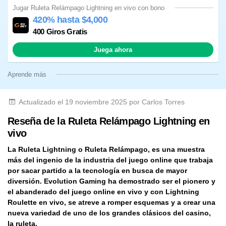
Jugar Ruleta Relámpago Lightning en vivo con bono
420% hasta $4,000
400 Giros Gratis
Juega ahora
Aprende más
Actualizado el 19 noviembre 2025 por Carlos Torres
Reseña de la Ruleta Relámpago Lightning en
vivo
La Ruleta Lightning o Ruleta Relámpago, es una muestra
más del ingenio de la industria del juego online que trabaja
por sacar partido a la tecnología en busca de mayor
diversión. Evolution Gaming ha demostrado ser el pionero y
el abanderado del juego online en vivo y con Lightning
Roulette en vivo, se atreve a romper esquemas y a crear una
nueva variedad de uno de los grandes clásicos del casino,
la ruleta.