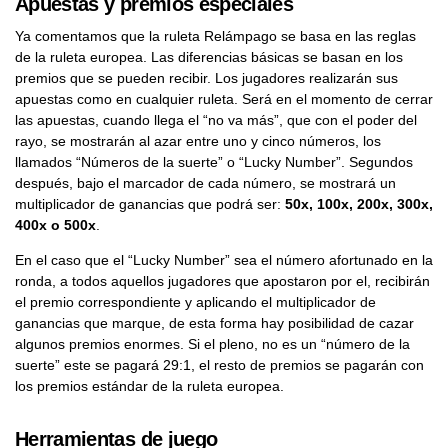
Apuestas y premios especiales
Ya comentamos que la ruleta Relámpago se basa en las reglas
de la ruleta europea. Las diferencias básicas se basan en los
premios que se pueden recibir. Los jugadores realizarán sus
apuestas como en cualquier ruleta. Será en el momento de cerrar
las apuestas, cuando llega el “no va más”, que con el poder del
rayo, se mostrarán al azar entre uno y cinco números, los
llamados “Números de la suerte” o “Lucky Number”. Segundos
después, bajo el marcador de cada número, se mostrará un
multiplicador de ganancias que podrá ser:
50x, 100x, 200x, 300x,
400x o 500x
.
En el caso que el “Lucky Number” sea el número afortunado en la
ronda, a todos aquellos jugadores que apostaron por el, recibirán
el premio correspondiente y aplicando el multiplicador de
ganancias que marque, de esta forma hay posibilidad de cazar
algunos premios enormes. Si el pleno, no es un “número de la
suerte” este se pagará 29:1, el resto de premios se pagarán con
los premios estándar de la ruleta europea.
Herramientas de juego