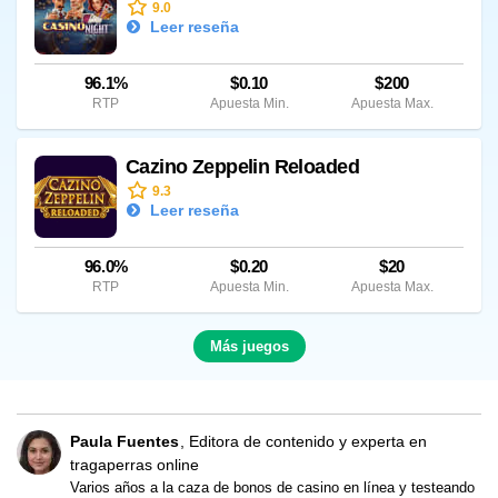
9.0
Leer reseña
96.1%
$0.10
$200
RTP
Apuesta Min.
Apuesta Max.
Cazino Zeppelin Reloaded
9.3
Leer reseña
96.0%
$0.20
$20
RTP
Apuesta Min.
Apuesta Max.
Más juegos
Paula Fuentes
Editora de contenido y experta en
tragaperras online
Varios años a la caza de bonos de casino en línea y testeando