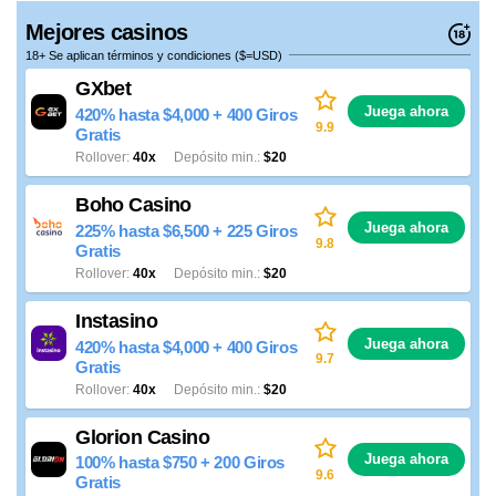
Mejores casinos
18+ Se aplican términos y condiciones ($=USD)
GXbet
Juega ahora
420% hasta $4,000 + 400 Giros
9.9
Gratis
Rollover
40x
Depósito min.
$20
Boho Casino
Juega ahora
225% hasta $6,500 + 225 Giros
9.8
Gratis
Rollover
40x
Depósito min.
$20
Instasino
Juega ahora
420% hasta $4,000 + 400 Giros
9.7
Gratis
Rollover
40x
Depósito min.
$20
Glorion Casino
Juega ahora
100% hasta $750 + 200 Giros
9.6
Gratis