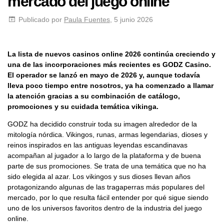
mercado del juego online
Publicado por
Paula Fuentes
, 5 junio 2026
La lista de nuevos casinos online 2026 continúa creciendo y
una de las incorporaciones más recientes es GODZ Casino.
El operador se lanzó en mayo de 2026 y, aunque todavía
lleva poco tiempo entre nosotros, ya ha comenzado a llamar
la atención gracias a su combinación de catálogo,
promociones y su cuidada temática vikinga.
GODZ ha decidido construir toda su imagen alrededor de la
mitología nórdica. Vikingos, runas, armas legendarias, dioses y
reinos inspirados en las antiguas leyendas escandinavas
acompañan al jugador a lo largo de la plataforma y de buena
parte de sus promociones. Se trata de una temática que no ha
sido elegida al azar. Los vikingos y sus dioses llevan años
protagonizando algunas de las tragaperras más populares del
mercado, por lo que resulta fácil entender por qué sigue siendo
uno de los universos favoritos dentro de la industria del juego
online.