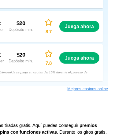
x
$20
Juega ahora
ver
Depósito min.
8.7
x
$20
Juega ahora
ver
Depósito min.
7.8
e bienvenida se paga en cuotas del 10% durante el proceso de
Mejores casinos online
las tiradas gratis. Aquí puedes conseguir
premios
spins con funciones activas
. Durante los giros gratis,