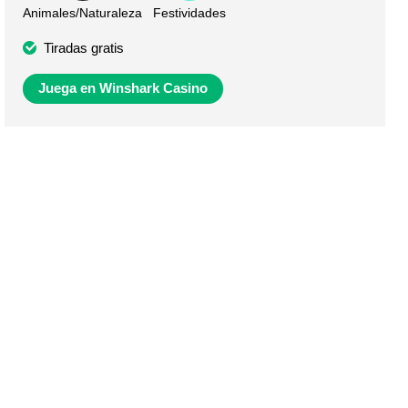
Animales/Naturaleza
Festividades
Tiradas gratis
Juega en Winshark Casino