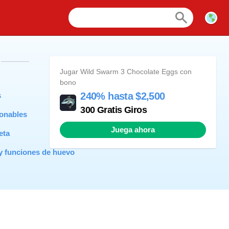
Jugar Wild Swarm 3 Chocolate Eggs con
bono
240% hasta $2,500
s
300 Gratis Giros
ionables
Juega ahora
eta
 y funciones de huevo