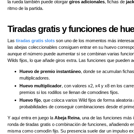
la rueda también puede otorgar
giros adicionales
, fichas de
jac
ritmo de la partida.
Tiradas gratis y funciones de hu
Las
tiradas gratis slots
son uno de los momentos más interesant
las abejas coleccionables consiguen entrar en su huevo correspo
aunque el número puede aumentar si se combinan varias funcione
Wilds fijos, lo que añade giros extra. Las funciones que pueden a
Huevo de premio instantáneo
, donde se acumulan fichas
multiplicadores.
Huevo multiplicador
, con valores x2, x4 y x8 en los carr
premios si los rodillos se llenan de comodines fijos.
Huevo fijo
, que coloca varios Wild fijos de forma aleator
probabilidades de conseguir combinaciones desde el primer
Y aquí entra en juego la
Abeja Reina
, una de las funciones más 
ronda de tiradas gratis o combinación de funciones, añadiendo ent
misma como comodín fijo. Su presencia suele dar un impulso ext