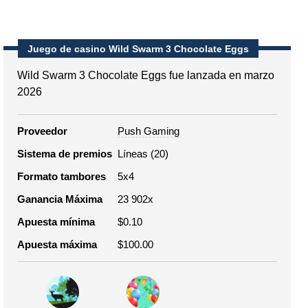
Juego de casino Wild Swarm 3 Chocolate Eggs
Wild Swarm 3 Chocolate Eggs fue lanzada en marzo
2026
Proveedor
Push Gaming
Sistema de premios
Líneas (20)
Formato tambores
5x4
Ganancia Máxima
23 902x
Apuesta mínima
$0.10
Apuesta máxima
$100.00