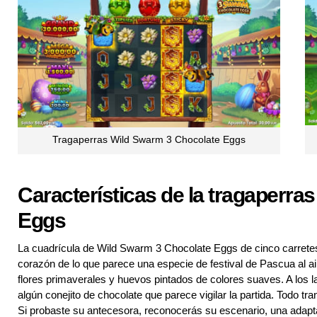
Tragaperras Wild Swarm 3 Chocolate Eggs
Características de la tragaperra
Eggs
La cuadrícula de Wild Swarm 3 Chocolate Eggs de cinco carretes, c
corazón de lo que parece una especie de festival de Pascua al ai
flores primaverales y huevos pintados de colores suaves. A los
algún conejito de chocolate que parece vigilar la partida. Todo tr
Si probaste su antecesora, reconocerás su escenario, una adapt