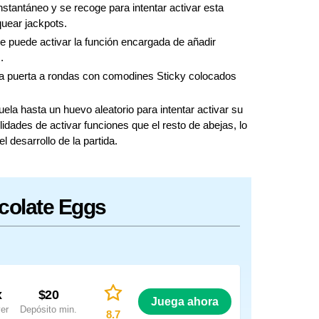
nstantáneo y se recoge para intentar activar esta
quear jackpots.
ue puede activar la función encargada de añadir
.
e la puerta a rondas con comodines Sticky colocados
uela hasta un huevo aleatorio para intentar activar su
dades de activar funciones que el resto de abejas, lo
 desarrollo de la partida.
colate Eggs
x
$20
Juega ahora
ver
Depósito min.
8.7