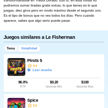
transformándose en Trébol Dorado. Eso sí, en esta ronda no
podremos sumar tiradas gratis extras, lo que tienes es lo que
juegas, diez giros pero en modo máximo desde el segundo uno.
Es el tipo de bonus que no ves todos los días. Pero cuando
aparece, sabes que algo serio puede pasar.
Juegos similares a Le Fisherman
Tema
Volatilidad
Pirots 5
9.9
Leer reseña
96.0%
$0.20
$100
RTP
Apuesta Min.
Apuesta Max.
Spice
8.5