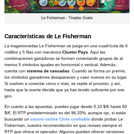
Le Fisherman - Tiradas Gratis
Características de Le Fisherman
La tragamonedas Le Fisherman se juega en una cuadrícula de 6
rodillos y 5 filas con mecánica
Cluster Pays
. Aquí las
combinaciones ganadoras se forman conectando grupos de al
menos 5 símbolos iguales en horizontal o vertical. Además,
cuenta con
sistema de cascadas
. Cuando se forma un premio,
los símbolos ganadores desaparecen y caen nuevos en su lugar.
Si vuelves a conectar cinco o más, se repite el proceso, y así,
hasta que la suerte decide que ya has tenido suficiente por ese
giro.
En cuanto a las apuestas, puedes jugar desde 0,10 $/€ hasta 50
$/€. El RTP predeterminado es del 96,33%, aunque ojo, si estás
buscando un
casino online Chile confiable
donde probar Le
Fisherman, nuestra recomendación es que revises siempre el
RTP que ofrece el operador. Algunos pueden ofrecer versiones