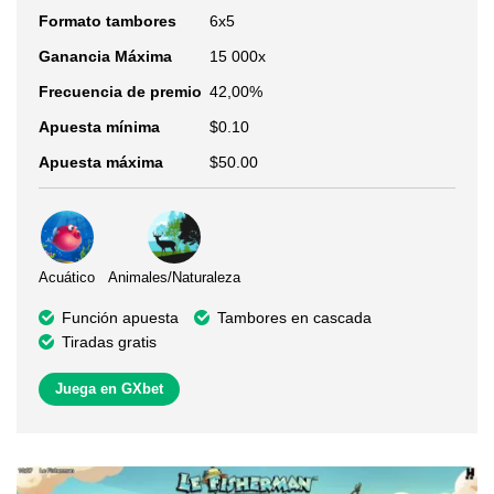
Formato tambores
6x5
Ganancia Máxima
15 000x
Frecuencia de premio
42,00%
Apuesta mínima
$0.10
Apuesta máxima
$50.00
Acuático
Animales/Naturaleza
Función apuesta
Tambores en cascada
Tiradas gratis
Juega en GXbet