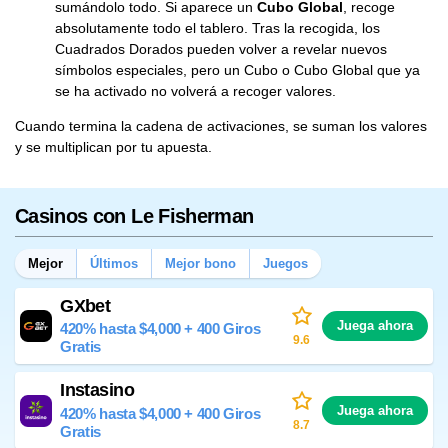
sumándolo todo. Si aparece un
Cubo Global
, recoge
absolutamente todo el tablero. Tras la recogida, los
Cuadrados Dorados pueden volver a revelar nuevos
símbolos especiales, pero un Cubo o Cubo Global que ya
se ha activado no volverá a recoger valores.
Cuando termina la cadena de activaciones, se suman los valores
y se multiplican por tu apuesta.
Casinos con Le Fisherman
Mejor
Últimos
Mejor bono
Juegos
GXbet
Juega ahora
420% hasta $4,000 + 400 Giros
9.6
Gratis
Instasino
Juega ahora
420% hasta $4,000 + 400 Giros
8.7
Gratis