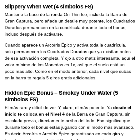
Slippery When Wet (4 símbolos FS)
Mantiene la base de la ronda On Thin Ice, incluida la Barra de
Gran Captura, pero añade un detalle muy potente, los Cuadrados
Dorados permanecen en la cuadrícula durante todo el bonus,
incluso después de activarse.
Cuando aparece un Arcoíris Épico y activa toda la cuadrícula,
solo permanecen los Cuadrados Dorados que ya existían antes
de esa activación completa. Y ojo a otro matiz interesante, aquí el
valor mínimo de las Monedas es 1x, así que el suelo está un
poco más alto. Como en el modo anterior, cada nivel que subas
en la barra te regala 5 giros gratis adicionales.
Hidden Epic Bonus – Smokey Under Water (5
símbolos FS)
El más raro y difícil de ver. Y, claro, el más potente. Ya
desde el
inicio te coloca en el Nivel 4
de la Barra de Gran Captura, sin
escalada previa, directamente arriba del todo. Eso significa que
durante todo el bonus estás jugando con el modo más avanzado.
Es decir, Arcoíris o Arcoíris Épico garantizado en cada giro y