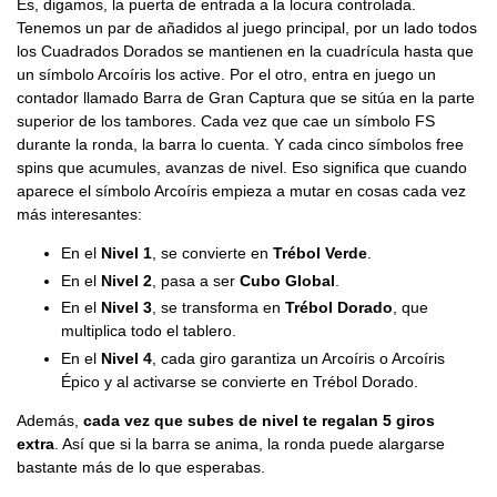
Es, digamos, la puerta de entrada a la locura controlada.
Tenemos un par de añadidos al juego principal, por un lado todos
los Cuadrados Dorados se mantienen en la cuadrícula hasta que
un símbolo Arcoíris los active. Por el otro, entra en juego un
contador llamado Barra de Gran Captura que se sitúa en la parte
superior de los tambores. Cada vez que cae un símbolo FS
durante la ronda, la barra lo cuenta. Y cada cinco símbolos free
spins que acumules, avanzas de nivel. Eso significa que cuando
aparece el símbolo Arcoíris empieza a mutar en cosas cada vez
más interesantes:
En el
Nivel 1
, se convierte en
Trébol Verde
.
En el
Nivel 2
, pasa a ser
Cubo Global
.
En el
Nivel 3
, se transforma en
Trébol Dorado
, que
multiplica todo el tablero.
En el
Nivel 4
, cada giro garantiza un Arcoíris o Arcoíris
Épico y al activarse se convierte en Trébol Dorado.
Además,
cada vez que subes de nivel te regalan 5 giros
extra
. Así que si la barra se anima, la ronda puede alargarse
bastante más de lo que esperabas.