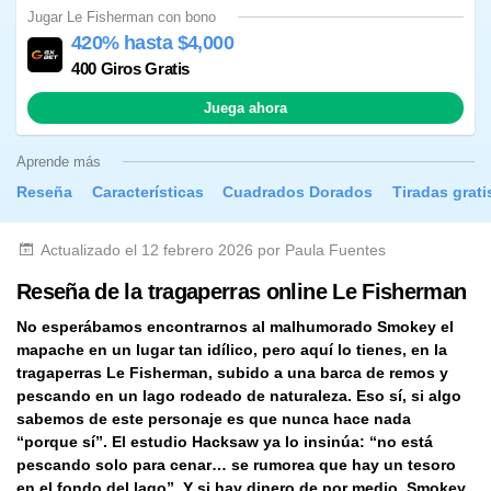
Jugar Le Fisherman con bono
420% hasta $4,000
400 Giros Gratis
Juega ahora
Aprende más
Reseña
Características
Cuadrados Dorados
Tiradas grati
Actualizado el 12 febrero 2026 por Paula Fuentes
Reseña de la tragaperras online Le Fisherman
No esperábamos encontrarnos al malhumorado Smokey el
mapache en un lugar tan idílico, pero aquí lo tienes, en la
tragaperras Le Fisherman, subido a una barca de remos y
pescando en un lago rodeado de naturaleza. Eso sí, si algo
sabemos de este personaje es que nunca hace nada
“porque sí”. El estudio Hacksaw ya lo insinúa: “no está
pescando solo para cenar… se rumorea que hay un tesoro
en el fondo del lago”. Y si hay dinero de por medio, Smokey