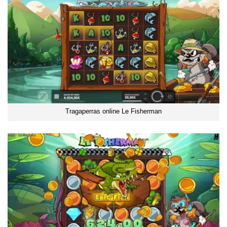
Tragaperras online Le Fisherman