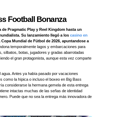
ss Football Bonanza
a de Pragmatic Play y Reel Kingdom hasta un
mundialista. Su lanzamiento llegó a los
casino en
la Copa Mundial de Fútbol de 2026, apuntandose a
ndona temporalmente lagos y embarcaciones para
s, silbatos, botas, jugadores y gradas abarrotadas
siendo el gran protagonista, aunque esta vez comparte
l agua. Antes ya había pasado por vacaciones
es como la hípica o incluso el boxeo en Big Bass
a considerarse la hermana gemela de esta entrega
tiene intactas muchas de las señas de identidad
inero. Puede que no sea la entrega más innovadora de