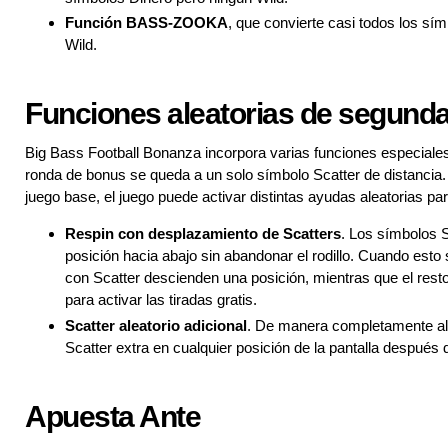
Función BASS-ZOOKA
, que convierte casi todos los sí
Wild.
Funciones aleatorias de segund
Big Bass Football Bonanza incorpora varias funciones especiales
ronda de bonus se queda a un solo símbolo Scatter de distancia
juego base, el juego puede activar distintas ayudas aleatorias p
Respin con desplazamiento de Scatters
. Los símbolos S
posición hacia abajo sin abandonar el rodillo. Cuando esto 
con Scatter descienden una posición, mientras que el rest
para activar las tiradas gratis.
Scatter aleatorio adicional
. De manera completamente ale
Scatter extra en cualquier posición de la pantalla después del
Apuesta Ante