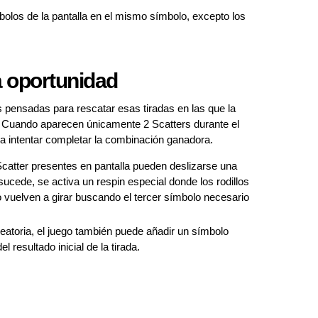
mbolos de la pantalla en el mismo símbolo, excepto los
a oportunidad
 pensadas para rescatar esas tiradas en las que la
. Cuando aparecen únicamente 2 Scatters durante el
ara intentar completar la combinación ganadora.
catter presentes en pantalla pueden deslizarse una
sucede, se activa un respin especial donde los rodillos
o vuelven a girar buscando el tercer símbolo necesario
atoria, el juego también puede añadir un símbolo
 resultado inicial de la tirada.