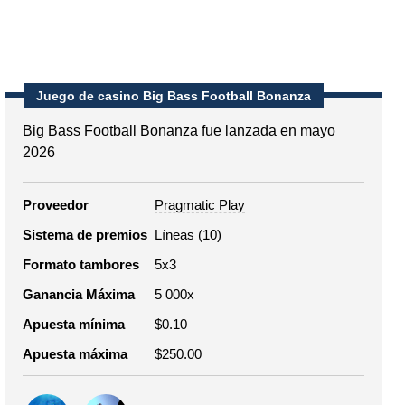
Juego de casino Big Bass Football Bonanza
Big Bass Football Bonanza fue lanzada en mayo
2026
Proveedor
Pragmatic Play
Sistema de premios
Líneas (10)
Formato tambores
5x3
Ganancia Máxima
5 000x
Apuesta mínima
$0.10
Apuesta máxima
$250.00