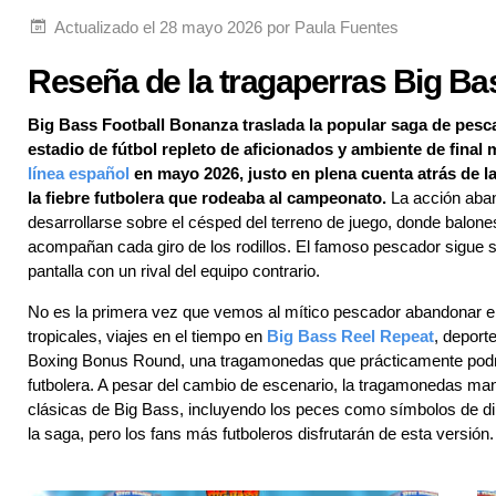
Actualizado el 28 mayo 2026 por Paula Fuentes
Reseña de la tragaperras Big Ba
Big Bass Football Bonanza traslada la popular saga de pesc
estadio de fútbol repleto de aficionados y ambiente de final 
línea español
en mayo 2026, justo en plena cuenta atrás de 
la fiebre futbolera que rodeaba al campeonato.
La acción aba
desarrollarse sobre el césped del terreno de juego, donde balone
acompañan cada giro de los rodillos. El famoso pescador sigue 
pantalla con un rival del equipo contrario.
No es la primera vez que vemos al mítico pescador abandonar e
tropicales, viajes en el tiempo en
Big Bass Reel Repeat
, deport
Boxing Bonus Round, una tragamonedas que prácticamente podrí
futbolera. A pesar del cambio de escenario, la tragamonedas man
clásicas de Big Bass, incluyendo los peces como símbolos de d
la saga, pero los fans más futboleros disfrutarán de esta versión.