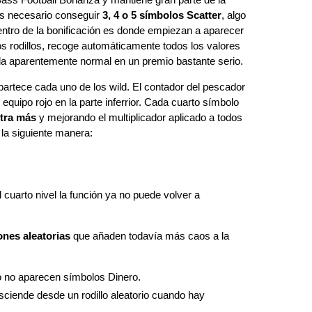
 es necesario conseguir
3, 4 o 5 símbolos Scatter
, algo
entro de la bonificación es donde empiezan a aparecer
s rodillos, recoge automáticamente todos los valores
rada aparentemente normal en un premio bastante serio.
partece cada uno de los wild. El contador del pescador
 equipo rojo en la parte inferrior. Cada cuarto símbolo
xtra más
y mejorando el multiplicador aplicado a todos
la siguiente manera:
 cuarto nivel la función ya no puede volver a
ones aleatorias
que añaden todavía más caos a la
o no aparecen símbolos Dinero.
ciende desde un rodillo aleatorio cuando hay