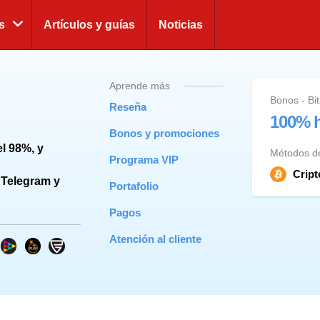
s
Artículos y guías
Noticias
Aprende más
Bonos - Bi
Reseña
100% h
Bonos y promociones
l 98%, y
Métodos d
Programa VIP
Cript
 Telegram y
Portafolio
Pagos
Atención al cliente