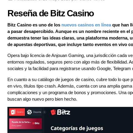
Reseña de Bitz Casino
Bitz Casino es uno de los
nuevos casinos en línea
que han ll
a pasar desapercibido. Aunque es un nombre reciente en el p
demuestra tener las ideas claras, una plataforma moderna, u
de apuestas deportivas, que incluye tanto eventos en vivo 
Opera bajo licencia de Anjouan Gaming, una jurisdicción cada v
entornos regulados, seguros pero con algo más de flexibilidad. 
sociales y la facilidad para registrarse usando Google, Telegram 
En cuanto a su catálogo de juegos de casino, cubre todo lo que 
en vivo, títulos tipo crash. Además, cuenta con una amplia gama 
complicaciones y un programa de bonos y promociones. Una opci
buscan algo nuevo pero bien hecho.