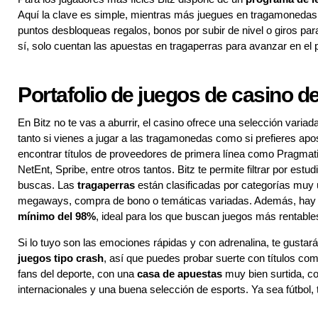
Aquí la clave es simple, mientras más juegues en tragamonedas
puntos desbloqueas regalos, bonos por subir de nivel o giros pa
sí, solo cuentan las apuestas en tragaperras para avanzar en el
Portafolio de juegos de casino de
En Bitz no te vas a aburrir, el casino ofrece una selección vari
tanto si vienes a jugar a las tragamonedas como si prefieres apo
encontrar títulos de proveedores de primera línea como Pragma
NetEnt, Spribe, entre otros tantos. Bitz te permite filtrar por estu
buscas. Las
tragaperras
están clasificadas por categorías muy ú
megaways, compra de bono o temáticas variadas. Además, hay u
mínimo del 98%
, ideal para los que buscan juegos más rentable
Si lo tuyo son las emociones rápidas y con adrenalina, te gustar
juegos tipo crash
, así que puedes probar suerte con títulos com
fans del deporte, con una
casa de apuestas
muy bien surtida, c
internacionales y una buena selección de esports. Ya sea fútbol,