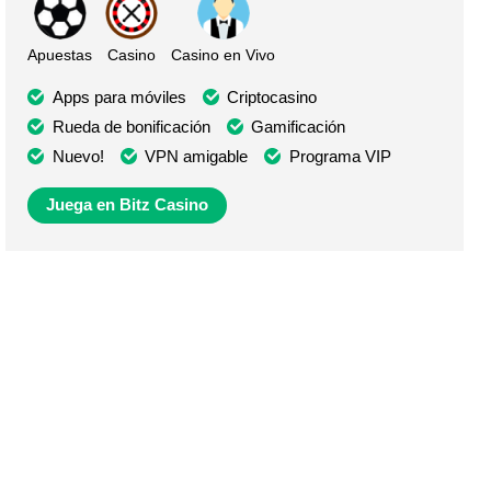
Apuestas
Casino
Casino en Vivo
Apps para móviles
Criptocasino
Rueda de bonificación
Gamificación
Nuevo!
VPN amigable
Programa VIP
Juega en Bitz Casino