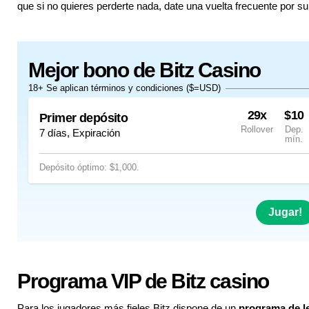
que si no quieres perderte nada, date una vuelta frecuente por s
Mejor bono de Bitz Casino
18+ Se aplican términos y condiciones ($=USD)
29x
$10
Primer depósito
Rollover
Dep.
7 días, Expiración
mín.
Depósito óptimo: $1,000.
Jugar!
Programa VIP de Bitz casino
Para los jugadores más fieles Bitz dispone de un
programa de l