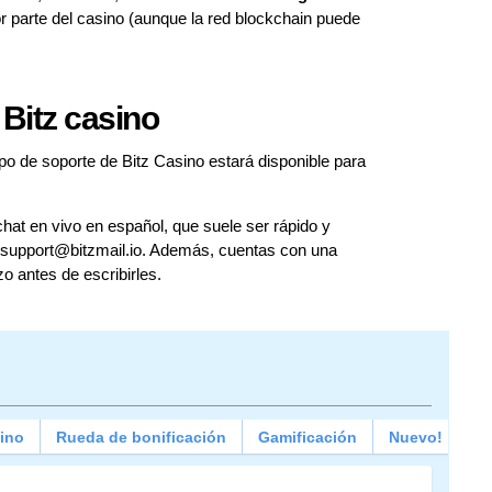
 parte del casino (aunque la red blockchain puede
 Bitz casino
po de soporte de Bitz Casino estará disponible para
chat en vivo en español, que suele ser rápido y
a support@bitzmail.io. Además, cuentas con una
o antes de escribirles.
ino
Rueda de bonificación
Gamificación
Nuevo!
VP