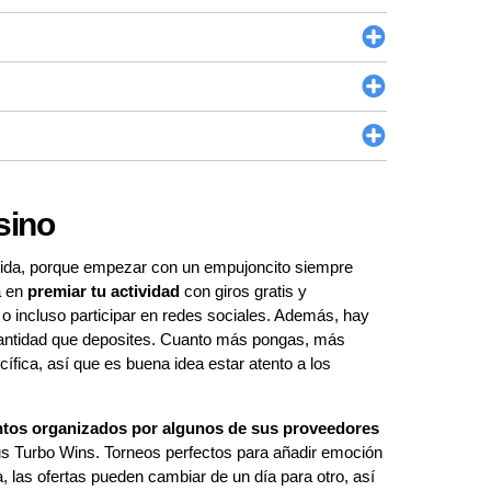
sino
enida, porque empezar con un empujoncito siempre
a en
premiar tu actividad
con giros gratis y
 o incluso participar en redes sociales. Además, hay
antidad que deposites. Cuanto más pongas, más
ífica, así que es buena idea estar atento a los
ntos organizados por algunos de sus proveedores
 Turbo Wins. Torneos perfectos para añadir emoción
, las ofertas pueden cambiar de un día para otro, así