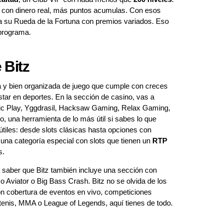
 con dinero real, más puntos acumulas. Con esos
ra su Rueda de la Fortuna con premios variados. Eso
 programa.
 Bitz
ada y bien organizada de juego que cumple con creces
star en deportes. En la sección de casino, vas a
tic Play, Yggdrasil, Hacksaw Gaming, Relax Gaming,
dio, una herramienta de lo más útil si sabes lo que
tiles: desde slots clásicas hasta opciones con
na categoría especial con slots que tienen un
RTP
s.
á saber que Bitz también incluye una sección con
o Aviator o Big Bass Crash. Bitz no se olvida de los
on cobertura de eventos en vivo, competiciones
 tenis, MMA o League of Legends, aquí tienes de todo.