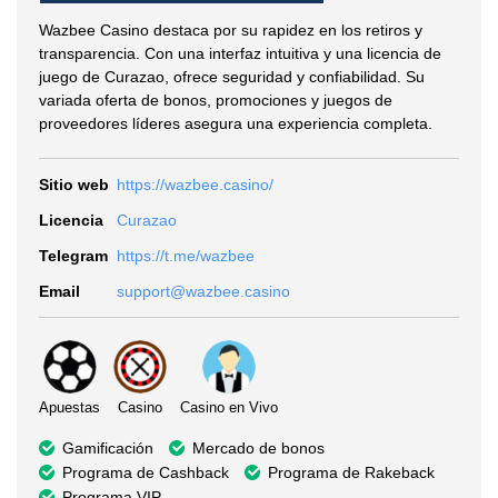
Wazbee Casino destaca por su rapidez en los retiros y
transparencia. Con una interfaz intuitiva y una licencia de
juego de Curazao, ofrece seguridad y confiabilidad. Su
variada oferta de bonos, promociones y juegos de
proveedores líderes asegura una experiencia completa.
Sitio web
https://wazbee.casino/
Licencia
Curazao
Telegram
https://t.me/wazbee
Email
support@wazbee.casino
Apuestas
Casino
Casino en Vivo
Gamificación
Mercado de bonos
Programa de Cashback
Programa de Rakeback
Programa VIP