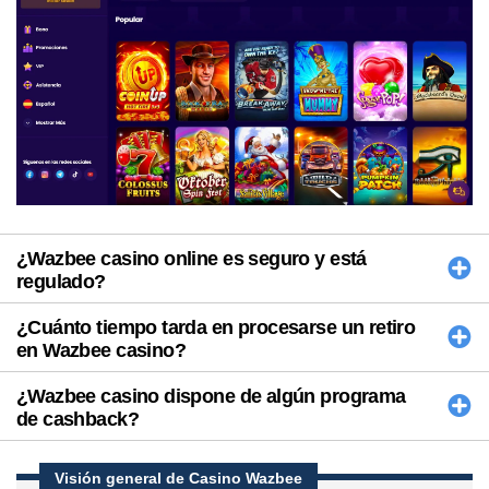
¿Wazbee casino online es seguro y está
regulado?
¿Cuánto tiempo tarda en procesarse un retiro
en Wazbee casino?
¿Wazbee casino dispone de algún programa
de cashback?
Visión general de Casino Wazbee