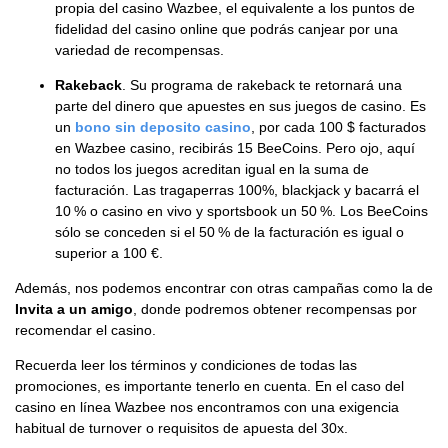
propia del casino Wazbee, el equivalente a los puntos de
fidelidad del casino online que podrás canjear por una
variedad de recompensas.
Rakeback
. Su programa de rakeback te retornará una
parte del dinero que apuestes en sus juegos de casino. Es
un
bono sin deposito casino
, por cada 100 $ facturados
en Wazbee casino, recibirás 15 BeeCoins. Pero ojo, aquí
no todos los juegos acreditan igual en la suma de
facturación. Las tragaperras 100%, blackjack y bacarrá el
10 % o casino en vivo y sportsbook un 50 %. Los BeeCoins
sólo se conceden si el 50 % de la facturación es igual o
superior a 100 €.
Además, nos podemos encontrar con otras campañas como la de
Invita a un amigo
, donde podremos obtener recompensas por
recomendar el casino.
Recuerda leer los términos y condiciones de todas las
promociones, es importante tenerlo en cuenta. En el caso del
casino en línea Wazbee nos encontramos con una exigencia
habitual de turnover o requisitos de apuesta del 30x.