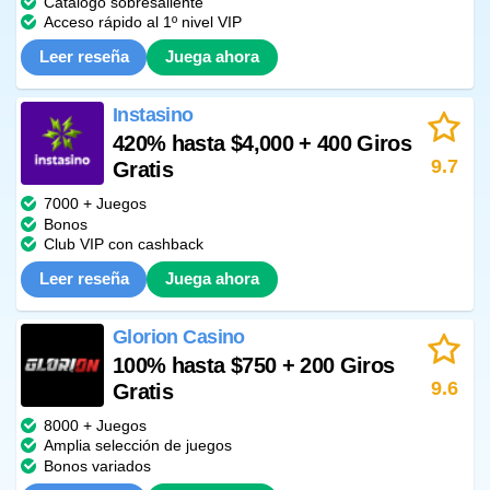
Catálogo sobresaliente
Acceso rápido al 1º nivel VIP
Leer reseña
Juega ahora
Instasino
420% hasta $4,000 + 400 Giros
9.7
Gratis
7000 + Juegos
Bonos
Club VIP con cashback
Leer reseña
Juega ahora
Glorion Casino
100% hasta $750 + 200 Giros
9.6
Gratis
8000 + Juegos
Amplia selección de juegos
Bonos variados