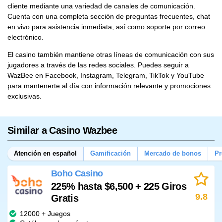
cliente mediante una variedad de canales de comunicación.
Cuenta con una completa sección de preguntas frecuentes, chat
en vivo para asistencia inmediata, así como soporte por correo
electrónico.
El casino también mantiene otras líneas de comunicación con sus
jugadores a través de las redes sociales. Puedes seguir a
WazBee en Facebook, Instagram, Telegram, TikTok y YouTube
para mantenerte al día con información relevante y promociones
exclusivas.
Similar a Casino Wazbee
Atención en español
Gamificación
Mercado de bonos
Pr
Boho Casino
225% hasta $6,500 + 225 Giros
9.8
Gratis
12000 + Juegos