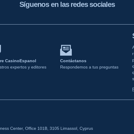
Síguenos en las redes sociales
re CasinoEspanol
Contáctanos
tros expertos y editores
Respondemos a tus preguntas
iness Center, Office 101B, 3105 Limassol, Cyprus