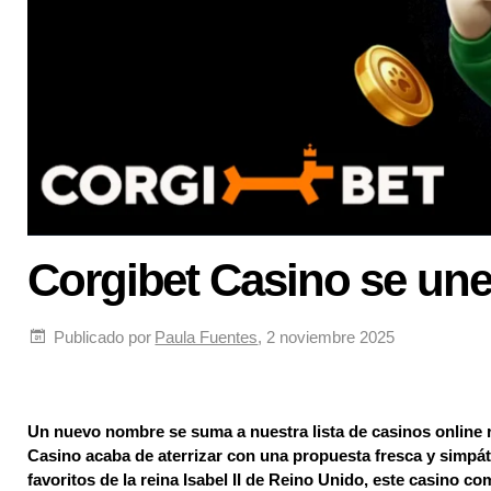
Corgibet Casino se une 
Publicado por
Paula Fuentes
, 2 noviembre 2025
Un nuevo nombre se suma a nuestra lista de casinos online
Casino acaba de aterrizar con una propuesta fresca y simpáti
favoritos de la reina Isabel II de Reino Unido, este casino co