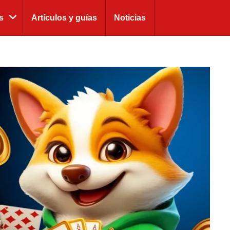
s
Artículos y guías
Noticias