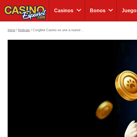
Casinos
Bonos
Juego
Inicio
Noticias
Corgibet Casino se une a nuestra lista