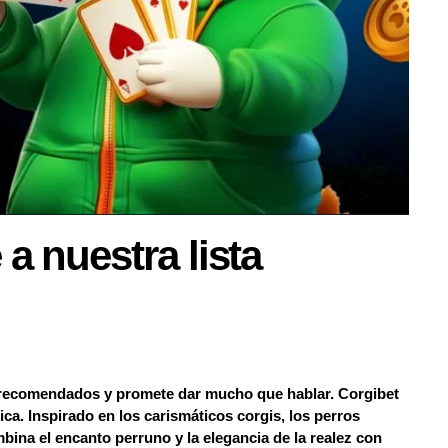
a nuestra lista
 recomendados y promete dar mucho que hablar. Corgibet
ca. Inspirado en los carismáticos corgis, los perros
mbina el encanto perruno y la elegancia de la realez con