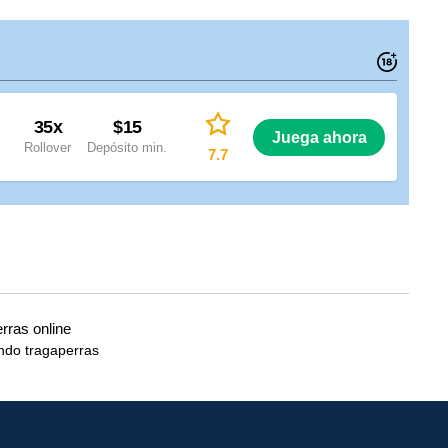
35x
$15
Juega ahora
Rollover
Depósito min.
7.7
rras online
ando tragaperras