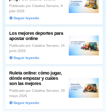
Publicado por Catalina Serrano, 8
julio 2026
Seguir leyendo
Los mejores deportes para
apostar online
Publicado por Catalina Serrano, 15
junio 2026
Seguir leyendo
Ruleta online: cómo jugar,
dónde empezar y cuáles
son las mejores
Publicado por Catalina Serrano, 29
mayo 2026
Seguir leyendo