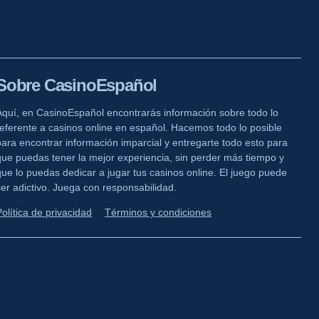
Sobre CasinoEspañol
Aquí, en CasinoEspañol encontrarás información sobre todo lo
referente a casinos online en español. Hacemos todo lo posible
para encontrar información imparcial y entregarte todo esto para
que puedas tener la mejor experiencia, sin perder más tiempo y
que lo puedas dedicar a jugar tus casinos online. El juego puede
ser adictivo. Juega con responsabilidad.
Política de privacidad
Términos y condiciones