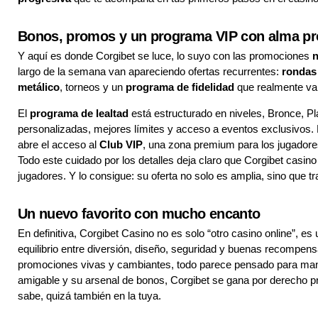
Bonos, promos y un programa VIP con alma pr
Y aquí es donde Corgibet se luce, lo suyo con las promociones
n
largo de la semana van apareciendo ofertas recurrentes:
rondas
metálico
, torneos y un
programa de fidelidad
que realmente val
El
programa de lealtad
está estructurado en niveles, Bronce, P
personalizadas, mejores límites y acceso a eventos exclusivos. L
abre el acceso al
Club VIP
, una zona premium para los jugadores
Todo este cuidado por los detalles deja claro que Corgibet casino 
jugadores. Y lo consigue: su oferta no solo es amplia, sino que 
Un nuevo favorito con mucho encanto
En definitiva, Corgibet Casino no es solo “otro casino online”, 
equilibrio entre diversión, diseño, seguridad y buenas recompen
promociones vivas y cambiantes, todo parece pensado para mante
amigable y su arsenal de bonos, Corgibet se gana por derecho p
sabe, quizá también en la tuya.