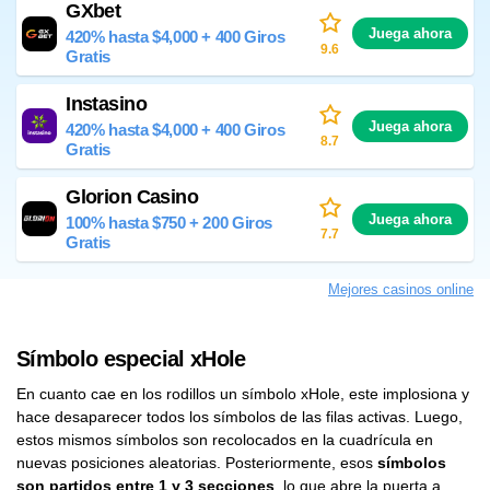
GXbet
Juega ahora
420% hasta $4,000 + 400 Giros
9.6
Gratis
Instasino
Juega ahora
420% hasta $4,000 + 400 Giros
8.7
Gratis
Glorion Casino
Juega ahora
100% hasta $750 + 200 Giros
7.7
Gratis
Mejores casinos online
Símbolo especial xHole
En cuanto cae en los rodillos un símbolo xHole, este implosiona y
hace desaparecer todos los símbolos de las filas activas. Luego,
estos mismos símbolos son recolocados en la cuadrícula en
nuevas posiciones aleatorias. Posteriormente, esos
símbolos
son partidos entre 1 y 3 secciones
, lo que abre la puerta a