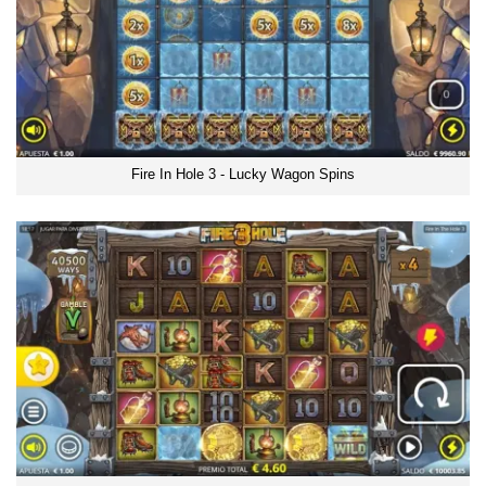
Fire In Hole 3 - Lucky Wagon Spins