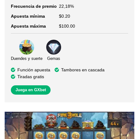
Frecuencia de premio
22,18%
Apuesta mínima
$0.20
Apuesta máxima
$100.00
Duendes y suerte
Gemas
Función apuesta
Tambores en cascada
Tiradas gratis
Juega en GXbet