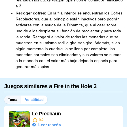
reanudan los Lucky Wagon Spins con el contador reiniciado
a 3.
Recoger cofres
: En la fila inferior se encuentran los Cofres
Recolectores, que al principio están inactivos pero podrán
activarse con la ayuda de la Dinamita, que al caer sobre
uno de ellos despierta su función de recolectar y para toda
la ronda. Recogerá el valor de todas las monedas que se
muestren en su mismo rodillo giro tras giro. Además, si en
algún momento la cuadrícula se llena por completo, las
monedas normales son eliminadas y sus valores se suman
a la moneda con el valor más bajo dejando espacio para
generar más spins.
Juegos similares a Fire in the Hole 3
Tema
Volatilidad
Le Prechaun
9.2
Leer reseña