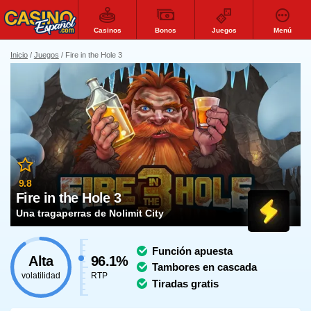
Casinos
Bonos
Juegos
Menú
Inicio
Juegos
Fire in the Hole 3
9.8
Fire in the Hole 3
Una tragaperras de Nolimit City
Función apuesta
Alta
96.1%
Tambores en cascada
volatilidad
RTP
Tiradas gratis