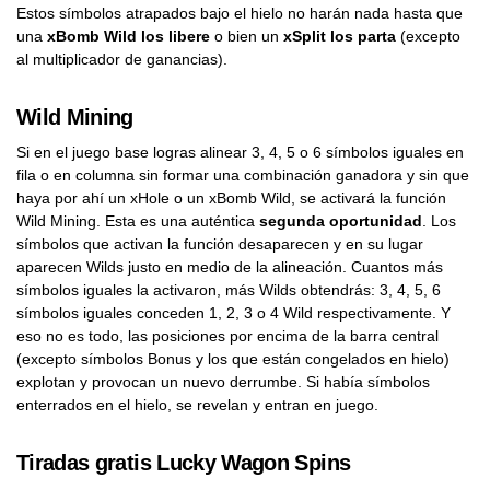
Estos símbolos atrapados bajo el hielo no harán nada hasta que
una
xBomb Wild los libere
o bien un
xSplit los parta
(excepto
al multiplicador de ganancias).
Wild Mining
Si en el juego base logras alinear 3, 4, 5 o 6 símbolos iguales en
fila o en columna sin formar una combinación ganadora y sin que
haya por ahí un xHole o un xBomb Wild, se activará la función
Wild Mining. Esta es una auténtica
segunda oportunidad
. Los
símbolos que activan la función desaparecen y en su lugar
aparecen Wilds justo en medio de la alineación. Cuantos más
símbolos iguales la activaron, más Wilds obtendrás: 3, 4, 5, 6
símbolos iguales conceden 1, 2, 3 o 4 Wild respectivamente. Y
eso no es todo, las posiciones por encima de la barra central
(excepto símbolos Bonus y los que están congelados en hielo)
explotan y provocan un nuevo derrumbe. Si había símbolos
enterrados en el hielo, se revelan y entran en juego.
Tiradas gratis Lucky Wagon Spins