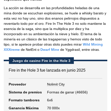
La acción se desarrolla en las profundidades heladas de una
mina donde se escuchan explosiones, se huele a whisky barato y
esta vez no hay uno, sino dos enanos pelirrojos dispuestos a
reventarlo todo por el oro. Fire In The Hole 3 no solo mantiene la
esencia de la saga, sino que la multiplica por diez y ha
incorporado en su ambientación la nieve y hielo. El tema de la
minería es un clásico de las tragaperras y hemos visto de todo
tipo, si te apetece probar otras slots puedes mirar
Wild Mining
XXXtreme
de NetEnt o
Dwarf Mine
de Yggdrasil, entre otras.
Juego de casino Fire in the Hole 3
Fire in the Hole 3 fue lanzada en junio 2025
Proveedor
Nolimit City
Sistema de premios
Formas de ganar (46656)
Formato tambores
6x6
Ganancia Máxima
70 000x