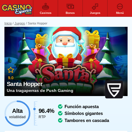
Casinos
Bonos
Juegos
Menú
Inicio
Juegos
Santa Hopper
9.0
Santa Hopper
Una tragaperras de Push Gaming
Función apuesta
Alta
96.4%
Símbolos gigantes
volatilidad
RTP
Tambores en cascada