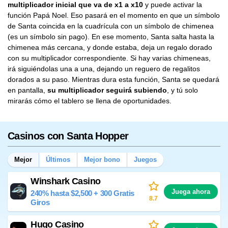
multiplicador inicial que va de x1 a x10
y puede activar la
función Papá Noel. Eso pasará en el momento en que un símbolo
de Santa coincida en la cuadrícula con un símbolo de chimenea
(es un símbolo sin pago). En ese momento, Santa salta hasta la
chimenea más cercana, y donde estaba, deja un regalo dorado
con su multiplicador correspondiente. Si hay varias chimeneas,
irá siguiéndolas una a una, dejando un reguero de regalitos
dorados a su paso. Mientras dura esta función, Santa se quedará
en pantalla,
su multiplicador seguirá subiendo
, y tú solo
mirarás cómo el tablero se llena de oportunidades.
Casinos con Santa Hopper
Mejor
Últimos
Mejor bono
Juegos
Winshark Casino
Juega ahora
240% hasta $2,500 + 300 Gratis
8.7
Giros
Hugo Casino