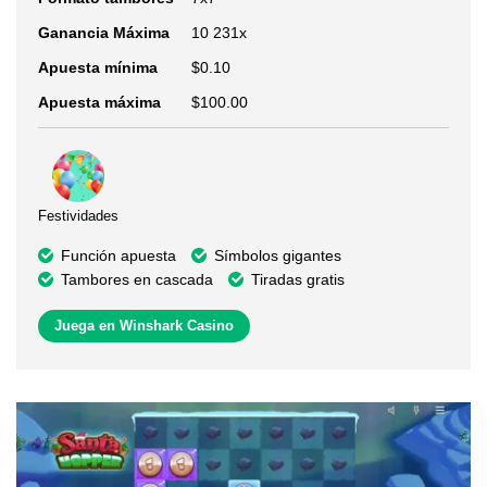
Ganancia Máxima
10 231x
Apuesta mínima
$0.10
Apuesta máxima
$100.00
Festividades
Función apuesta
Símbolos gigantes
Tambores en cascada
Tiradas gratis
Juega en Winshark Casino