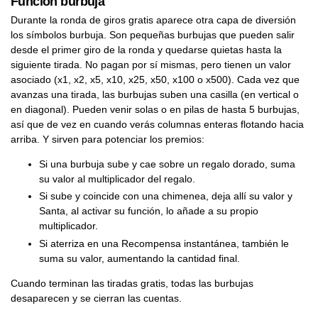
Función burbuja
Durante la ronda de giros gratis aparece otra capa de diversión
los símbolos burbuja. Son pequeñas burbujas que pueden salir
desde el primer giro de la ronda y quedarse quietas hasta la
siguiente tirada. No pagan por sí mismas, pero tienen un valor
asociado (x1, x2, x5, x10, x25, x50, x100 o x500). Cada vez que
avanzas una tirada, las burbujas suben una casilla (en vertical o
en diagonal). Pueden venir solas o en pilas de hasta 5 burbujas,
así que de vez en cuando verás columnas enteras flotando hacia
arriba. Y sirven para potenciar los premios:
Si una burbuja sube y cae sobre un regalo dorado, suma
su valor al multiplicador del regalo.
Si sube y coincide con una chimenea, deja allí su valor y
Santa, al activar su función, lo añade a su propio
multiplicador.
Si aterriza en una Recompensa instantánea, también le
suma su valor, aumentando la cantidad final.
Cuando terminan las tiradas gratis, todas las burbujas
desaparecen y se cierran las cuentas.