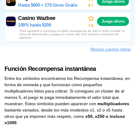
Juega ahora
Hasta $600 + 275 Giros Gratis
8.7
Casino Wazbee
Juega ahora
100% hasta $200
7.8
Para ayudarte a conseguir tu dulce recompensa de miel lo antes posible, el
bono de bienvenida se paga en cuotas del 10% durante el proceso de
apuesta.
Mejores casinos online
Función Recompensa instantánea
Entre los símbolos encontramos los Recompensa instantánea, en
forma de moneda y que funcionan como pequeños
multiplicadores listos para cobrar. Si consigues un clúster de al
menos 5, el juego te paga inmediatamente el valor total que
muestran. Estos símbolos pueden aparecer con
multiplicadores
bastante variados, desde los más modestos x1, x2 o x5 hasta
otros que ya imponen más respeto, como
x50, x250 o incluso
x1000
.