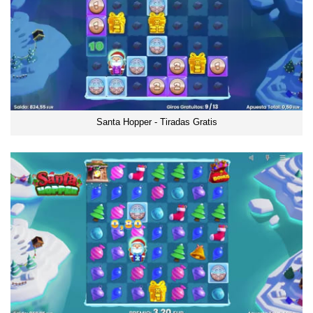
Santa Hopper - Tiradas Gratis