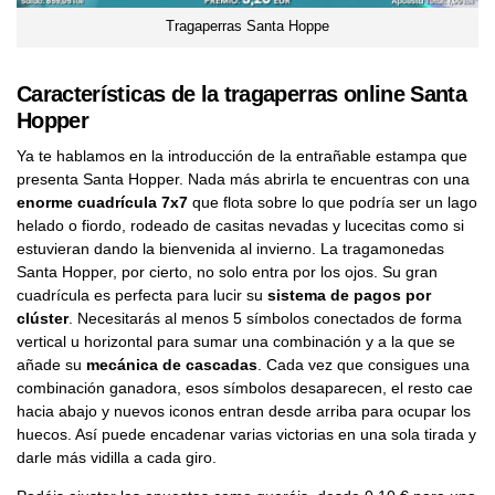
Tragaperras Santa Hoppe
Características de la tragaperras online Santa
Hopper
Ya te hablamos en la introducción de la entrañable estampa que
presenta Santa Hopper. Nada más abrirla te encuentras con una
enorme cuadrícula 7x7
que flota sobre lo que podría ser un lago
helado o fiordo, rodeado de casitas nevadas y lucecitas como si
estuvieran dando la bienvenida al invierno. La tragamonedas
Santa Hopper, por cierto, no solo entra por los ojos. Su gran
cuadrícula es perfecta para lucir su
sistema de pagos por
clúster
. Necesitarás al menos 5 símbolos conectados de forma
vertical u horizontal para sumar una combinación y a la que se
añade su
mecánica de cascadas
. Cada vez que consigues una
combinación ganadora, esos símbolos desaparecen, el resto cae
hacia abajo y nuevos iconos entran desde arriba para ocupar los
huecos. Así puede encadenar varias victorias en una sola tirada y
darle más vidilla a cada giro.