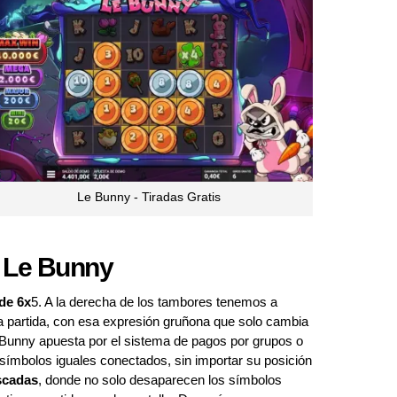
Le Bunny - Tiradas Gratis
s Le Bunny
de 6x
5. A la derecha de los tambores tenemos a
 partida, con esa expresión gruñona que solo cambia
Bunny apuesta por el sistema de pagos por grupos o
símbolos iguales conectados, sin importar su posición
scadas
, donde no solo desaparecen los símbolos