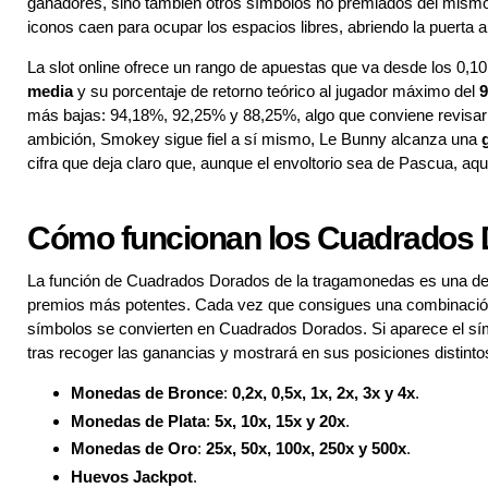
ganadores, sino también otros símbolos no premiados del mismo 
iconos caen para ocupar los espacios libres, abriendo la puerta 
La slot online ofrece un rango de apuestas que va desde los 0,10 
media
y su porcentaje de retorno teórico al jugador máximo del
más bajas: 94,18%, 92,25% y 88,25%, algo que conviene revisar
ambición, Smokey sigue fiel a sí mismo, Le Bunny alcanza una
cifra que deja claro que, aunque el envoltorio sea de Pascua, aqu
Cómo funcionan los Cuadrados 
La función de Cuadrados Dorados de la tragamonedas es una de 
premios más potentes. Cada vez que consigues una combinación
símbolos se convierten en Cuadrados Dorados. Si aparece el sím
tras recoger las ganancias y mostrará en sus posiciones distint
Monedas de Bronce
:
0,2x, 0,5x, 1x, 2x, 3x y 4x
.
Monedas de Plata
:
5x, 10x, 15x y 20x
.
Monedas de Oro
:
25x, 50x, 100x, 250x y 500x
.
Huevos Jackpot
.