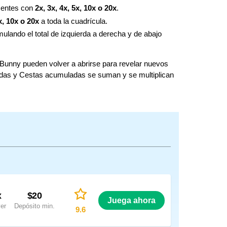
centes con
2x, 3x, 4x, 5x, 10x o 20x
.
x, 10x o 20x
a toda la cuadrícula.
ulando el total de izquierda a derecha y de abajo
Bunny pueden volver a abrirse para revelar nuevos
onedas y Cestas acumuladas se suman y se multiplican
x
$20
Juega ahora
ver
Depósito min.
9.6