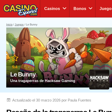
Casinos
Bonos
Juego
Inicio
Juegos
Le Bunny
9.4
Le Bunny
Una tragaperras de Hacksaw Gaming
Actualizado el 30 marzo 2026 por Paula Fuentes