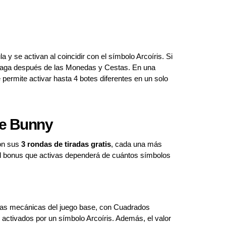
 y se activan al coincidir con el símbolo Arcoíris. Si
paga después de las Monedas y Cestas. En una
permite activar hasta 4 botes diferentes en un solo
Le Bunny
n sus
3 rondas de tiradas gratis
, cada una más
el bonus que activas dependerá de cuántos símbolos
las mecánicas del juego base, con Cuadrados
activados por un símbolo Arcoíris. Además, el valor