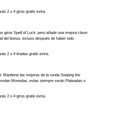
ás 2 o 4 giros gratis extra.
os giros Spell of Luck, pero añade una mejora clave:
al del bonus, incluso después de haber sido
s 2 o 4 tiradas gratis extra.
t. Mantiene las mejoras de la ronda Swiping the
 revelan Monedas, estas siempre serán Plateadas o
ás 2 o 4 giros gratis extra.