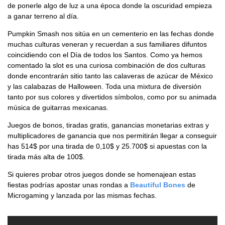
de ponerle algo de luz a una época donde la oscuridad empieza
a ganar terreno al día.
Pumpkin Smash nos sitúa en un cementerio en las fechas donde
muchas culturas veneran y recuerdan a sus familiares difuntos
coincidiendo con el Día de todos los Santos. Como ya hemos
comentado la slot es una curiosa combinación de dos culturas
donde encontrarán sitio tanto las calaveras de azúcar de México
y las calabazas de Halloween. Toda una mixtura de diversión
tanto por sus colores y divertidos símbolos, como por su animada
música de guitarras mexicanas.
Juegos de bonos, tiradas gratis, ganancias monetarias extras y
multiplicadores de ganancia que nos permitirán llegar a conseguir
has 514$ por una tirada de 0,10$ y 25.700$ si apuestas con la
tirada más alta de 100$.
Si quieres probar otros juegos donde se homenajean estas
fiestas podrías apostar unas rondas a
Beautiful Bones
de
Microgaming y lanzada por las mismas fechas.