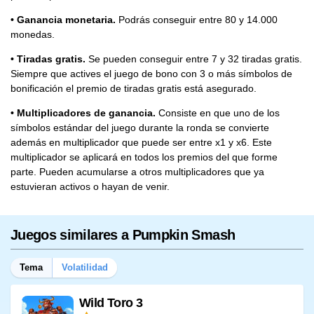
• Ganancia monetaria.
Podrás conseguir entre 80 y 14.000
monedas.
• Tiradas gratis.
Se pueden conseguir entre 7 y 32 tiradas gratis.
Siempre que actives el juego de bono con 3 o más símbolos de
bonificación el premio de tiradas gratis está asegurado.
• Multiplicadores de ganancia.
Consiste en que uno de los
símbolos estándar del juego durante la ronda se convierte
además en multiplicador que puede ser entre x1 y x6. Este
multiplicador se aplicará en todos los premios del que forme
parte. Pueden acumularse a otros multiplicadores que ya
estuvieran activos o hayan de venir.
Juegos similares a Pumpkin Smash
Tema
Volatilidad
Wild Toro 3