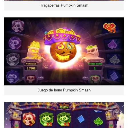
Tragaperras Pumpkin Smash
Juego de bono Pumpkin Smash