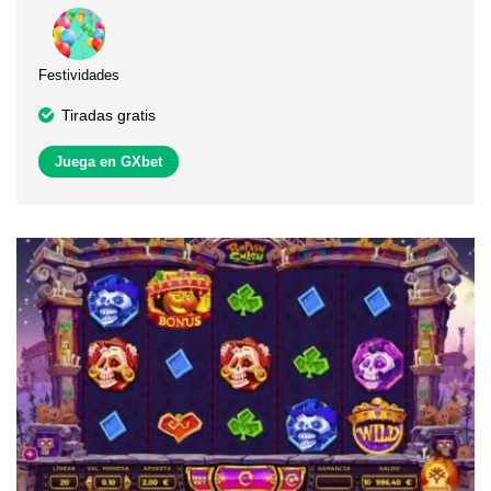
Festividades
Tiradas gratis
Juega en GXbet