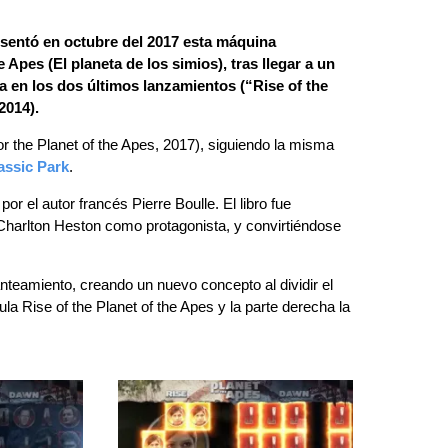
resentó en octubre del 2017 esta máquina
Apes (El planeta de los simios), tras llegar a un
 en los dos últimos lanzamientos (“Rise of the
2014).
r the Planet of the Apes, 2017), siguiendo la misma
assic Park
.
or el autor francés Pierre Boulle. El libro fue
 Charlton Heston como protagonista, y convirtiéndose
nteamiento, creando un nuevo concepto al dividir el
ula Rise of the Planet of the Apes y la parte derecha la