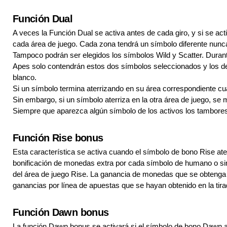
Función Dual
A veces la Función Dual se activa antes de cada giro, y si se act
cada área de juego. Cada zona tendrá un símbolo diferente nun
Tampoco podrán ser elegidos los símbolos Wild y Scatter. Durante
Apes solo contendrán estos dos símbolos seleccionados y los 
blanco.
Si un símbolo termina aterrizando en su área correspondiente cua
Sin embargo, si un símbolo aterriza en la otra área de juego, se
Siempre que aparezca algún símbolo de los activos los tambores
Función Rise bonus
Esta característica se activa cuando el símbolo de bono Rise ate
bonificación de monedas extra por cada símbolo de humano o sim
del área de juego Rise. La ganancia de monedas que se obtenga
ganancias por línea de apuestas que se hayan obtenido en la tira
Función Dawn bonus
La función Dawn bonus se activará si el símbolo de bono Dawn at