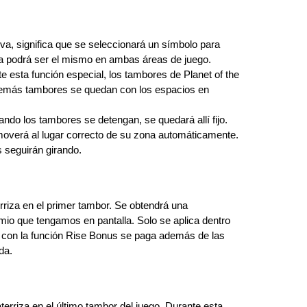
iva, significa que se seleccionará un símbolo para
ca podrá ser el mismo en ambas áreas de juego.
 esta función especial, los tambores de Planet of the
demás tambores se quedan con los espacios en
ndo los tambores se detengan, se quedará allí fijo.
 moverá al lugar correcto de su zona automáticamente.
 seguirán girando.
rriza en el primer tambor. Se obtendrá una
io que tengamos en pantalla. Solo se aplica dentro
 con la función Rise Bonus se paga además de las
da.
erriza en el último tambor del juego. Durante esta