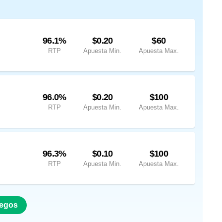
96.1%
$0.20
$60
RTP
Apuesta Min.
Apuesta Max.
96.0%
$0.20
$100
RTP
Apuesta Min.
Apuesta Max.
96.3%
$0.10
$100
RTP
Apuesta Min.
Apuesta Max.
uegos