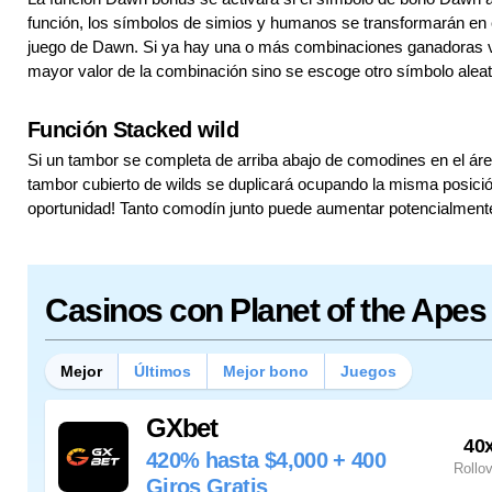
función, los símbolos de simios y humanos se transformarán en 
juego de Dawn. Si ya hay una o más combinaciones ganadoras vá
mayor valor de la combinación sino se escoge otro símbolo alea
Función Stacked wild
Si un tambor se completa de arriba abajo de comodines en el área
tambor cubierto de wilds se duplicará ocupando la misma posici
oportunidad! Tanto comodín junto puede aumentar potencialmente
Casinos con Planet of the Apes
Mejor
Últimos
Mejor bono
Juegos
GXbet
40
420% hasta $4,000 + 400
Rollo
Giros Gratis