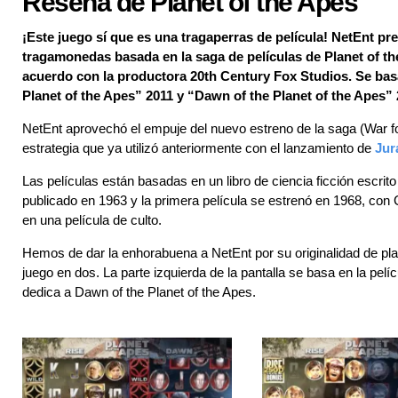
Reseña de Planet of the Apes
¡Este juego sí que es una tragaperras de película! NetEnt p
tragamonedas basada en la saga de películas de Planet of the 
acuerdo con la productora 20th Century Fox Studios. Se basa
Planet of the Apes” 2011 y “Dawn of the Planet of the Apes” 
NetEnt aprovechó el empuje del nuevo estreno de la saga (War fo
estrategia que ya utilizó anteriormente con el lanzamiento de
Jur
Las películas están basadas en un libro de ciencia ficción escrito p
publicado en 1963 y la primera película se estrenó en 1968, con
en una película de culto.
Hemos de dar la enhorabuena a NetEnt por su originalidad de pla
juego en dos. La parte izquierda de la pantalla se basa en la pelíc
dedica a Dawn of the Planet of the Apes.