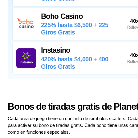
Boho Casino
40
225% hasta $6,500 + 225
Rollo
Giros Gratis
Instasino
40
420% hasta $4,000 + 400
Rollo
Giros Gratis
Bonos de tiradas gratis de Planet
Cada área de juego tiene un conjunto de símbolos scatters. Cada
para activar su bono de tiradas gratis. Cada bono tiene unas cara
como en funciones especiales.