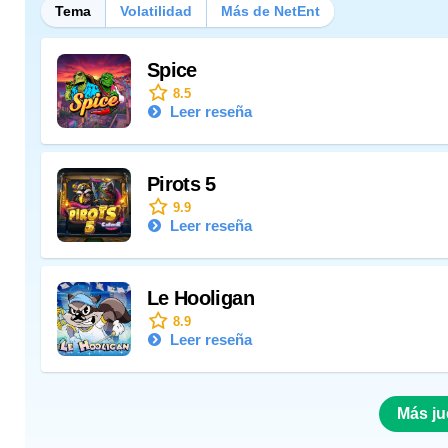
Tema
Volatilidad
Más de NetEnt
Spice
8.5
Leer reseña
Pirots 5
9.9
Leer reseña
Le Hooligan
8.9
Leer reseña
Más j