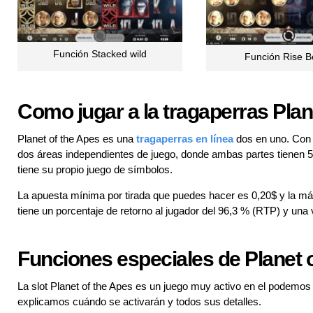
Función Stacked wild
Función Rise 
Como jugar a la tragaperras Plan
Planet of the Apes es una
tragaperras en línea
dos en uno. Con u
dos áreas independientes de juego, donde ambas partes tienen 5 
tiene su propio juego de símbolos.
La apuesta mínima por tirada que puedes hacer es 0,20$ y la m
tiene un porcentaje de retorno al jugador del 96,3 % (RTP) y una 
Funciones especiales de Planet 
La slot Planet of the Apes es un juego muy activo en el podemos a
explicamos cuándo se activarán y todos sus detalles.