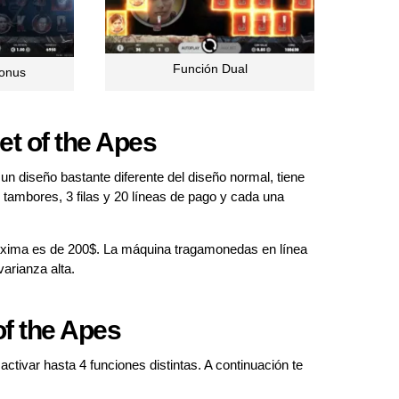
Función Dual
Bonus
et of the Apes
n diseño bastante diferente del diseño normal, tiene
tambores, 3 filas y 20 líneas de pago y cada una
áxima es de 200$. La máquina tragamonedas en línea
varianza alta.
of the Apes
ctivar hasta 4 funciones distintas. A continuación te