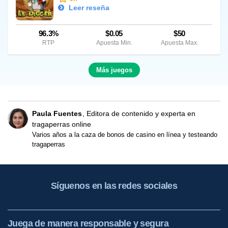
Leer reseña
96.3%
$0.05
$50
RTP
Apuesta Min.
Apuesta Max.
Más juegos
Paula Fuentes
Editora de contenido y experta en
tragaperras online
Varios años a la caza de bonos de casino en línea y testeando
tragaperras
Síguenos en las redes sociales
Juega de manera responsable y segura