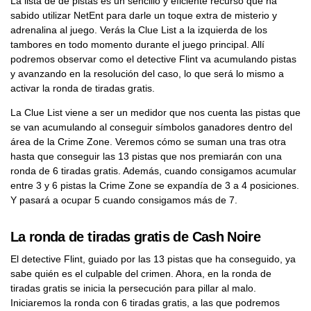
La lista de de pistas es un sencillo y eficiente recurso que ha
sabido utilizar NetEnt para darle un toque extra de misterio y
adrenalina al juego. Verás la Clue List a la izquierda de los
tambores en todo momento durante el juego principal. Allí
podremos observar como el detective Flint va acumulando pistas
y avanzando en la resolución del caso, lo que será lo mismo a
activar la ronda de tiradas gratis.
La Clue List viene a ser un medidor que nos cuenta las pistas que
se van acumulando al conseguir símbolos ganadores dentro del
área de la Crime Zone. Veremos cómo se suman una tras otra
hasta que conseguir las 13 pistas que nos premiarán con una
ronda de 6 tiradas gratis. Además, cuando consigamos acumular
entre 3 y 6 pistas la Crime Zone se expandía de 3 a 4 posiciones.
Y pasará a ocupar 5 cuando consigamos más de 7.
La ronda de tiradas gratis de Cash Noire
El detective Flint, guiado por las 13 pistas que ha conseguido, ya
sabe quién es el culpable del crimen. Ahora, en la ronda de
tiradas gratis se inicia la persecución para pillar al malo.
Iniciaremos la ronda con 6 tiradas gratis, a las que podremos