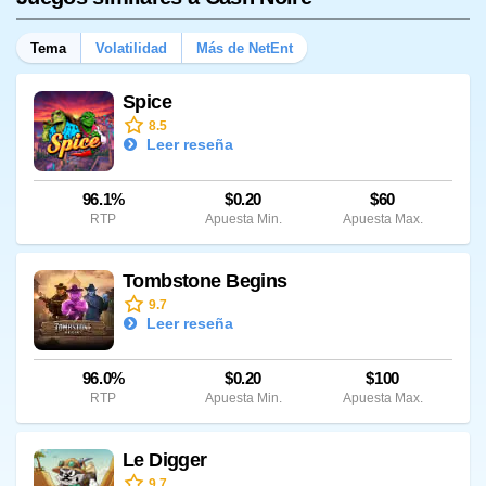
Tema
Volatilidad
Más de NetEnt
Spice
8.5
Leer reseña
96.1%
$0.20
$60
RTP
Apuesta Min.
Apuesta Max.
Tombstone Begins
9.7
Leer reseña
96.0%
$0.20
$100
RTP
Apuesta Min.
Apuesta Max.
Le Digger
9.7