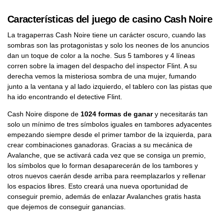
Características del juego de casino Cash Noire
La tragaperras Cash Noire tiene un carácter oscuro, cuando las
sombras son las protagonistas y solo los neones de los anuncios
dan un toque de color a la noche. Sus 5 tambores y 4 líneas
corren sobre la imagen del despacho del inspector Flint. A su
derecha vemos la misteriosa sombra de una mujer, fumando
junto a la ventana y al lado izquierdo, el tablero con las pistas que
ha ido encontrando el detective Flint.
Cash Noire dispone de
1024 formas de ganar
y necesitarás tan
solo un mínimo de tres símbolos iguales en tambores adyacentes
empezando siempre desde el primer tambor de la izquierda, para
crear combinaciones ganadoras. Gracias a su mecánica de
Avalanche, que se activará cada vez que se consiga un premio,
los símbolos que lo forman desaparecerán de los tambores y
otros nuevos caerán desde arriba para reemplazarlos y rellenar
los espacios libres. Esto creará una nueva oportunidad de
conseguir premio, además de enlazar Avalanches gratis hasta
que dejemos de conseguir ganancias.