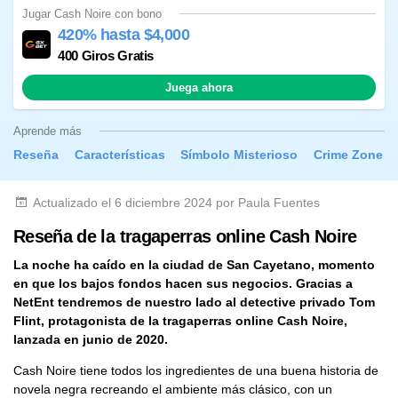
Jugar Cash Noire con bono
420% hasta $4,000
400 Giros Gratis
Juega ahora
Aprende más
Reseña
Características
Símbolo Misterioso
Crime Zone
Actualizado el 6 diciembre 2024 por Paula Fuentes
Reseña de la tragaperras online Cash Noire
La noche ha caído en la ciudad de San Cayetano, momento
en que los bajos fondos hacen sus negocios. Gracias a
NetEnt tendremos de nuestro lado al detective privado Tom
Flint, protagonista de la tragaperras online Cash Noire,
lanzada en junio de 2020.
Cash Noire tiene todos los ingredientes de una buena historia de
novela negra recreando el ambiente más clásico, con un