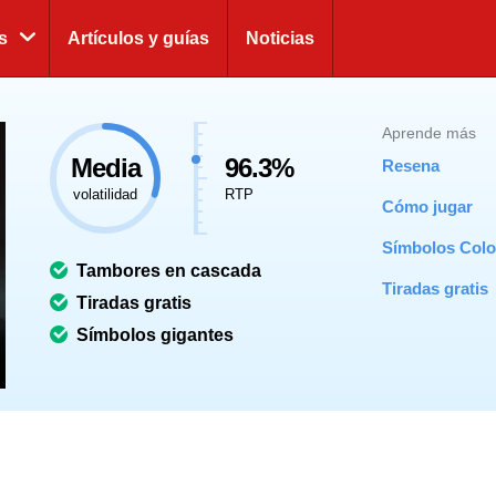
s
Artículos y guías
Noticias
Aprende más
Media
96.3%
Resena
volatilidad
RTP
Cómo jugar
Símbolos Colo
Tambores en cascada
Tiradas gratis
Tiradas gratis
Símbolos gigantes