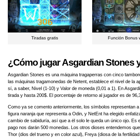
Tiradas gratis
Función Bonus 
¿Cómo jugar Asgardian Stones y
Asgardian Stones es una máquina tragaperras con cinco tambores,
las máquinas tragamonedas de Netent, establece el nivel de la
sí, a saber, Nivel (1-10) y Valor de moneda (0,01 a 1). En Asgar
tirada y hasta 200$. El porcentaje de retorno al jugador es de 96
Como ya se comento anteriormente, los símbolos representan a l
figura naranja que representa a Odin, y NetEnt ha elegido enfatiz
cambio de sabiduría, así que a él solo le queda un único ojo. Es 
pago nos darán 500 monedas. Los otros dioses entendemos que 
Thor (dios del trueno y en color azul), Freya (diosa de la fertilidad 