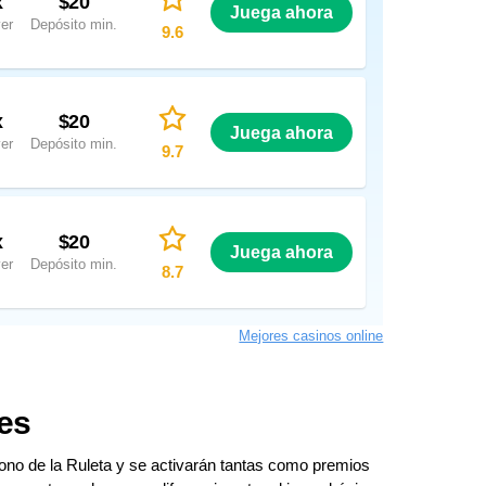
x
$20
Juega ahora
ver
Depósito min.
9.6
x
$20
Juega ahora
ver
Depósito min.
9.7
x
$20
Juega ahora
ver
Depósito min.
8.7
Mejores casinos online
nes
bono de la Ruleta y se activarán tantas como premios