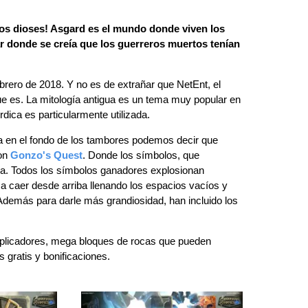
os dioses! Asgard es el mundo donde viven los
gar donde se creía que los guerreros muertos tenían
rero de 2018. Y no es de extrañar que NetEnt, el
ue es. La mitología antigua es un tema muy popular en
ica es particularmente utilizada.
eja en el fondo de los tambores podemos decir que
con
Gonzo's Quest
. Donde los símbolos, que
iba. Todos los símbolos ganadores explosionan
 caer desde arriba llenando los espacios vacíos y
 Además para darle más grandiosidad, han incluido los
iplicadores, mega bloques de rocas que pueden
 gratis y bonificaciones.