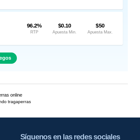
96.2%
$0.10
$50
RTP
Apuesta Min.
Apuesta Max.
uegos
rras online
ando tragaperras
Síguenos en las redes sociales