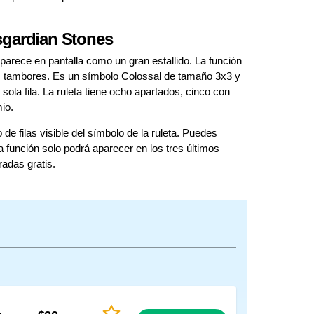
sgardian Stones
parece en pantalla como un gran estallido. La función
los tambores. Es un símbolo Colossal de tamaño 3x3 y
 sola fila. La ruleta tiene ocho apartados, cinco con
io.
e filas visible del símbolo de la ruleta. Puedes
 función solo podrá aparecer en los tres últimos
radas gratis.