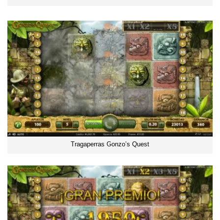
Tragaperras Gonzo’s Quest