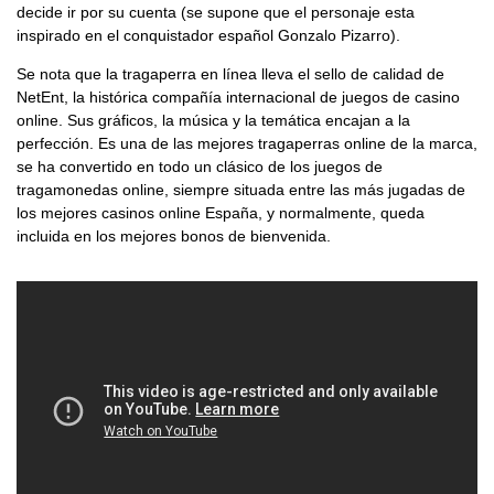
decide ir por su cuenta (se supone que el personaje esta
inspirado en el conquistador español Gonzalo Pizarro).
Se nota que la tragaperra en línea lleva el sello de calidad de
NetEnt, la histórica compañía internacional de juegos de casino
online. Sus gráficos, la música y la temática encajan a la
perfección. Es una de las mejores tragaperras online de la marca,
se ha convertido en todo un clásico de los juegos de
tragamonedas online, siempre situada entre las más jugadas de
los mejores casinos online España, y normalmente, queda
incluida en los mejores bonos de bienvenida.