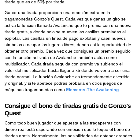
tirada que es de 50$ por tirada.
Ganar una tirada proporciona una emoción extra en la
tragamonedas Gonzo’s Quest. Cada vez que ganas un giro se
activa la función llamada Avalanche que te premia con una nueva
tirada gratis, y donde solo se mueven las casillas premiadas al
explotar. Las casillas en línea de pago explotan y caen nuevos
símbolos a ocupar los lugares libres, dando así la oportunidad de
obtener otro premio. Cada vez que consigues un premio seguido
con la función activada de Avalanche también actúa como
multiplicador. Cada tirada seguida con premio va subiendo el
valor del multiplicador hasta llegar a x5 donde volvería a ser una
tirada normal. La función Avalanche es tremendamente divertida
y original, y si te apetece podrás probarla en otros juegos de
máquinas tragamonedas como
Elements:The Awakening
.
Consigue el bono de tiradas gratis de Gonzo’s
Quest
Como todo buen jugador que apuesta a las tragaperras con
dinero real está esperando con emoción que le toque el bono de
tiradas gratis. Normalmente, las posibilidades de obtener grandes