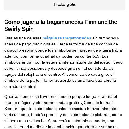
Tiradas gratis
Cómo jugar a la tragamonedas Finn and the
Swirly Spin
Esta es una de esas
máquinas tragamonedas
sin tambores y
líneas de pago tradicionales. Tiene la forma de una concha de
caracol o espiral donde los símbolos se mueven de afuera hacia
adentro, con forma cuadrada y podemos contar 5x5. Los
símbolos entran por la esquina inferior izquierda del juego, luego
suben cinco posiciones y después giran en el sentido de las
agujas del reloj hacia el centro. Al comienzo de cada giro, el
símbolo de la parte inferior izquierda es una llave que abre la
cerradura central.
Querrás poner esa llave en el medio porque luego te abrirá el
mundo mágico y obtendrás tiradas gratis. ¿Cómo lo logras?
Siempre que tres símbolos iguales coincidan horizontalmente o
verticalmente, tendrás premio y esos símbolos explotarán, como
si fuera una avalancha. Aparecerá un símbolo comodín, una
estrella, en el medio de la combinación ganadora de símbolos.