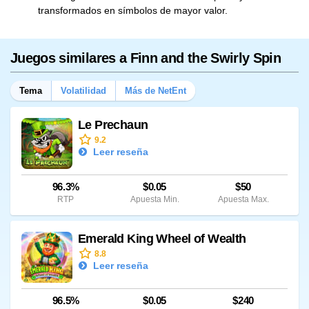
transformados en símbolos de mayor valor.
Juegos similares a Finn and the Swirly Spin
Tema
Volatilidad
Más de NetEnt
Le Prechaun
9.2
Leer reseña
96.3%
$0.05
$50
RTP
Apuesta Min.
Apuesta Max.
Emerald King Wheel of Wealth
8.8
Leer reseña
96.5%
$0.05
$240