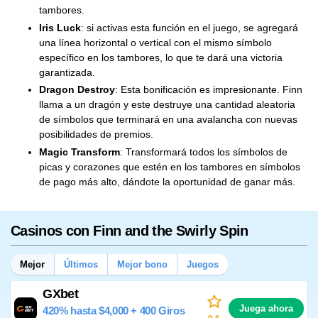
tambores.
Iris Luck
: si activas esta función en el juego, se agregará
una línea horizontal o vertical con el mismo símbolo
específico en los tambores, lo que te dará una victoria
garantizada.
Dragon Destroy
: Esta bonificación es impresionante. Finn
llama a un dragón y este destruye una cantidad aleatoria
de símbolos que terminará en una avalancha con nuevas
posibilidades de premios.
Magic Transform
: Transformará todos los símbolos de
picas y corazones que estén en los tambores en símbolos
de pago más alto, dándote la oportunidad de ganar más.
Casinos con Finn and the Swirly Spin
Mejor
Últimos
Mejor bono
Juegos
GXbet
Juega ahora
420% hasta $4,000 + 400 Giros