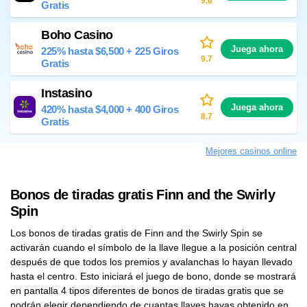
9.6
Gratis
Boho Casino
Juega ahora
225% hasta $6,500 + 225 Giros
9.7
Gratis
Instasino
Juega ahora
420% hasta $4,000 + 400 Giros
8.7
Gratis
Mejores casinos online
Bonos de tiradas gratis Finn and the Swirly
Spin
Los bonos de tiradas gratis de Finn and the Swirly Spin se
activarán cuando el símbolo de la llave llegue a la posición central
después de que todos los premios y avalanchas lo hayan llevado
hasta el centro. Esto iniciará el juego de bono, donde se mostrará
en pantalla 4 tipos diferentes de bonos de tiradas gratis que se
podrán elegir dependiendo de cuantas llaves hayas obtenido en