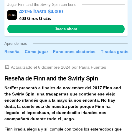
Jugar Finn and the Swirly Spin con bono
420% hasta $4,000
400 Giros Gratis
Juega ahora
Aprende más
Reseña
Cómo jugar
Funciones aleatorias
Tiradas gratis
Actualizado el 6 diciembre 2024 por Paula Fuentes
Reseña de Finn and the Swirly Spin
NetEnt presentó a finales de noviembre del 2017 Finn and
the Swirly Spin, una tragaperras que contiene ese viejo
encanto irlandés que a la mayoría nos encanta. No hay
duda, la suerte esta de nuestra parte porque Finn ha
llegado, el leprechaun, el duendecillo irlandés nos
acompañará durante todo el juego.
Finn irradia alegría y sí, cumple con todos los estereotipos que