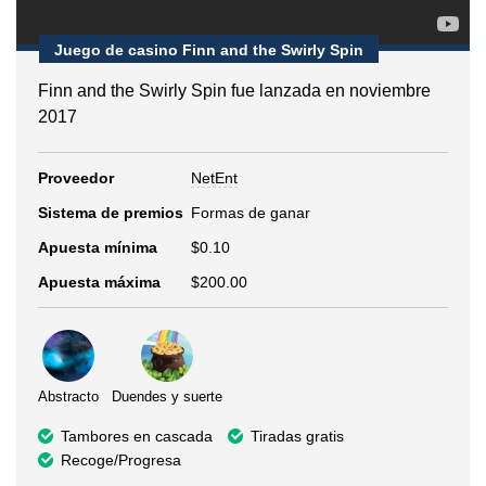
Juego de casino Finn and the Swirly Spin
Finn and the Swirly Spin fue lanzada en noviembre
2017
Proveedor
NetEnt
Sistema de premios
Formas de ganar
Apuesta mínima
$0.10
Apuesta máxima
$200.00
Abstracto
Duendes y suerte
Tambores en cascada
Tiradas gratis
Recoge/Progresa