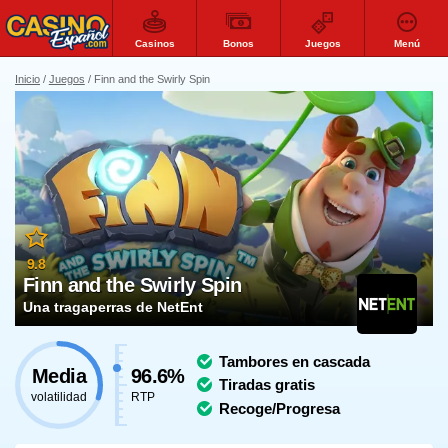
Casinos
Bonos
Juegos
Menú
Inicio
Juegos
Finn and the Swirly Spin
9.8
Finn and the Swirly Spin
Una tragaperras de NetEnt
Tambores en cascada
Media
96.6%
Tiradas gratis
volatilidad
RTP
Recoge/Progresa