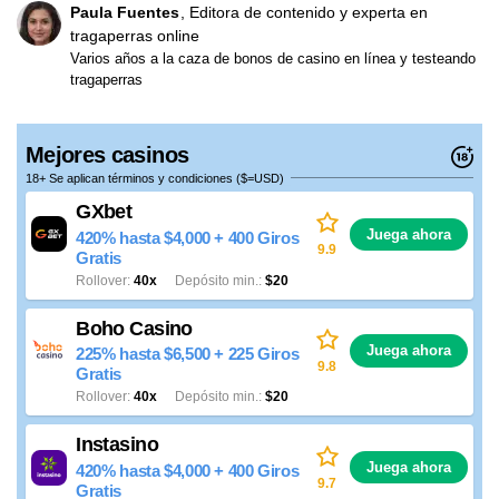
Paula Fuentes
Editora de contenido y experta en
tragaperras online
Varios años a la caza de bonos de casino en línea y testeando
tragaperras
Mejores casinos
18+ Se aplican términos y condiciones ($=USD)
GXbet
Juega ahora
420% hasta $4,000 + 400 Giros
9.9
Gratis
Rollover
40x
Depósito min.
$20
Boho Casino
Juega ahora
225% hasta $6,500 + 225 Giros
9.8
Gratis
Rollover
40x
Depósito min.
$20
Instasino
Juega ahora
420% hasta $4,000 + 400 Giros
9.7
Gratis