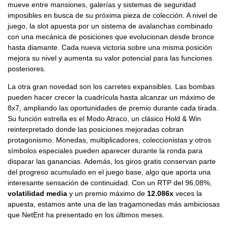
mueve entre mansiones, galerías y sistemas de seguridad
imposibles en busca de su próxima pieza de colección. A nivel de
juego, la slot apuesta por un sistema de avalanchas combinado
con una mecánica de posiciones que evolucionan desde bronce
hasta diamante. Cada nueva victoria sobre una misma posición
mejora su nivel y aumenta su valor potencial para las funciones
posteriores.
La otra gran novedad son los carretes expansibles. Las bombas
pueden hacer crecer la cuadrícula hasta alcanzar un máximo de
8x7, ampliando las oportunidades de premio durante cada tirada.
Su función estrella es el Modo Atraco, un clásico Hold & Win
reinterpretado donde las posiciones mejoradas cobran
protagonismo. Monedas, multiplicadores, coleccionistas y otros
símbolos especiales pueden aparecer durante la ronda para
disparar las ganancias. Además, los giros gratis conservan parte
del progreso acumulado en el juego base, algo que aporta una
interesante sensación de continuidad. Con un RTP del 96,08%,
volatilidad media
y un premio máximo de
12.086x
veces la
apuesta, estamos ante una de las tragamonedas más ambiciosas
que NetEnt ha presentado en los últimos meses.