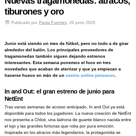
Nuevas tragamonedas: atracos,
tiburones y oro
Publicado por
Paula Fuentes
, 20 junio 2026
Junio está siendo un mes de fútbol, pero no todo a de girar
alrededor del balón. Los principales proveedores de
tragamonedas también siguen dejando estrenos
interesantes. Esta semana ponemos el foco en tres
novedades que acaban de aterrizar y que ya empiezan a
hacerse hueco en más de un
casino online peruanos
.
In and Out: el gran estreno de junio para
NetEnt
Tras varias semanas de acceso anticipado, In and Out ya está
disponible para todos los jugadores. La nueva creación de NetEnt
nos presenta a Chloé, una ladrona de guante blanco nacida entre
el lujo y las grandes fortunas que roba por pura emoción.
Inspirada en los atracos más legendarios, la protagonista se