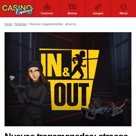
Casinos
Bonos
Juegos
Menú
Inicio
Noticias
Nuevas tragamonedas: atracos, tiburones y oro