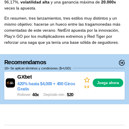
96,17%,
volatilidad alta
y una ganancia máxima de
20.000x
veces la apuesta.
En resumen, tres lanzamientos, tres estilos muy distintos y un
mismo objetivo: hacerse un hueco entre las tragamonedas más
comentadas de este verano. NetEnt apuesta por la innovación,
Play’n GO por los multiplicadores extremos y Red Tiger por
reforzar una saga que ya tenía una base sólida de seguidores.
Recomendamos
18+ Se aplican términos y condiciones ($=USD)
GXbet
Juega ahora
420% hasta $4,000 + 400 Giros
9.9
Gratis
40x
$20
Rollover
Depósito min.