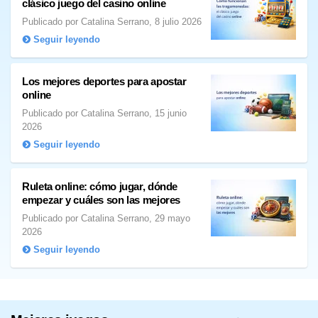
clásico juego del casino online
Publicado por Catalina Serrano, 8 julio 2026
Seguir leyendo
Los mejores deportes para apostar
online
Publicado por Catalina Serrano, 15 junio
2026
Seguir leyendo
Ruleta online: cómo jugar, dónde
empezar y cuáles son las mejores
Publicado por Catalina Serrano, 29 mayo
2026
Seguir leyendo