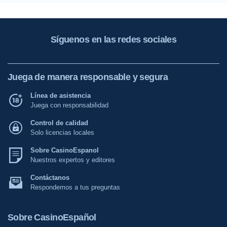
Síguenos en las redes sociales
Juega de manera responsable y segura
Línea de asistencia
Juega con responsabilidad
Control de calidad
Solo licencias locales
Sobre CasinoEspanol
Nuestros expertos y editores
Contáctanos
Respondemos a tus preguntas
Sobre CasinoEspañol