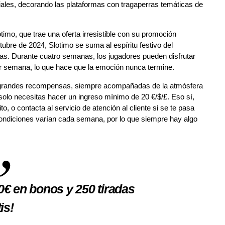
ales, decorando las plataformas con tragaperras temáticas de
timo, que trae una oferta irresistible con su promoción
ubre de 2024, Slotimo se suma al espíritu festivo del
as. Durante cuatro semanas, los jugadores pueden disfrutar
 semana, lo que hace que la emoción nunca termine.
e grandes recompensas, siempre acompañadas de la atmósfera
, solo necesitas hacer un ingreso mínimo de 20 €/$/£. Eso sí,
to, o contacta al servicio de atención al cliente si se te pasa
 condiciones varían cada semana, por lo que siempre hay algo
0€ en bonos y 250 tiradas
is!