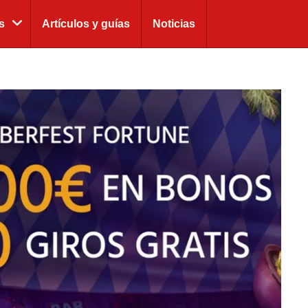
s
Artículos y guías
Noticias