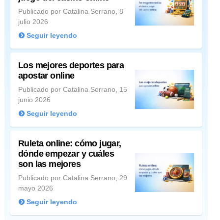
Publicado por Catalina Serrano, 8
julio 2026
Seguir leyendo
Los mejores deportes para
apostar online
Publicado por Catalina Serrano, 15
junio 2026
Seguir leyendo
Ruleta online: cómo jugar,
dónde empezar y cuáles
son las mejores
Publicado por Catalina Serrano, 29
mayo 2026
Seguir leyendo